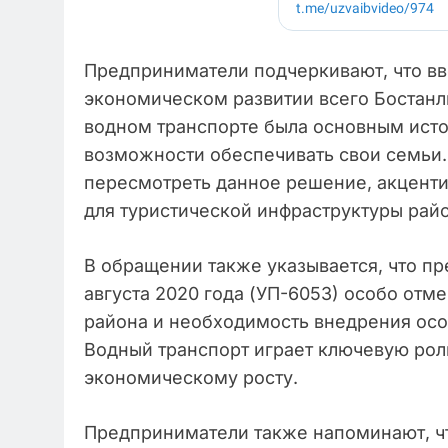
Предприниматели подчеркивают, что вв
экономическом развитии всего Бостанлы
водном транспорте была основным исто
возможности обеспечивать свои семьи.
пересмотреть данное решение, акценти
для туристической инфраструктуры райо
В обращении также указывается, что пр
августа 2020 года (УП-6053) особо отм
района и необходимость внедрения осо
Водный транспорт играет ключевую роль
экономическому росту.
Предприниматели также напоминают, чт