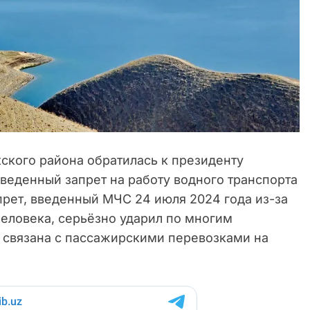
ского района обратилась к президенту
веденный запрет на работу водного транспорта
прет, введенный МЧС 24 июля 2024 года из-за
 человека, серьёзно ударил по многим
 связана с пассажирскими перевозками на