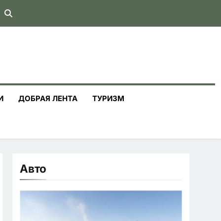
И
ДОБРАЯ ЛЕНТА
ТУРИЗМ
Авто