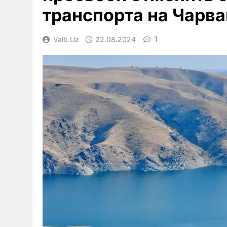
транспорта на Чарва
1
Vaib.uz
22.08.2024