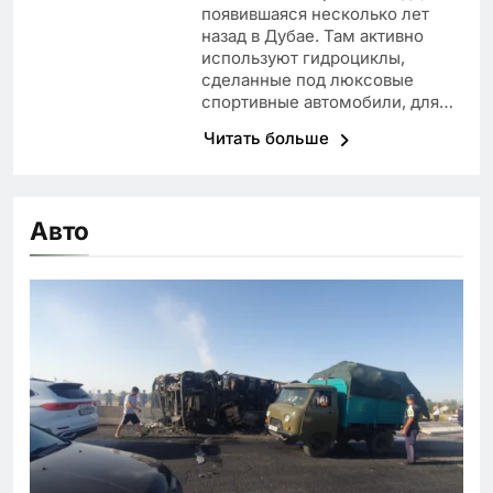
появившаяся несколько лет
назад в Дубае. Там активно
используют гидроциклы,
сделанные под люксовые
спортивные автомобили, для…
Читать больше
Авто