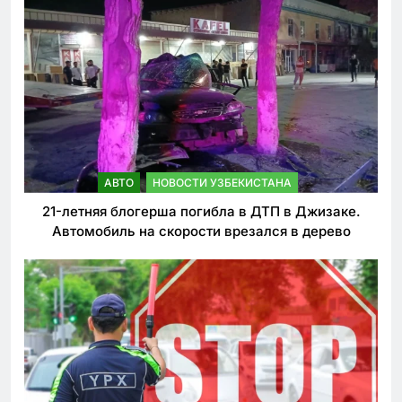
АВТО
НОВОСТИ УЗБЕКИСТАНА
21-летняя блогерша погибла в ДТП в Джизаке.
Автомобиль на скорости врезался в дерево