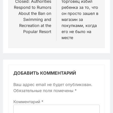
Closed: Authorities
торговец избил
записям
Respond to Rumors
ребенка за то, что
About the Ban on
он просто зашел в
Swimming and
магазин за
Recreation at the
покупками, когда
Popular Resort
его не было на
месте
ДОБАВИТЬ КОММЕНТАРИЙ
Ваш адрес email не будет опубликован.
Обязательные поля помечены
*
Комментарий
*