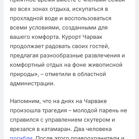
во всех зонах отдыха, искупаться в
прохладной воде и воспользоваться
всеми условиями, созданными для
вашего комфорта. Курорт Чарвак
продолжает радовать своих гостей,
предлагая разнообразные развлечения и
комфортный отдых на фоне живописной
природы», – отметили в областной
администрации.
Напомним, что на днях на Чарваке
произошла трагедия – молодой парень не
справился с управлением скутером и
врезался в катамаран. Два человека
погибли
. После этого правоохранители и