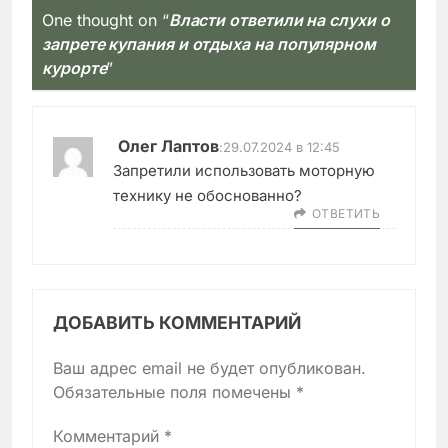
One thought on “
Власти ответили на слухи о
запрете купания и отдыха на популярном
курорте
”
Олег Лаптов
:
29.07.2024 в 12:45
Запретили использовать моторную
технику не обоснованно?
ОТВЕТИТЬ
ДОБАВИТЬ КОММЕНТАРИЙ
Ваш адрес email не будет опубликован.
Обязательные поля помечены
*
Комментарий
*