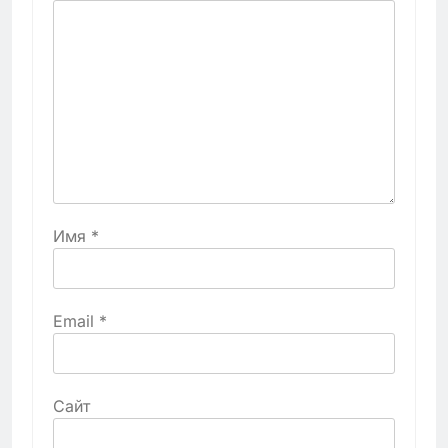
Имя
*
Email
*
Сайт