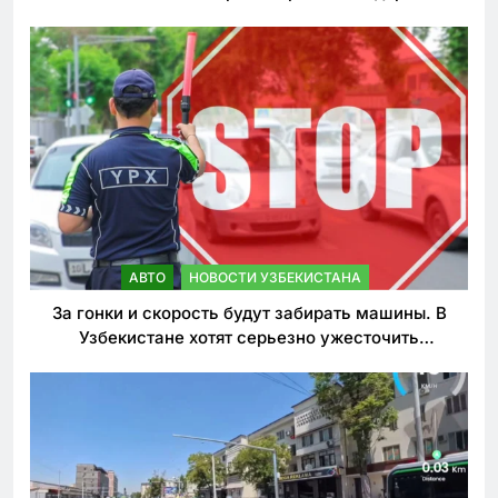
АВТО
НОВОСТИ УЗБЕКИСТАНА
За гонки и скорость будут забирать машины. В
Узбекистане хотят серьезно ужесточить
наказания для лихачей