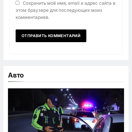
Сохранить моё имя, email и адрес сайта в
этом браузере для последующих моих
комментариев.
Авто