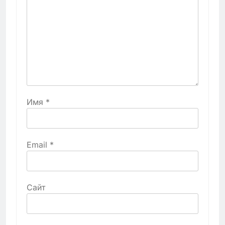
Имя
*
Email
*
Сайт