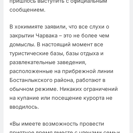
пришлось выступить с официальным
сообщением.
В хокимияте заявили, что все слухи о
закрытии Чарвака – это не более чем
домыслы. В настоящий момент все
туристические базы, базы отдыха и
развлекательные заведения,
расположенные на прибрежной линии
Бостанлыкского района, работают в
обычном режиме. Никаких ограничений
на купание или посещение курорта не
вводилось.
«Вы имеете возможность провести
приятное время вместе с членами семьи