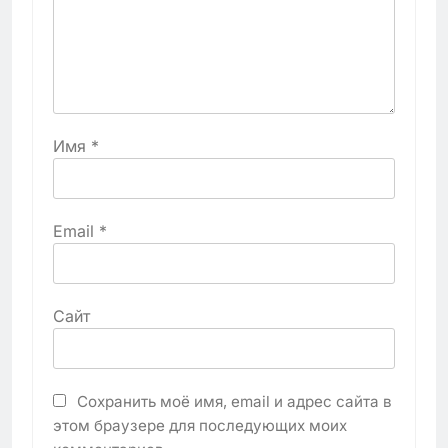
Имя
*
Email
*
Сайт
Сохранить моё имя, email и адрес сайта в
этом браузере для последующих моих