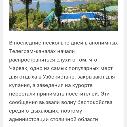
В последние несколько дней в анонимных
Телеграм-каналах начали
распространяться слухи о том, что
Чарвак, одно из самых популярных мест
для отдыха в Узбекистане, закрывают для
купания, а заведения на курорте
перестали принимать посетителей. Эти
сообщения вызвали волну беспокойства
среди отдыхающих, поэтому
администрации столичной области