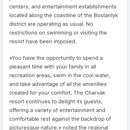
centers, and entertainment establishments
located along the coastline of the Bostanlyk
district are operating as usual. No
restrictions on swimming or visiting the
resort have been imposed.
«You have the opportunity to spend a
pleasant time with your family in all
recreation areas, swim in the cool water,
and take advantage of all the amenities
created for your comfort. The Charvak
resort continues to delight its guests,
offering a variety of entertainment and
comfortable rest against the backdrop of
picturesque nature,» noted the regional