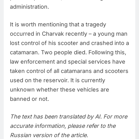
administration.
It is worth mentioning that a tragedy
occurred in Charvak recently – a young man
lost control of his scooter and crashed into a
catamaran. Two people died. Following this,
law enforcement and special services have
taken control of all catamarans and scooters
used on the reservoir. It is currently
unknown whether these vehicles are
banned or not.
The text has been translated by AI. For more
accurate information, please refer to the
Russian version of the article.