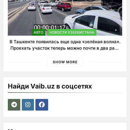
АВТО
НОВОСТИ УЗБЕКИСТАНА
В Ташкенте появилась еще одна «зелёная волна».
Проехать участок теперь можно почти в два раза
быстрее
SHOW MORE
Найди Vaib.uz в соцсетях