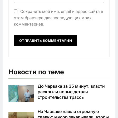
Сохранить моё имя, email и адрес сайта в
этом браузере для последующих моих
комментариев.
Новости по теме
До Чарвака за 35 минут: власти
раскрыли новые детали
строительства трассы
На Чарваке нашли огромную
свалку: мусор закапывали, чтобы