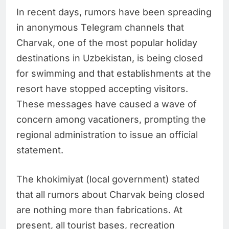
In recent days, rumors have been spreading
in anonymous Telegram channels that
Charvak, one of the most popular holiday
destinations in Uzbekistan, is being closed
for swimming and that establishments at the
resort have stopped accepting visitors.
These messages have caused a wave of
concern among vacationers, prompting the
regional administration to issue an official
statement.
The khokimiyat (local government) stated
that all rumors about Charvak being closed
are nothing more than fabrications. At
present, all tourist bases, recreation