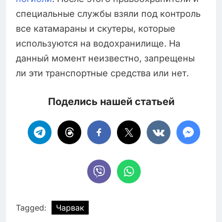
специальные службы взяли под контроль
все катамараны и скутеры, которые
используются на водохранилище. На
данный момент неизвестно, запрещены
ли эти транспортные средства или нет.
Поделись нашей статьей
Tagged:
Чарвак