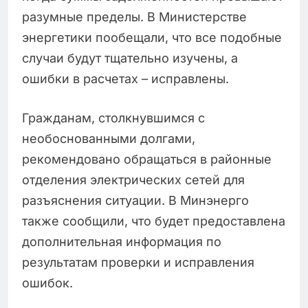
разумные пределы. В Министерстве
энергетики пообещали, что все подобные
случаи будут тщательно изучены, а
ошибки в расчетах – исправлены.
Гражданам, столкнувшимся с
необоснованными долгами,
рекомендовано обращаться в районные
отделения электрических сетей для
разъяснения ситуации. В Минэнерго
также сообщили, что будет предоставлена
дополнительная информация по
результатам проверки и исправления
ошибок.