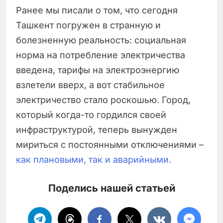
Ранее мы писали о том, что сегодня
Ташкент погружен в странную и
болезненную реальность: социальная
норма на потребление электричества
введена, тарифы на электроэнергию
взлетели вверх, а вот стабильное
электричество стало роскошью. Город,
который когда-то гордился своей
инфраструктурой, теперь вынужден
мириться с постоянными отключениями –
как плановыми, так и аварийными.
Поделись нашей статьей