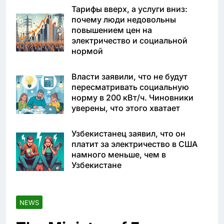
Тарифы вверх, а услуги вниз:
почему люди недовольны
повышением цен на
электричество и социальной
нормой
Власти заявили, что не будут
пересматривать социальную
норму в 200 кВт/ч. Чиновники
уверены, что этого хватает
Узбекистанец заявил, что он
платит за электричество в США
намного меньше, чем в
Узбекистане
NEWS