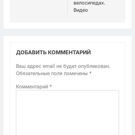
велосипедах.
Видео
ДОБАВИТЬ КОММЕНТАРИЙ
Ваш адрес email не будет опубликован.
Обязательные поля помечены
*
Комментарий
*