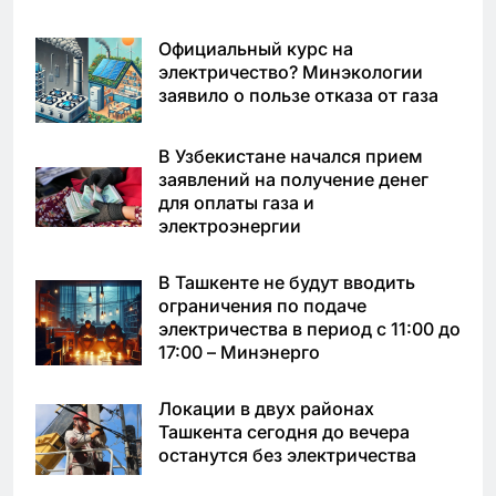
Официальный курс на
электричество? Минэкологии
заявило о пользе отказа от газа
В Узбекистане начался прием
заявлений на получение денег
для оплаты газа и
электроэнергии
В Ташкенте не будут вводить
ограничения по подаче
электричества в период с 11:00 до
17:00 – Минэнерго
Локации в двух районах
Ташкента сегодня до вечера
останутся без электричества