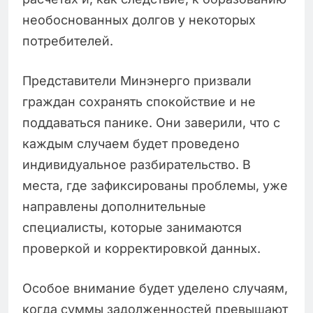
необоснованных долгов у некоторых
потребителей.
Представители Минэнерго призвали
граждан сохранять спокойствие и не
поддаваться панике. Они заверили, что с
каждым случаем будет проведено
индивидуальное разбирательство. В
места, где зафиксированы проблемы, уже
направлены дополнительные
специалисты, которые занимаются
проверкой и корректировкой данных.
Особое внимание будет уделено случаям,
когда суммы задолженностей превышают