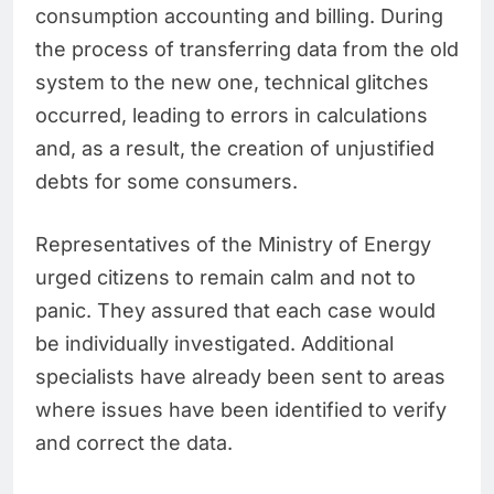
consumption accounting and billing. During
the process of transferring data from the old
system to the new one, technical glitches
occurred, leading to errors in calculations
and, as a result, the creation of unjustified
debts for some consumers.
Representatives of the Ministry of Energy
urged citizens to remain calm and not to
panic. They assured that each case would
be individually investigated. Additional
specialists have already been sent to areas
where issues have been identified to verify
and correct the data.