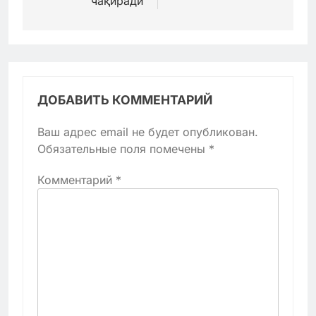
чақиради
ДОБАВИТЬ КОММЕНТАРИЙ
Ваш адрес email не будет опубликован.
Обязательные поля помечены
*
Комментарий
*