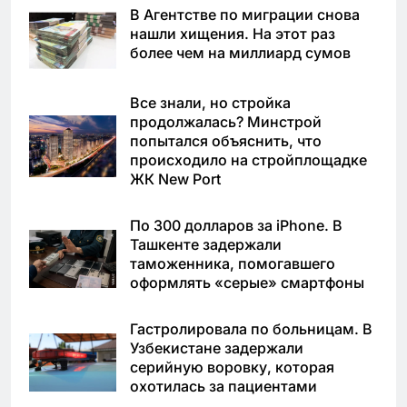
В Агентстве по миграции снова
нашли хищения. На этот раз
более чем на миллиард сумов
Все знали, но стройка
продолжалась? Минстрой
попытался объяснить, что
происходило на стройплощадке
ЖК New Port
По 300 долларов за iPhone. В
Ташкенте задержали
таможенника, помогавшего
оформлять «серые» смартфоны
Гастролировала по больницам. В
Узбекистане задержали
серийную воровку, которая
охотилась за пациентами