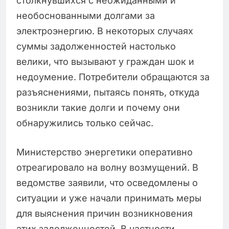
столкнувшихся с неожиданными и
необоснованными долгами за
электроэнергию. В некоторых случаях
суммы задолженностей настолько
велики, что вызывают у граждан шок и
недоумение. Потребители обращаются за
разъяснениями, пытаясь понять, откуда
возникли такие долги и почему они
обнаружились только сейчас.
Министерство энергетики оперативно
отреагировало на волну возмущений. В
ведомстве заявили, что осведомлены о
ситуации и уже начали принимать меры
для выяснения причин возникновения
этих задолженностей. В частности,