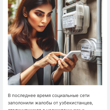
В последнее время социальные сети
заполонили жалобы от узбекистанцев,