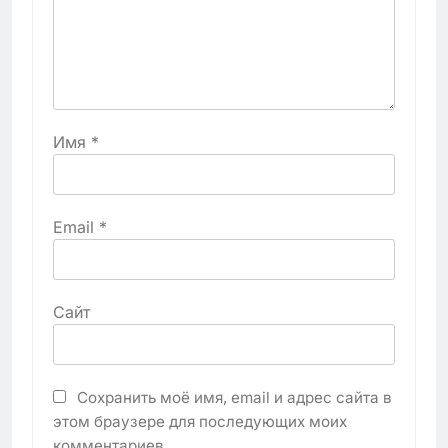
Имя
*
Email
*
Сайт
Сохранить моё имя, email и адрес сайта в
этом браузере для последующих моих
комментариев.