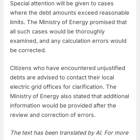
Special attention will be given to cases
where the debt amounts exceed reasonable
limits. The Ministry of Energy promised that
all such cases would be thoroughly
examined, and any calculation errors would
be corrected.
Citizens who have encountered unjustified
debts are advised to contact their local
electric grid offices for clarification. The
Ministry of Energy also stated that additional
information would be provided after the
review and correction of errors.
The text has been translated by AI. For more