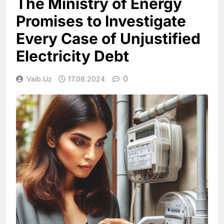
The Ministry of Energy
Promises to Investigate
Every Case of Unjustified
Electricity Debt
0
Vaib.uz
17.08.2024