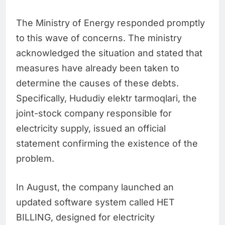
The Ministry of Energy responded promptly
to this wave of concerns. The ministry
acknowledged the situation and stated that
measures have already been taken to
determine the causes of these debts.
Specifically, Hududiy elektr tarmoqlari, the
joint-stock company responsible for
electricity supply, issued an official
statement confirming the existence of the
problem.
In August, the company launched an
updated software system called HET
BILLING, designed for electricity