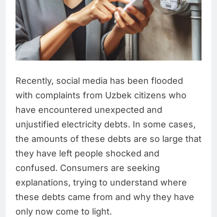
Recently, social media has been flooded
with complaints from Uzbek citizens who
have encountered unexpected and
unjustified electricity debts. In some cases,
the amounts of these debts are so large that
they have left people shocked and
confused. Consumers are seeking
explanations, trying to understand where
these debts came from and why they have
only now come to light.