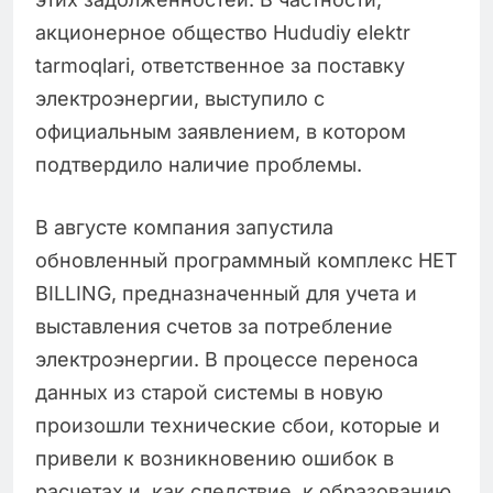
акционерное общество Hududiy elektr
tarmoqlari, ответственное за поставку
электроэнергии, выступило с
официальным заявлением, в котором
подтвердило наличие проблемы.
В августе компания запустила
обновленный программный комплекс HET
BILLING, предназначенный для учета и
выставления счетов за потребление
электроэнергии. В процессе переноса
данных из старой системы в новую
произошли технические сбои, которые и
привели к возникновению ошибок в
расчетах и, как следствие, к образованию