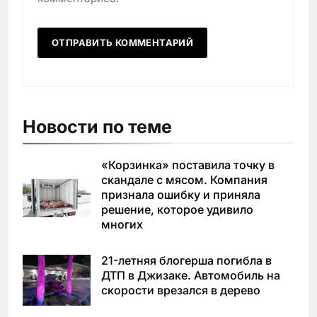
Новости по теме
«Корзинка» поставила точку в
скандале с мясом. Компания
признала ошибку и приняла
решение, которое удивило
многих
21-летняя блогерша погибла в
ДТП в Джизаке. Автомобиль на
скорости врезался в дерево