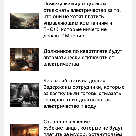
Почему жильцам должны
отключать электричество за то,
что они не хотят платить
управляющим компаниям и
ТЧСЖ, которые ничего не
делают? Мнение
Должников по квартплате будут
автоматически отключать от
электричества
Как заработать на долгах.
Задержаны сотрудники, которые
за взятку были готовы отмазать
граждан от их долгов за газ,
электричество и воду
Странное решение.
Узбекистанцы, которые не будут
платить за мусор, останутся без