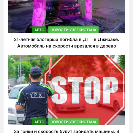
АВТО
НОВОСТИ УЗБЕКИСТАНА
21-летняя блогерша погибла в ДТП в Джизаке.
Автомобиль на скорости врезался в дерево
АВТО
НОВОСТИ УЗБЕКИСТАНА
За гонки и скорость будут забирать машины. В