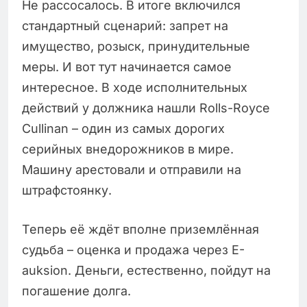
Не рассосалось. В итоге включился
стандартный сценарий: запрет на
имущество, розыск, принудительные
меры. И вот тут начинается самое
интересное. В ходе исполнительных
действий у должника нашли Rolls-Royce
Cullinan – один из самых дорогих
серийных внедорожников в мире.
Машину арестовали и отправили на
штрафстоянку.
Теперь её ждёт вполне приземлённая
судьба – оценка и продажа через E-
auksion. Деньги, естественно, пойдут на
погашение долга.