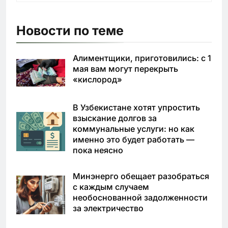
Новости по теме
Алиментщики, приготовились: с 1
мая вам могут перекрыть
«кислород»
В Узбекистане хотят упростить
взыскание долгов за
коммунальные услуги: но как
именно это будет работать —
пока неясно
Минэнерго обещает разобраться
с каждым случаем
необоснованной задолженности
за электричество