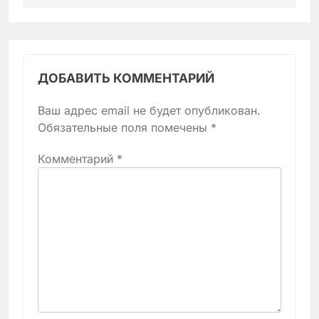
ДОБАВИТЬ КОММЕНТАРИЙ
Ваш адрес email не будет опубликован.
Обязательные поля помечены
*
Комментарий
*