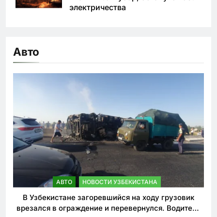
электричества
Авто
АВТО
НОВОСТИ УЗБЕКИСТАНА
В Узбекистане загоревшийся на ходу грузовик
врезался в ограждение и перевернулся. Водитель