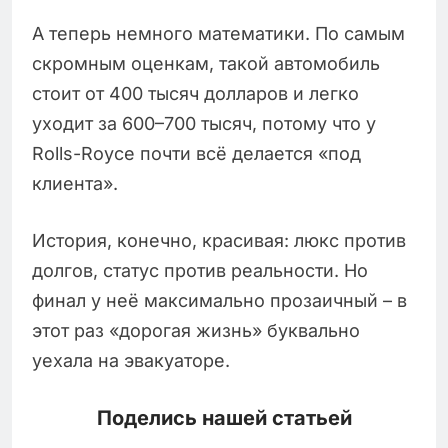
А теперь немного математики. По самым
скромным оценкам, такой автомобиль
стоит от 400 тысяч долларов и легко
уходит за 600–700 тысяч, потому что у
Rolls-Royce почти всё делается «под
клиента».
История, конечно, красивая: люкс против
долгов, статус против реальности. Но
финал у неё максимально прозаичный – в
этот раз «дорогая жизнь» буквально
уехала на эвакуаторе.
Поделись нашей статьей