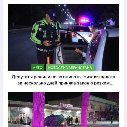
погиб
АВТО
НОВОСТИ УЗБЕКИСТАНА
Депутаты решили не затягивать. Нижняя палата
за несколько дней приняла закон о резком
ужесточении наказаний для нарушителей ПДД