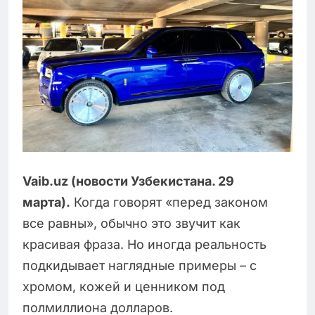
Vaib.uz (новости Узбекистана. 29
марта).
Когда говорят «перед законом
все равны», обычно это звучит как
красивая фраза. Но иногда реальность
подкидывает наглядные примеры – с
хромом, кожей и ценником под
полмиллиона долларов.