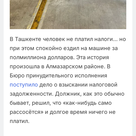
В Ташкенте человек не платил налоги… но
при этом спокойно ездил на машине за
полмиллиона долларов. Эта история
произошла в Алмазарском районе. В
Бюро принудительного исполнения
поступило
дело о взыскании налоговой
задолженности. Должник, как это обычно
бывает, решил, что «как-нибудь само
рассосётся» и долгое время ничего не
платил.