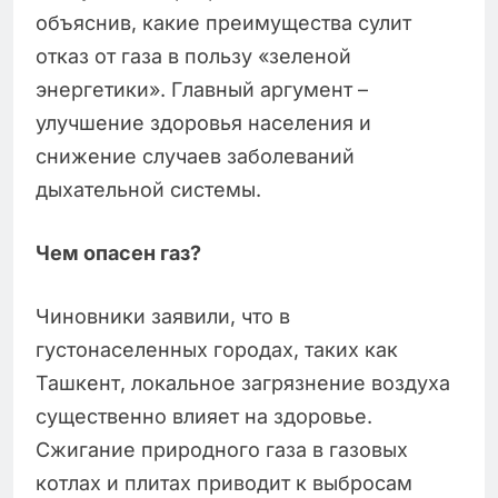
объяснив, какие преимущества сулит
отказ от газа в пользу «зеленой
энергетики». Главный аргумент –
улучшение здоровья населения и
снижение случаев заболеваний
дыхательной системы.
Чем опасен газ?
Чиновники заявили, что в
густонаселенных городах, таких как
Ташкент, локальное загрязнение воздуха
существенно влияет на здоровье.
Сжигание природного газа в газовых
котлах и плитах приводит к выбросам