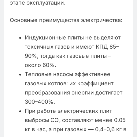
этапе эксплуатации.
Основные преимущества электричества:
Индукционные плиты не выделяют
токсичных газов и имеют КПД 85–
90%, тогда как газовые плиты –
около 60%.
Тепловые насосы эффективнее
газовых котлов: их коэффициент
преобразования энергии достигает
300–400%.
При работе электрических плит
выбросы CO₂ составляют менее 0,05
кг в час, а при газовых — 0,4–0,6 кг в