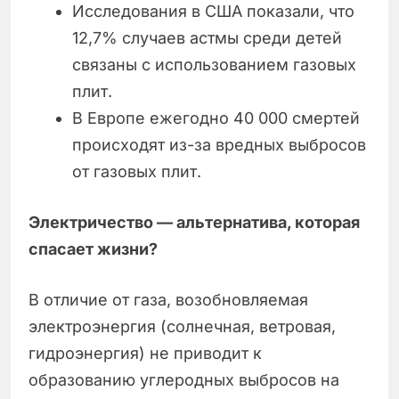
Исследования в США показали, что
12,7% случаев астмы среди детей
связаны с использованием газовых
плит.
В Европе ежегодно 40 000 смертей
происходят из-за вредных выбросов
от газовых плит.
Электричество — альтернатива, которая
спасает жизни?
В отличие от газа, возобновляемая
электроэнергия (солнечная, ветровая,
гидроэнергия) не приводит к
образованию углеродных выбросов на