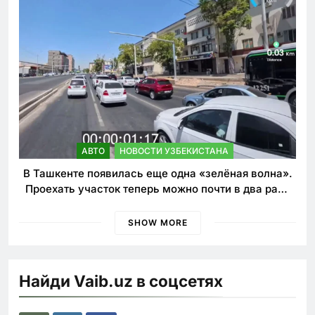
АВТО
НОВОСТИ УЗБЕКИСТАНА
В Ташкенте появилась еще одна «зелёная волна».
Проехать участок теперь можно почти в два раза
быстрее
SHOW MORE
Найди Vaib.uz в соцсетях