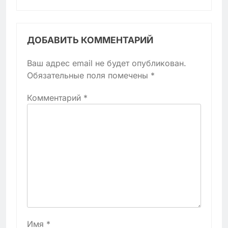
ДОБАВИТЬ КОММЕНТАРИЙ
Ваш адрес email не будет опубликован.
Обязательные поля помечены
*
Комментарий
*
Имя
*