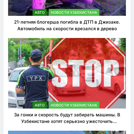
АВТО
НОВОСТИ УЗБЕКИСТАНА
21-летняя блогерша погибла в ДТП в Джизаке.
Автомобиль на скорости врезался в дерево
АВТО
НОВОСТИ УЗБЕКИСТАНА
За гонки и скорость будут забирать машины. В
Узбекистане хотят серьезно ужесточить
наказания для лихачей