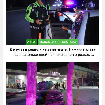
АВТО
НОВОСТИ УЗБЕКИСТАНА
Депутаты решили не затягивать. Нижняя палата
за несколько дней приняла закон о резком
ужесточении наказаний для нарушителей ПДД