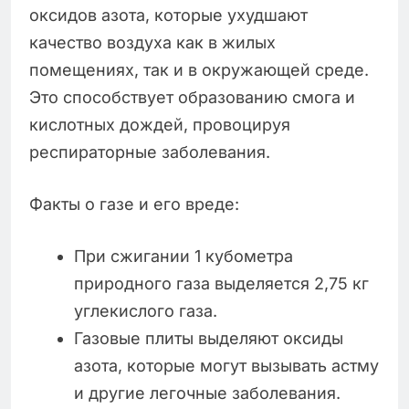
оксидов азота, которые ухудшают
качество воздуха как в жилых
помещениях, так и в окружающей среде.
Это способствует образованию смога и
кислотных дождей, провоцируя
респираторные заболевания.
Факты о газе и его вреде:
При сжигании 1 кубометра
природного газа выделяется 2,75 кг
углекислого газа.
Газовые плиты выделяют оксиды
азота, которые могут вызывать астму
и другие легочные заболевания.