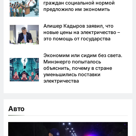
граждан социальной нормой
предложило им экономить
Алишер Кадыров заявил, что
новые цены на электричество –
это помощь от государства
Экономим или сидим без света.
Минэнерго попыталось
объяснить, почему в стране
уменьшились поставки
электричества
Авто