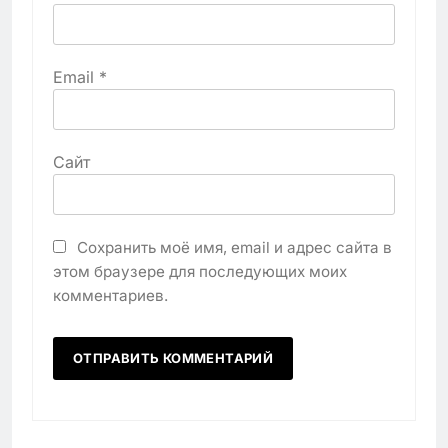
Email
*
Сайт
Сохранить моё имя, email и адрес сайта в
этом браузере для последующих моих
комментариев.