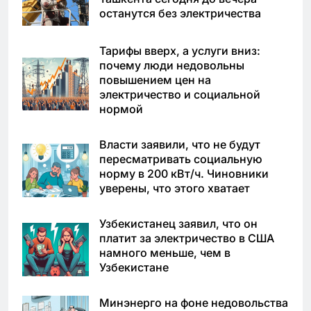
останутся без электричества
Тарифы вверх, а услуги вниз:
почему люди недовольны
повышением цен на
электричество и социальной
нормой
Власти заявили, что не будут
пересматривать социальную
норму в 200 кВт/ч. Чиновники
уверены, что этого хватает
Узбекистанец заявил, что он
платит за электричество в США
намного меньше, чем в
Узбекистане
Минэнерго на фоне недовольства