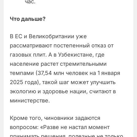
час.
Что дальше?
В ЕС и Великобритании уже
рассматривают постепенный отказ от
газовых плит. А в Узбекистане, где
население растет стремительными
темпами (37,54 млн человек на 1 января
2025 года), такой шаг может улучшить
экологию и здоровье нации, считают в
министерстве.
Кроме того, чиновники задаются
вопросом: «Разве не настал момент
принимать решения, полезные не только