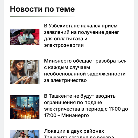
Новости по теме
В Узбекистане начался прием
заявлений на получение денег
для оплаты газа и
электроэнергии
Минэнерго обещает разобраться
с каждым случаем
необоснованной задолженности
за электричество
В Ташкенте не будут вводить
ограничения по подаче
электричества в период с 11:00 до
17:00 – Минэнерго
Локации в двух районах
Ташкента сегодня до вечера