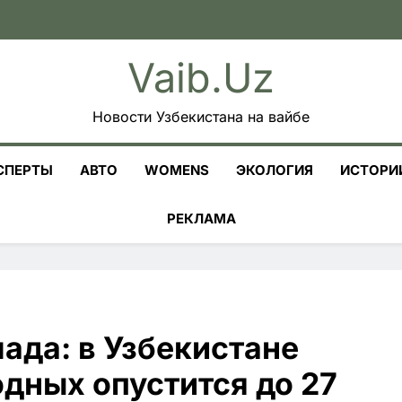
Vaib.uz
Новости Узбекистана на вайбе
СПЕРТЫ
АВТО
WOMENS
ЭКОЛОГИЯ
ИСТОРИ
РЕКЛАМА
ада: в Узбекистане
дных опустится до 27