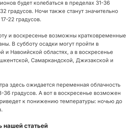
ионов будет колебаться в пределах 31-36
-32 градусов. Ночи также станут значительно
17-22 градусов.
оту и воскресенье возможны кратковременные
ны. В субботу осадки могут пройти в
й и Навоийской областях, а в воскресенье
ашкентской, Самаркандской, Джизакской и
автра здесь ожидается переменная облачность
3-36 градусов. А вот в воскресенье возможен
приведет к понижению температуры: ночью до
.
 нашей статьей