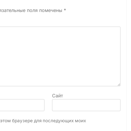
язательные поля помечены
*
Сайт
в этом браузере для последующих моих