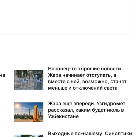
т
Наконец-то хорошие новости.
 на
Жара начинает отступать, а
вместе с ней, возможно, станет
меньше и отключений света
Жара еще впереди. Узгидромет
рассказал, каким будет июль в
Узбекистане
Выходные по-нашему. Синоптики