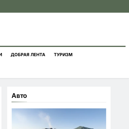
И
ДОБРАЯ ЛЕНТА
ТУРИЗМ
Авто