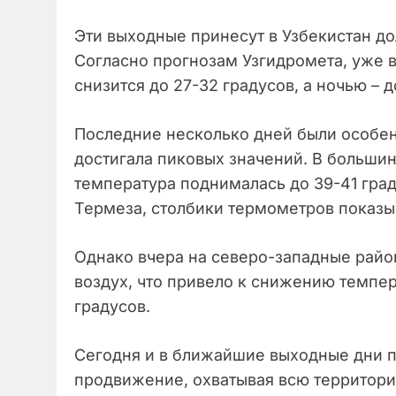
Эти выходные принесут в Узбекистан 
Согласно прогнозам Узгидромета, уже 
снизится до 27-32 градусов, а ночью – д
Последние несколько дней были особен
достигала пиковых значений. В больши
температура поднималась до 39-41 граду
Термеза, столбики термометров показы
Однако вчера на северо-западные райо
воздух, что привело к снижению темпер
градусов.
Сегодня и в ближайшие выходные дни 
продвижение, охватывая всю территори