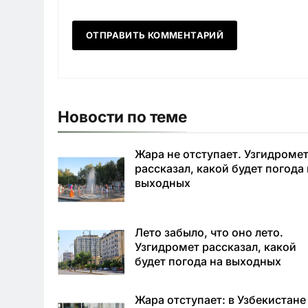
Новости по теме
Жара не отступает. Узгидроме
рассказал, какой будет погода
выходных
Лето забыло, что оно лето.
Узгидромет рассказал, какой
будет погода на выходных
Жара отступает: в Узбекистане