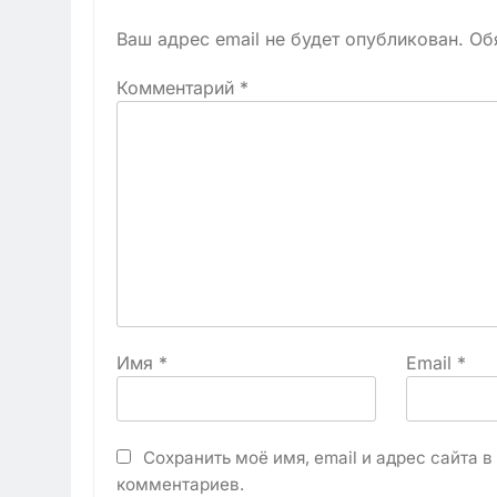
Ваш адрес email не будет опубликован.
Об
Комментарий
*
Имя
*
Email
*
Сохранить моё имя, email и адрес сайта 
комментариев.