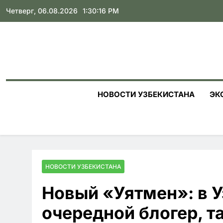
Skip
Четверг, 06.08.2026
1:30:18 PM
to
content
НОВОСТИ УЗБЕКИСТАНА
ЭК
НОВОСТИ УЗБЕКИСТАНА
Новый «Уятмен»: в 
очередной блогер, 