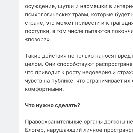
осуждение, шутки и насмешки в интерн
психологических травм, которые будет 
стране, это может привести и к траге
поступки, в том числе пытаются поконч
«позора».
Такие действия не только наносят вред
целом. Они способствуют распростране
что приводит к росту недоверия и стра
чувств на публике, что ограничивает и
комфортными.
Что нужно сделать?
Правоохранительные органы должны не
Блогер, нарушающий личное пространст