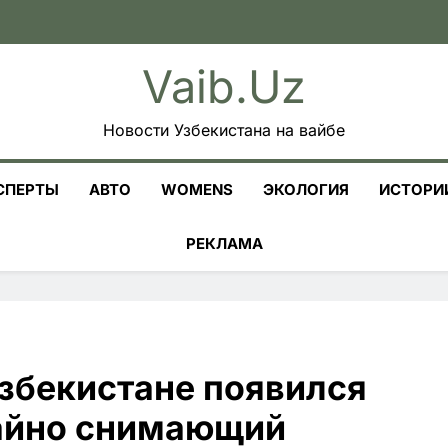
Vaib.uz
Новости Узбекистана на вайбе
СПЕРТЫ
АВТО
WOMENS
ЭКОЛОГИЯ
ИСТОРИ
РЕКЛАМА
Узбекистане появился
тайно снимающий