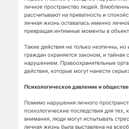
личное пространство людей. Влюбленны
рассчитывают на приватность и спокойс
личная жизнь оставалась именно личной
превращая интимные моменты в объект
Такие действия не только неэтичны, но
граждан охраняется законом, и тайная 
нарушением. Правоохранительные орга
действия, которые могут нанести серь
Психологическое давление и обществ
Помимо нарушения личного пространств
психологические последствия для тех, к
внимания, люди могут испытывать стресс
личная жизнь была выставлена на всео