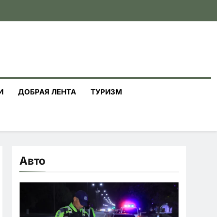
И
ДОБРАЯ ЛЕНТА
ТУРИЗМ
Авто