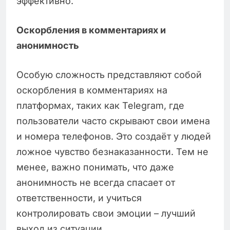
эффективно.
Оскорбления в комментариях и
анонимность
Особую сложность представляют собой
оскорбления в комментариях на
платформах, таких как Telegram, где
пользователи часто скрывают свои имена
и номера телефонов. Это создаёт у людей
ложное чувство безнаказанности. Тем не
менее, важно понимать, что даже
анонимность не всегда спасает от
ответственности, и учиться
контролировать свои эмоции – лучший
выход из ситуации.