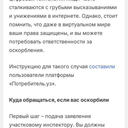
сталкиваются с грубыми высказываниями
и унижениями в интернете. Однако, стоит
помнить, что даже в виртуальном мире
ваши права защищены, и вы можете
потребовать ответственности за
оскорбления.
Инструкцию для такого случая
составили
пользователи платформы
«Потребитель.уз».
Куда обращаться, если вас оскорбили
Первый шаг – подача заявления
участковому инспектору. Вы должны