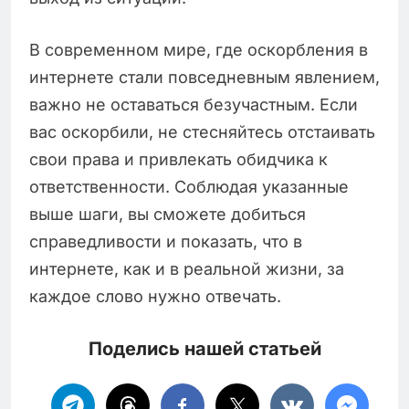
В современном мире, где оскорбления в
интернете стали повседневным явлением,
важно не оставаться безучастным. Если
вас оскорбили, не стесняйтесь отстаивать
свои права и привлекать обидчика к
ответственности. Соблюдая указанные
выше шаги, вы сможете добиться
справедливости и показать, что в
интернете, как и в реальной жизни, за
каждое слово нужно отвечать.
Поделись нашей статьей