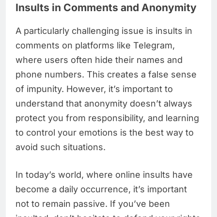
Insults in Comments and Anonymity
A particularly challenging issue is insults in
comments on platforms like Telegram,
where users often hide their names and
phone numbers. This creates a false sense
of impunity. However, it’s important to
understand that anonymity doesn’t always
protect you from responsibility, and learning
to control your emotions is the best way to
avoid such situations.
In today’s world, where online insults have
become a daily occurrence, it’s important
not to remain passive. If you’ve been