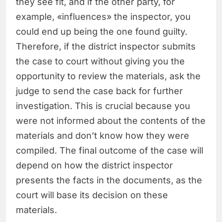
they see fit, and if the other party, for
example, «influences» the inspector, you
could end up being the one found guilty.
Therefore, if the district inspector submits
the case to court without giving you the
opportunity to review the materials, ask the
judge to send the case back for further
investigation. This is crucial because you
were not informed about the contents of the
materials and don’t know how they were
compiled. The final outcome of the case will
depend on how the district inspector
presents the facts in the documents, as the
court will base its decision on these
materials.