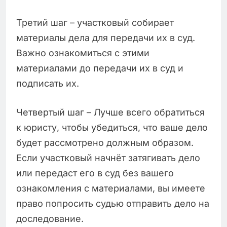
Третий шаг – участковый собирает
материалы дела для передачи их в суд.
Важно ознакомиться с этими
материалами до передачи их в суд и
подписать их.
Четвертый шаг – Лучше всего обратиться
к юристу, чтобы убедиться, что ваше дело
будет рассмотрено должным образом.
Если участковый начнёт затягивать дело
или передаст его в суд без вашего
ознакомления с материалами, вы имеете
право попросить судью отправить дело на
доследование.