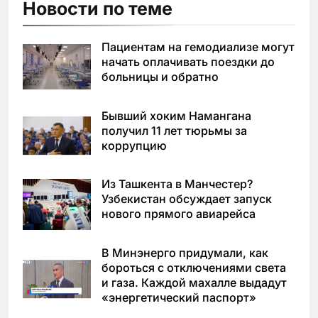
Новости по теме
Пациентам на гемодиализе могут
начать оплачивать поездки до
больницы и обратно
Бывший хоким Намангана
получил 11 лет тюрьмы за
коррупцию
Из Ташкента в Манчестер?
Узбекистан обсуждает запуск
нового прямого авиарейса
В Минэнерго придумали, как
бороться с отключениями света
и газа. Каждой махалле выдадут
«энергетический паспорт»