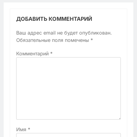
ДОБАВИТЬ КОММЕНТАРИЙ
Ваш адрес email не будет опубликован.
Обязательные поля помечены
*
Комментарий
*
Имя
*