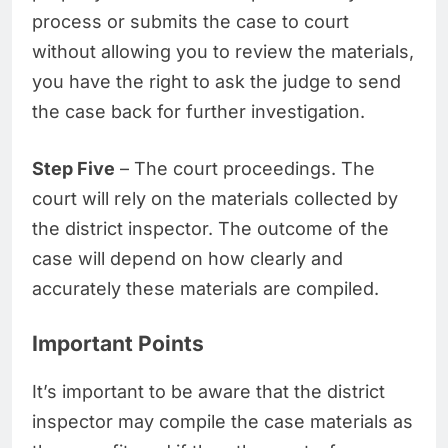
process or submits the case to court
without allowing you to review the materials,
you have the right to ask the judge to send
the case back for further investigation.
Step Five
– The court proceedings. The
court will rely on the materials collected by
the district inspector. The outcome of the
case will depend on how clearly and
accurately these materials are compiled.
Important Points
It’s important to be aware that the district
inspector may compile the case materials as