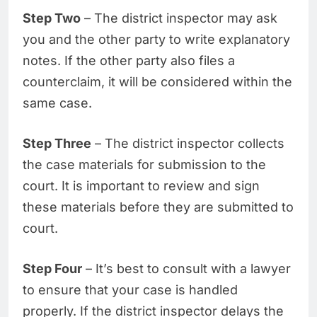
Step Two
– The district inspector may ask
you and the other party to write explanatory
notes. If the other party also files a
counterclaim, it will be considered within the
same case.
Step Three
– The district inspector collects
the case materials for submission to the
court. It is important to review and sign
these materials before they are submitted to
court.
Step Four
– It’s best to consult with a lawyer
to ensure that your case is handled
properly. If the district inspector delays the