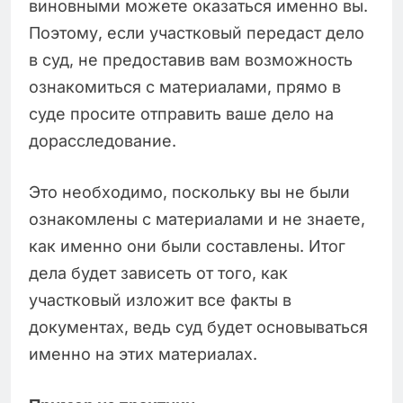
виновными можете оказаться именно вы.
Поэтому, если участковый передаст дело
в суд, не предоставив вам возможность
ознакомиться с материалами, прямо в
суде просите отправить ваше дело на
дорасследование.
Это необходимо, поскольку вы не были
ознакомлены с материалами и не знаете,
как именно они были составлены. Итог
дела будет зависеть от того, как
участковый изложит все факты в
документах, ведь суд будет основываться
именно на этих материалах.