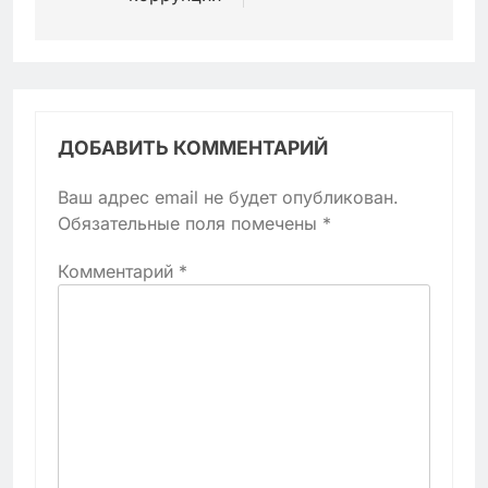
ДОБАВИТЬ КОММЕНТАРИЙ
Ваш адрес email не будет опубликован.
Обязательные поля помечены
*
Комментарий
*