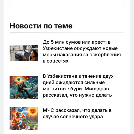
Новости по теме
До 5 млн сумов или арест: в
Узбекистане обсуждают новые
меры наказания за оскорбления
в соцсетях
В Узбекистане в течение двух
дней ожидаются сильные
магнитные бури. Минздрав
рассказал, что нужно делать
МЧС рассказал, что делать в
случае солнечного удара