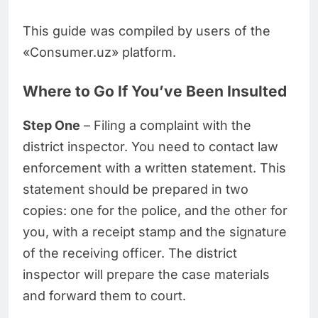
This guide was compiled by users of the
«Consumer.uz» platform.
Where to Go If You’ve Been Insulted
Step One
– Filing a complaint with the
district inspector. You need to contact law
enforcement with a written statement. This
statement should be prepared in two
copies: one for the police, and the other for
you, with a receipt stamp and the signature
of the receiving officer. The district
inspector will prepare the case materials
and forward them to court.