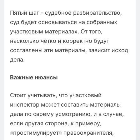
Пятый шаг – судебное разбирательство,
суд будет основываться на собранных
участковым материалах. От того,
насколько чётко и корректно будут
составлены эти материалы, зависит исход
дела.
Важные нюансы
Стоит учитывать, что участковый
инспектор может составить материалы
дела по своему усмотрению, и в случае,
если другая сторона, к примеру,
«простимулирует» правоохранителя,