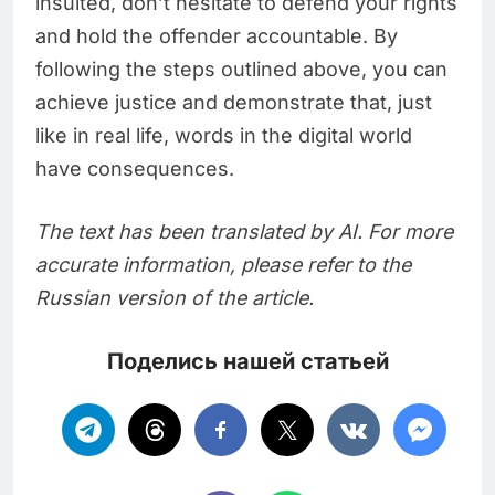
insulted, don’t hesitate to defend your rights
and hold the offender accountable. By
following the steps outlined above, you can
achieve justice and demonstrate that, just
like in real life, words in the digital world
have consequences.
The text has been translated by AI. For more
accurate information, please refer to the
Russian version of the article.
Поделись нашей статьей