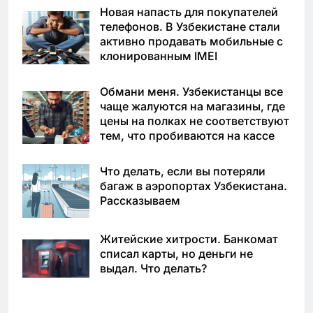
Новая напасть для покупателей
телефонов. В Узбекистане стали
активно продавать мобильные с
клонированным IMEI
Обмани меня. Узбекистанцы все
чаще жалуются на магазины, где
цены на полках не соответствуют
тем, что пробиваются на кассе
Что делать, если вы потеряли
багаж в аэропортах Узбекистана.
Рассказываем
Житейские хитрости. Банкомат
списал карты, но деньги не
выдал. Что делать?