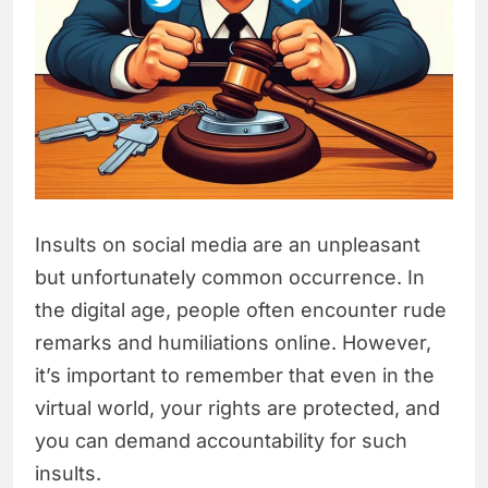
Insults on social media are an unpleasant
but unfortunately common occurrence. In
the digital age, people often encounter rude
remarks and humiliations online. However,
it’s important to remember that even in the
virtual world, your rights are protected, and
you can demand accountability for such
insults.