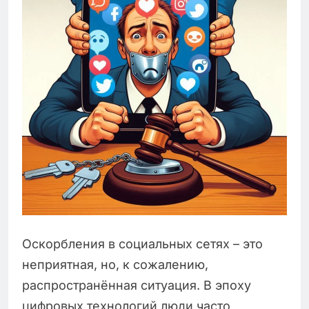
Оскорбления в социальных сетях – это
неприятная, но, к сожалению,
распространённая ситуация. В эпоху
цифровых технологий люди часто