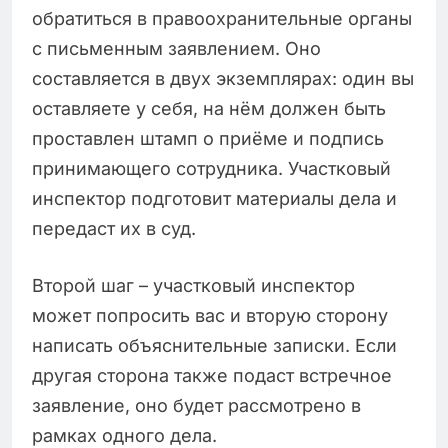
обратиться в правоохранительные органы
с письменным заявлением. Оно
составляется в двух экземплярах: один вы
оставляете у себя, на нём должен быть
проставлен штамп о приёме и подпись
принимающего сотрудника. Участковый
инспектор подготовит материалы дела и
передаст их в суд.
Второй шаг – участковый инспектор
может попросить вас и вторую сторону
написать объяснительные записки. Если
другая сторона также подаст встречное
заявление, оно будет рассмотрено в
рамках одного дела.