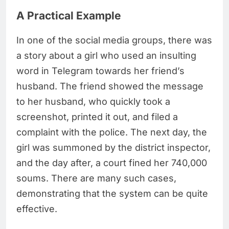
A Practical Example
In one of the social media groups, there was
a story about a girl who used an insulting
word in Telegram towards her friend’s
husband. The friend showed the message
to her husband, who quickly took a
screenshot, printed it out, and filed a
complaint with the police. The next day, the
girl was summoned by the district inspector,
and the day after, a court fined her 740,000
soums. There are many such cases,
demonstrating that the system can be quite
effective.