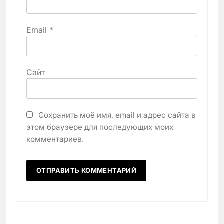
Email
*
Сайт
Сохранить моё имя, email и адрес сайта в
этом браузере для последующих моих
комментариев.