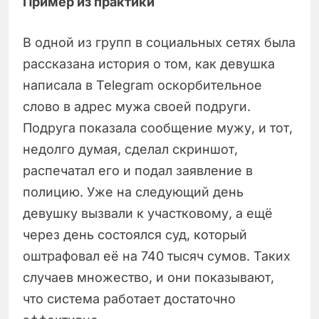
Пример из практики
В одной из групп в социальных сетях была
рассказана история о том, как девушка
написала в Telegram оскорбительное
слово в адрес мужа своей подруги.
Подруга показала сообщение мужу, и тот,
недолго думая, сделал скриншот,
распечатал его и подал заявление в
полицию. Уже на следующий день
девушку вызвали к участковому, а ещё
через день состоялся суд, который
оштрафовал её на 740 тысяч сумов. Таких
случаев множество, и они показывают,
что система работает достаточно