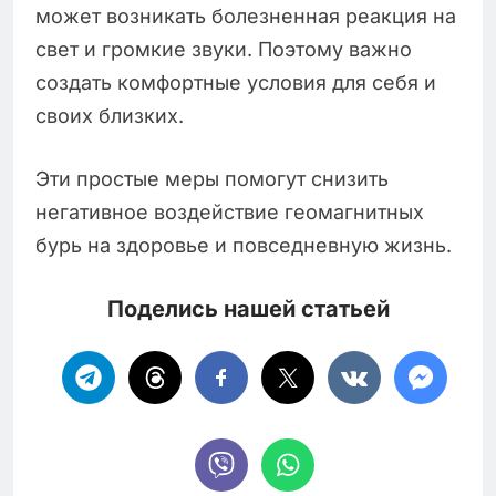
может возникать болезненная реакция на
свет и громкие звуки. Поэтому важно
создать комфортные условия для себя и
своих близких.
Эти простые меры помогут снизить
негативное воздействие геомагнитных
бурь на здоровье и повседневную жизнь.
Поделись нашей статьей