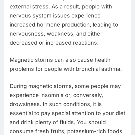
external stress. As a result, people with
nervous system issues experience
increased hormone production, leading to
nervousness, weakness, and either
decreased or increased reactions.
Magnetic storms can also cause health
problems for people with bronchial asthma.
During magnetic storms, some people may
experience insomnia or, conversely,
drowsiness. In such conditions, it is
essential to pay special attention to your diet
and drink plenty of fluids. You should
consume fresh fruits, potassium-rich foods