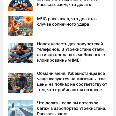
Рассказываем, что делать
МЧС рассказал, что делать в
случае солнечного удара
Новая напасть для покупателей
телефонов. В Узбекистане стали
активно продавать мобильные с
клонированным IMEI
Обмани меня. Узбекистанцы все
чаще жалуются на магазины, где
цены на полках не соответствуют
тем, что пробиваются на кассе
Что делать, если вы потеряли
багаж в аэропортах Узбекистана.
Рассказываем