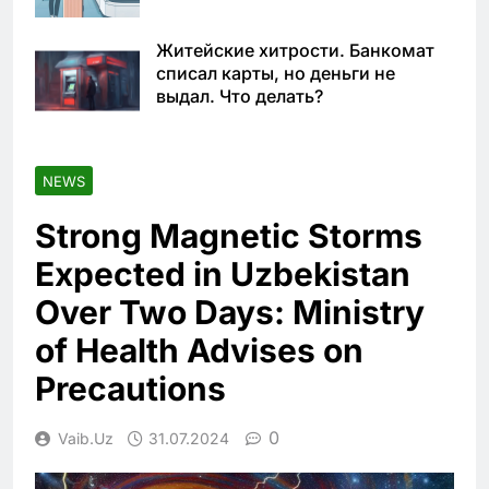
Житейские хитрости. Банкомат
списал карты, но деньги не
выдал. Что делать?
NEWS
Strong Magnetic Storms
Expected in Uzbekistan
Over Two Days: Ministry
of Health Advises on
Precautions
0
Vaib.uz
31.07.2024