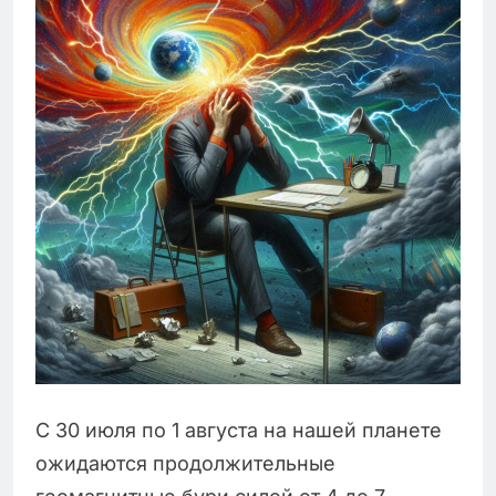
С 30 июля по 1 августа на нашей планете
ожидаются продолжительные