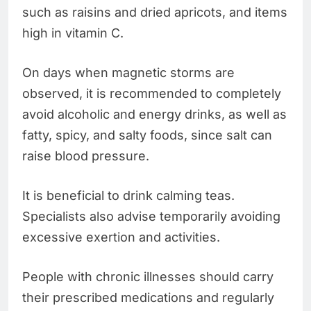
such as raisins and dried apricots, and items
high in vitamin C.
On days when magnetic storms are
observed, it is recommended to completely
avoid alcoholic and energy drinks, as well as
fatty, spicy, and salty foods, since salt can
raise blood pressure.
It is beneficial to drink calming teas.
Specialists also advise temporarily avoiding
excessive exertion and activities.
People with chronic illnesses should carry
their prescribed medications and regularly