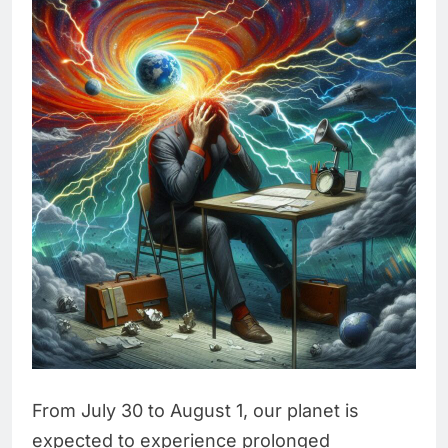
From July 30 to August 1, our planet is
expected to experience prolonged