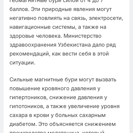
геомагнитные бури силой от 4 до 7
баллов. Эти природные явления могут
негативно повлиять на связь, электросети,
навигационные системы, а также на
здоровье человека. Министерство
здравоохранения Узбекистана дало ряд
рекомендаций, как вести себя в этой
ситуации.
Сильные магнитные бури могут вызвать
повышение кровяного давления у
гипертоников, снижение давления у
гипотоников, а также увеличение уровня
сахара в крови у больных сахарным
диабетом. Это объясняется снижением
производства мелатонина, который