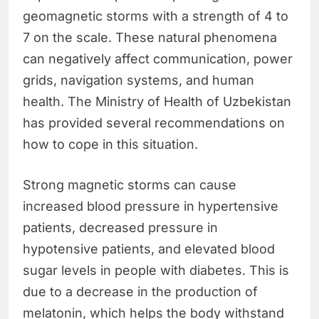
geomagnetic storms with a strength of 4 to
7 on the scale. These natural phenomena
can negatively affect communication, power
grids, navigation systems, and human
health. The Ministry of Health of Uzbekistan
has provided several recommendations on
how to cope in this situation.
Strong magnetic storms can cause
increased blood pressure in hypertensive
patients, decreased pressure in
hypotensive patients, and elevated blood
sugar levels in people with diabetes. This is
due to a decrease in the production of
melatonin, which helps the body withstand