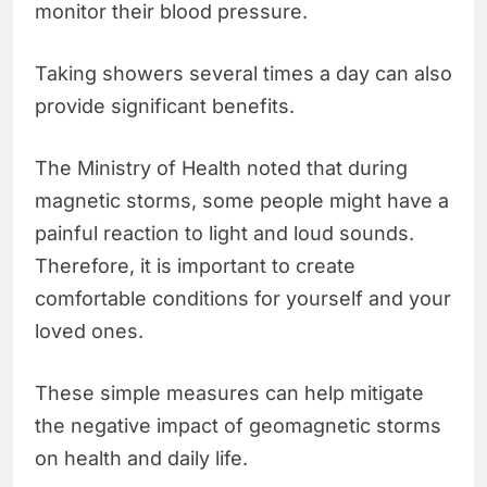
monitor their blood pressure.
Taking showers several times a day can also
provide significant benefits.
The Ministry of Health noted that during
magnetic storms, some people might have a
painful reaction to light and loud sounds.
Therefore, it is important to create
comfortable conditions for yourself and your
loved ones.
These simple measures can help mitigate
the negative impact of geomagnetic storms
on health and daily life.