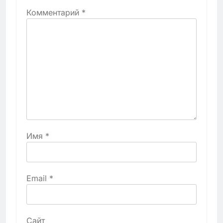
Комментарий
*
Имя
*
Email
*
Сайт