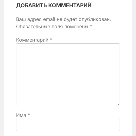
ДОБАВИТЬ КОММЕНТАРИЙ
Ваш адрес email не будет опубликован.
Обязательные поля помечены
*
Комментарий
*
Имя
*