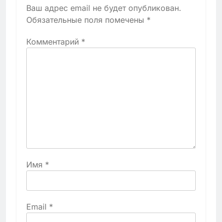
Ваш адрес email не будет опубликован.
Обязательные поля помечены
*
Комментарий
*
Имя
*
Email
*