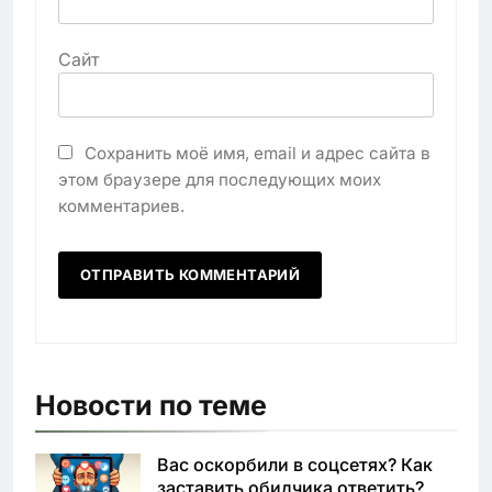
Сайт
Сохранить моё имя, email и адрес сайта в
этом браузере для последующих моих
комментариев.
Новости по теме
Вас оскорбили в соцсетях? Как
заставить обидчика ответить?