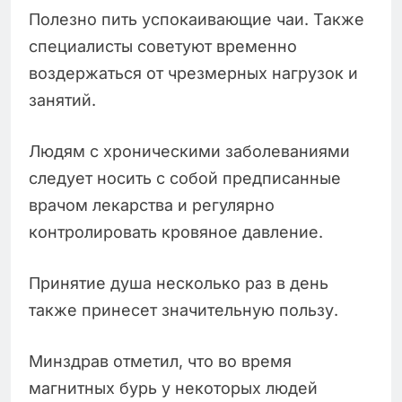
Полезно пить успокаивающие чаи. Также
специалисты советуют временно
воздержаться от чрезмерных нагрузок и
занятий.
Людям с хроническими заболеваниями
следует носить с собой предписанные
врачом лекарства и регулярно
контролировать кровяное давление.
Принятие душа несколько раз в день
также принесет значительную пользу.
Минздрав отметил, что во время
магнитных бурь у некоторых людей