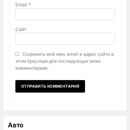
Email
*
Сайт
Сохранить моё имя, email и адрес сайта в
этом браузере для последующих моих
комментариев.
Авто