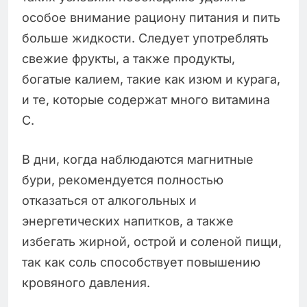
особое внимание рациону питания и пить
больше жидкости. Следует употреблять
свежие фрукты, а также продукты,
богатые калием, такие как изюм и курага,
и те, которые содержат много витамина
C.
В дни, когда наблюдаются магнитные
бури, рекомендуется полностью
отказаться от алкогольных и
энергетических напитков, а также
избегать жирной, острой и соленой пищи,
так как соль способствует повышению
кровяного давления.