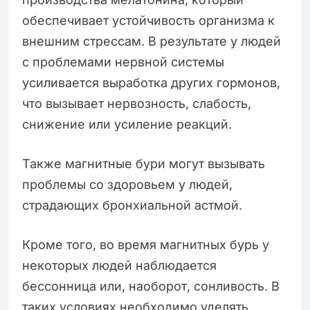
обеспечивает устойчивость организма к
внешним стрессам. В результате у людей
с проблемами нервной системы
усиливается выработка других гормонов,
что вызывает нервозность, слабость,
снижение или усиление реакций.
Также магнитные бури могут вызывать
проблемы со здоровьем у людей,
страдающих бронхиальной астмой.
Кроме того, во время магнитных бурь у
некоторых людей наблюдается
бессонница или, наоборот, сонливость. В
таких условиях необходимо уделять