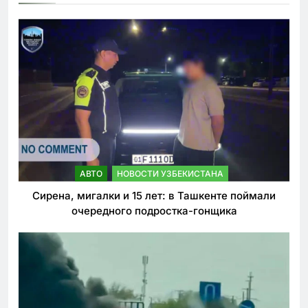
АВТО
НОВОСТИ УЗБЕКИСТАНА
Сирена, мигалки и 15 лет: в Ташкенте поймали
очередного подростка-гонщика