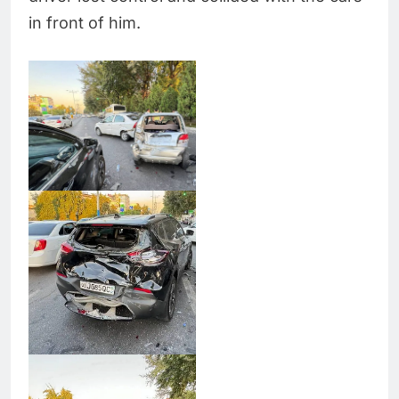
in front of him.