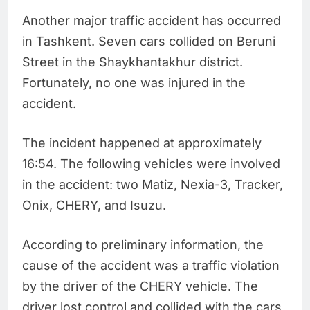
Another major traffic accident has occurred
in Tashkent. Seven cars collided on Beruni
Street in the Shaykhantakhur district.
Fortunately, no one was injured in the
accident.
The incident happened at approximately
16:54. The following vehicles were involved
in the accident: two Matiz, Nexia-3, Tracker,
Onix, CHERY, and Isuzu.
According to preliminary information, the
cause of the accident was a traffic violation
by the driver of the CHERY vehicle. The
driver lost control and collided with the cars