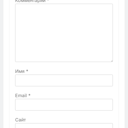
Комментарий
*
Имя
*
Email
*
Сайт