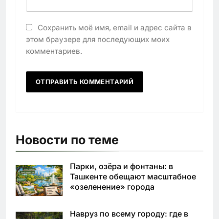
Сохранить моё имя, email и адрес сайта в
этом браузере для последующих моих
комментариев.
Новости по теме
Парки, озёра и фонтаны: в
Ташкенте обещают масштабное
«озеленение» города
Навруз по всему городу: где в