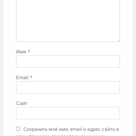
Имя
*
Email
*
Сайт
Сохранить моё имя, email и адрес сайта в