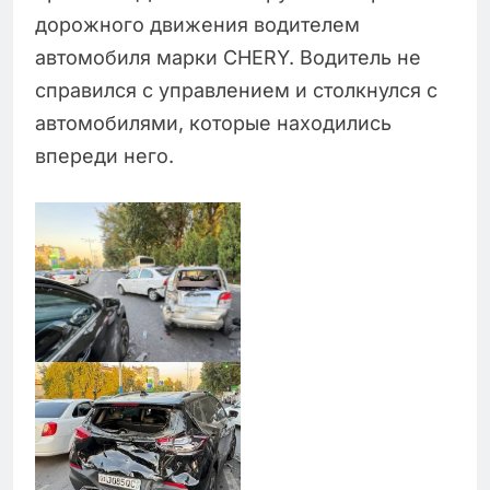
дорожного движения водителем
автомобиля марки CHERY. Водитель не
справился с управлением и столкнулся с
автомобилями, которые находились
впереди него.