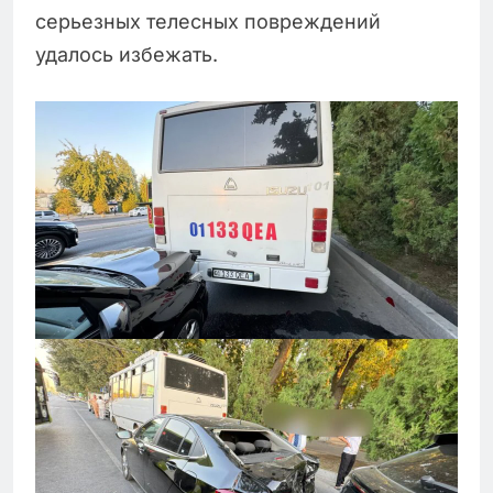
серьезных телесных повреждений
удалось избежать.