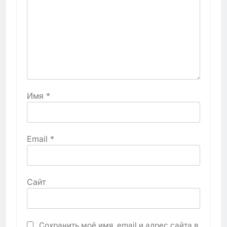
Имя
*
Email
*
Сайт
Сохранить моё имя, email и адрес сайта в