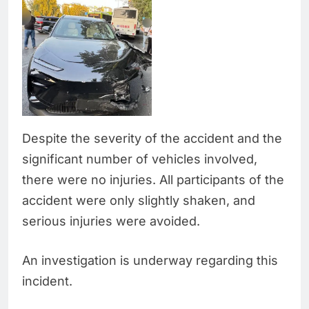
Despite the severity of the accident and the
significant number of vehicles involved,
there were no injuries. All participants of the
accident were only slightly shaken, and
serious injuries were avoided.
An investigation is underway regarding this
incident.