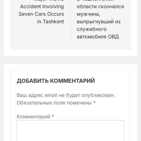
Accident Involving
области скончался
записям
Seven Cars Occurs
мужчина,
in Tashkent
выпрыгнувший из
служебного
автомобиля ОВД
ДОБАВИТЬ КОММЕНТАРИЙ
Ваш адрес email не будет опубликован.
Обязательные поля помечены
*
Комментарий
*