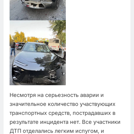
Несмотря на серьезность аварии и
значительное количество участвующих
транспортных средств, пострадавших в
результате инцидента нет. Все участники
ДТП отделались легким испугом, и