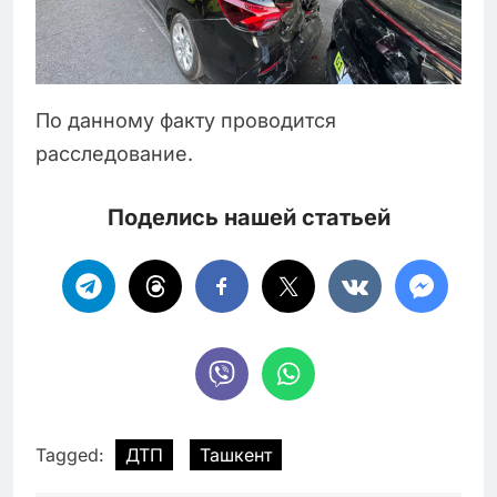
По данному факту проводится
расследование.
Поделись нашей статьей
Tagged:
ДТП
Ташкент