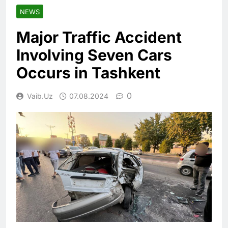
NEWS
Major Traffic Accident
Involving Seven Cars
Occurs in Tashkent
0
Vaib.uz
07.08.2024