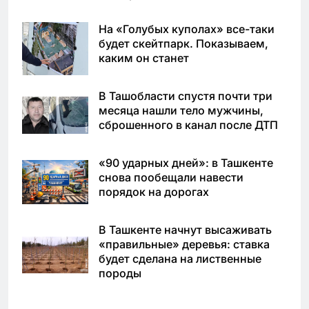
На «Голубых куполах» все-таки
будет скейтпарк. Показываем,
каким он станет
В Ташобласти спустя почти три
месяца нашли тело мужчины,
сброшенного в канал после ДТП
«90 ударных дней»: в Ташкенте
снова пообещали навести
порядок на дорогах
В Ташкенте начнут высаживать
«правильные» деревья: ставка
будет сделана на лиственные
породы