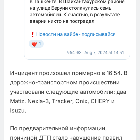
Инцидент произошел примерно в 16:54. В
дорожно-транспортном происшествии
участвовали следующие автомобили: два
Matiz, Nexia-3, Tracker, Onix, CHERY и
Isuzu.
По предварительной информации,
причиной ДТП стало нарушение правил