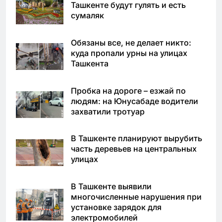
Ташкенте будут гулять и есть
сумаляк
Обязаны все, не делает никто:
куда пропали урны на улицах
Ташкента
Пробка на дороге – езжай по
людям: на Юнусабаде водители
захватили тротуар
В Ташкенте планируют вырубить
часть деревьев на центральных
улицах
В Ташкенте выявили
многочисленные нарушения при
установке зарядок для
электромобилей