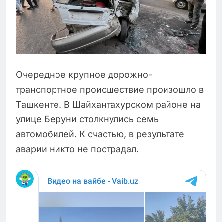
Очередное крупное дорожно-
транспортное происшествие произошло в
Ташкенте. В Шайхантахурском районе на
улице Беруни столкнулись семь
автомобилей. К счастью, в результате
аварии никто не пострадал.