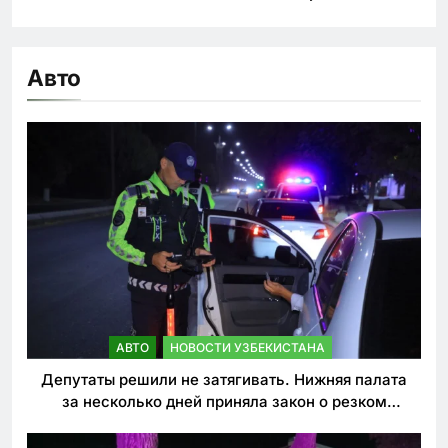
Авто
АВТО
НОВОСТИ УЗБЕКИСТАНА
Депутаты решили не затягивать. Нижняя палата
за несколько дней приняла закон о резком
ужесточении наказаний для нарушителей ПДД