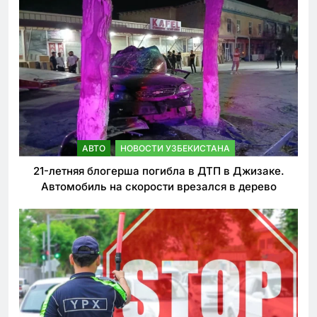
АВТО
НОВОСТИ УЗБЕКИСТАНА
21-летняя блогерша погибла в ДТП в Джизаке.
Автомобиль на скорости врезался в дерево