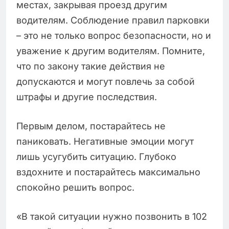
местах, закрывая проезд другим
водителям. Соблюдение правил парковки
– это не только вопрос безопасности, но и
уважение к другим водителям. Помните,
что по закону такие действия не
допускаются и могут повлечь за собой
штрафы и другие последствия.
Первым делом, постарайтесь не
паниковать. Негативные эмоции могут
лишь усугубить ситуацию. Глубоко
вздохните и постарайтесь максимально
спокойно решить вопрос.
«В такой ситуации нужно позвонить в 102