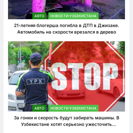
АВТО
НОВОСТИ УЗБЕКИСТАНА
21-летняя блогерша погибла в ДТП в Джизаке.
Автомобиль на скорости врезался в дерево
АВТО
НОВОСТИ УЗБЕКИСТАНА
За гонки и скорость будут забирать машины. В
Узбекистане хотят серьезно ужесточить
наказания для лихачей