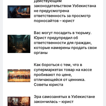
Действующим
законодательством Узбекистана
не предусмотрена
ответственность за просмотр
порносайтов – юрист
Вас могут посадить в тюрьму.
Юрист предупредил об
ответственности для граждан,
которые намерены продать свои
органы
Как бороться с тем, что в
супермаркетах товар на кассе
пробивают по цене,
отличающейся от ценника.
Советы юриста
Эра самозанятых в Узбекистане
закончилась – юрист