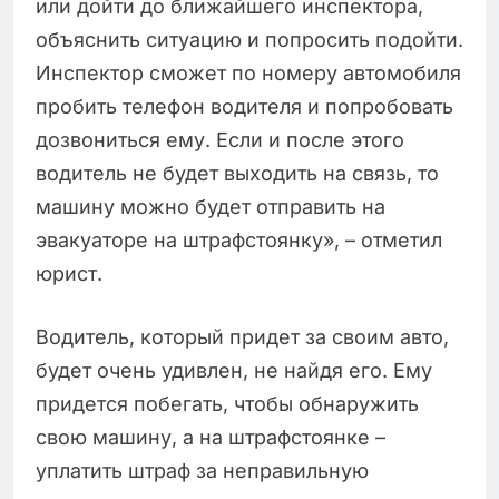
или дойти до ближайшего инспектора,
объяснить ситуацию и попросить подойти.
Инспектор сможет по номеру автомобиля
пробить телефон водителя и попробовать
дозвониться ему. Если и после этого
водитель не будет выходить на связь, то
машину можно будет отправить на
эвакуаторе на штрафстоянку», – отметил
юрист.
Водитель, который придет за своим авто,
будет очень удивлен, не найдя его. Ему
придется побегать, чтобы обнаружить
свою машину, а на штрафстоянке –
уплатить штраф за неправильную