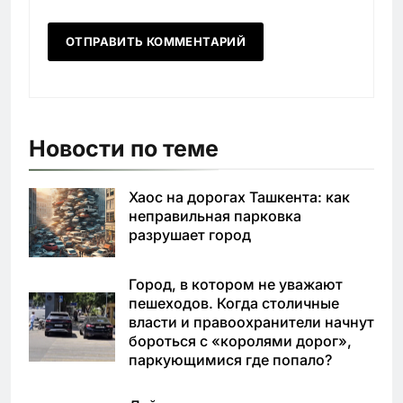
Новости по теме
Хаос на дорогах Ташкента: как
неправильная парковка
разрушает город
Город, в котором не уважают
пешеходов. Когда столичные
власти и правоохранители начнут
бороться с «королями дорог»,
паркующимися где попало?