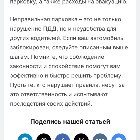
парковку, а также расходы на эвакуацию.
Неправильная парковка – это не только
нарушение ПДД, но и неудобства для
других водителей. Если ваш автомобиль
заблокирован, следуйте описанным выше
шагам. Помните, что соблюдение
законности и спокойствие помогут вам
эффективно и быстро решить проблему.
Пусть те, кто нарушает правила, несут за
это ответственность и испытывают
последствия своих действий.
Поделись нашей статьей