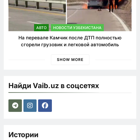
АВТО
НОВОСТИ УЗБЕКИСТАНА
На перевале Камчик после ДТП полностью
сгорели грузовик и легковой автомобиль
SHOW MORE
Найди Vaib.uz в соцсетях
Истории