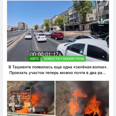
АВТО
НОВОСТИ УЗБЕКИСТАНА
В Ташкенте появилась еще одна «зелёная волна».
Проехать участок теперь можно почти в два раза
быстрее