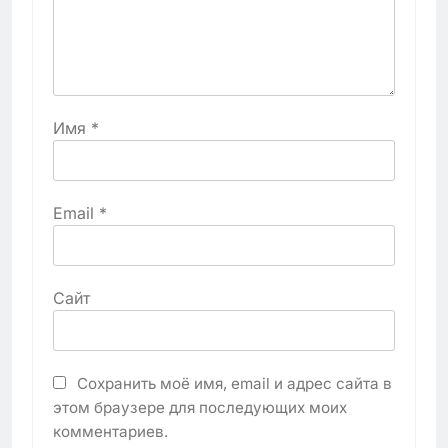
Имя
*
Email
*
Сайт
Сохранить моё имя, email и адрес сайта в
этом браузере для последующих моих
комментариев.