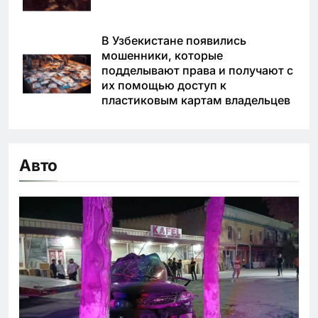
В Узбекистане появились
мошенники, которые
подделывают права и получают с
их помощью доступ к
пластиковым картам владельцев
Авто