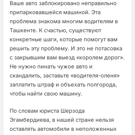
Ваше авто заблокировано неправильно
припарковавшейся машиной. Эта
проблема знакома многим водителям в
Ташкенте. К счастью, существуют
конкретные шаги, которые помогут вам
решить эту проблему. И это не потасовка
с закрывшим вам выезд «королем дорог».
Не нужно пинать чужое авто и
скандалить, заставьте «водителя-оленя»
заплатить штраф и объехать полгорода,
чтобы найти свою машину.
По словам юриста Шерзода
Эгамбердиева, в нашей стране нельзя
оставлять автомобили в неположенных