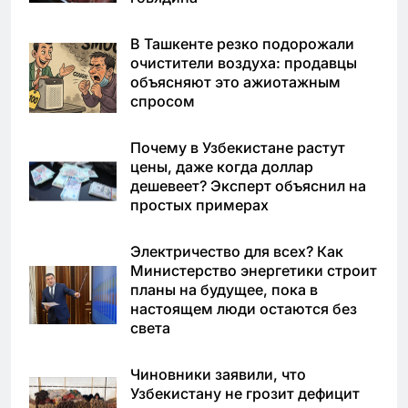
В Ташкенте резко подорожали
очистители воздуха: продавцы
объясняют это ажиотажным
спросом
Почему в Узбекистане растут
цены, даже когда доллар
дешевеет? Эксперт объяснил на
простых примерах
Электричество для всех? Как
Министерство энергетики строит
планы на будущее, пока в
настоящем люди остаются без
света
Чиновники заявили, что
Узбекистану не грозит дефицит