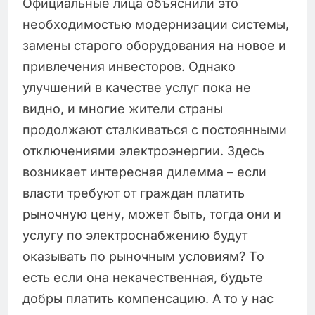
Официальные лица объяснили это
необходимостью модернизации системы,
замены старого оборудования на новое и
привлечения инвесторов. Однако
улучшений в качестве услуг пока не
видно, и многие жители страны
продолжают сталкиваться с постоянными
отключениями электроэнергии. Здесь
возникает интересная дилемма – если
власти требуют от граждан платить
рыночную цену, может быть, тогда они и
услугу по электроснабжению будут
оказывать по рыночным условиям? То
есть если она некачественная, будьте
добры платить компенсацию. А то у нас