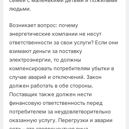
семей с маленькими детьми и пожилыми
людьми.
Возникает вопрос: почему
энергетические компании не несут
ответственности за свои услуги? Если они
взимают деньги за поставку
электроэнергии, то должны
компенсировать потребителям убытки в
случае аварий и отключений. Закон
должен работать в обе стороны.
Поставщик также должен нести
финансовую ответственность перед
потребителем за неудовлетворительно
оказанную услугу. Перегрузки и аварии
сети – это стопроцентная вина