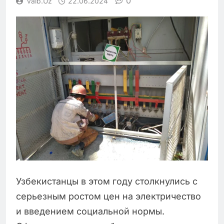
0
Vaib.uz
22.06.2024
Узбекистанцы в этом году столкнулись с
серьезным ростом цен на электричество
и введением социальной нормы.