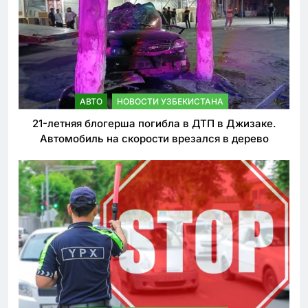
АВТО
НОВОСТИ УЗБЕКИСТАНА
21-летняя блогерша погибла в ДТП в Джизаке.
Автомобиль на скорости врезался в дерево