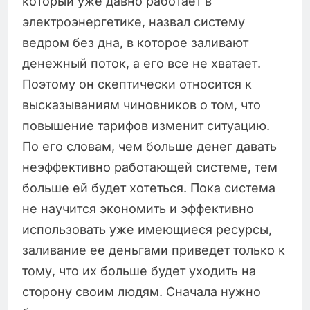
который уже давно работает в
электроэнергетике, назвал систему
ведром без дна, в которое заливают
денежный поток, а его все не хватает.
Поэтому он скептически относится к
высказываниям чиновников о том, что
повышение тарифов изменит ситуацию.
По его словам, чем больше денег давать
неэффективно работающей системе, тем
больше ей будет хотеться. Пока система
не научится экономить и эффективно
использовать уже имеющиеся ресурсы,
заливание ее деньгами приведет только к
тому, что их больше будет уходить на
сторону своим людям. Сначала нужно