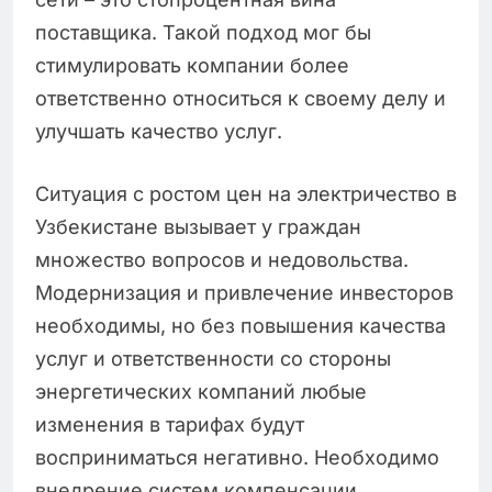
поставщика. Такой подход мог бы
стимулировать компании более
ответственно относиться к своему делу и
улучшать качество услуг.
Ситуация с ростом цен на электричество в
Узбекистане вызывает у граждан
множество вопросов и недовольства.
Модернизация и привлечение инвесторов
необходимы, но без повышения качества
услуг и ответственности со стороны
энергетических компаний любые
изменения в тарифах будут
восприниматься негативно. Необходимо
внедрение систем компенсации