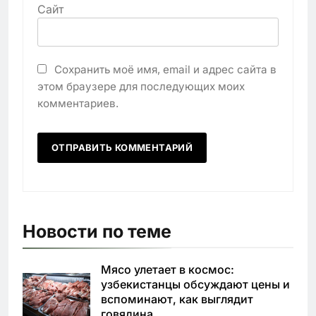
Сайт
Сохранить моё имя, email и адрес сайта в
этом браузере для последующих моих
комментариев.
Новости по теме
Мясо улетает в космос:
узбекистанцы обсуждают цены и
вспоминают, как выглядит
говядина