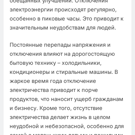
обещанных улучшений. Отключения
электроэнергии происходят регулярно,
особенно в пиковые часы. Это приводит к
значительным неудобствам для людей.
Постоянные перепады напряжения и
отключения влияют на дорогостоящую
бытовую технику – холодильники,
кондиционеры и стиральные машины. В
жаркое время года отключение
электричества приводит к порче
продуктов, что наносит ущерб гражданам
и бизнесу. Кроме того, отсутствие
электричества делает жизнь в целом
неудобной и небезопасной, особенно для