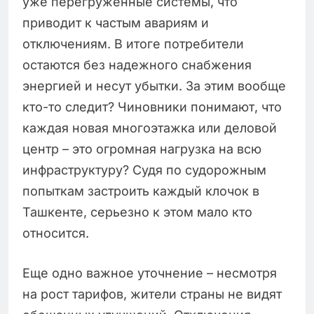
уже перегруженные системы, что
приводит к частым авариям и
отключениям. В итоге потребители
остаются без надежного снабжения
энергией и несут убытки. За этим вообще
кто-то следит? Чиновники понимают, что
каждая новая многоэтажка или деловой
центр – это огромная нагрузка на всю
инфраструктуру? Судя по судорожным
попыткам застроить каждый клочок в
Ташкенте, серьезно к этом мало кто
относится.
Еще одно важное уточнение – несмотря
на рост тарифов, жители страны не видят