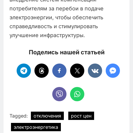
потребителям за перебои в подаче
электроэнергии, чтобы обеспечить
справедливость и стимулировать
улучшение инфраструктуры.
Поделись нашей статьей
Tagged:
отключения
рост цен
электроэнергетика