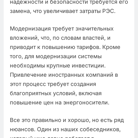
надежности и безопасности требуется его
замена, что увеличивает затраты РЭС.
Модернизация требует значительных
вложений, что, по словам властей, и
приводит к повышению тарифов. Кроме
того, для модернизации системы
необходимы крупные инвестиции.
Привлечение иностранных компаний в
этот процесс требует создания
благоприятных условий, включая
повышение цен на энергоносители.
Все это правильно и хорошо, но есть ряд
нюансов. Один из наших собеседников,