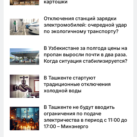
картошки
Отключения станций зарядки
электромобилей: очередной удар
по экологичному транспорту?
В Узбекистане за полгода цены на
пропан выросли почти в два раза.
Когда ситуация стабилизируется?
В Ташкенте стартуют
традиционные отключения
холодной воды
В Ташкенте не будут вводить
ограничения по подаче
электричества в период с 11:00 до
17:00 – Минэнерго