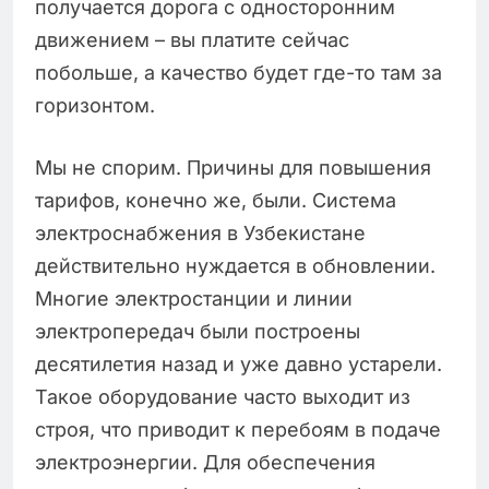
получается дорога с односторонним
движением – вы платите сейчас
побольше, а качество будет где-то там за
горизонтом.
Мы не спорим. Причины для повышения
тарифов, конечно же, были. Система
электроснабжения в Узбекистане
действительно нуждается в обновлении.
Многие электростанции и линии
электропередач были построены
десятилетия назад и уже давно устарели.
Такое оборудование часто выходит из
строя, что приводит к перебоям в подаче
электроэнергии. Для обеспечения