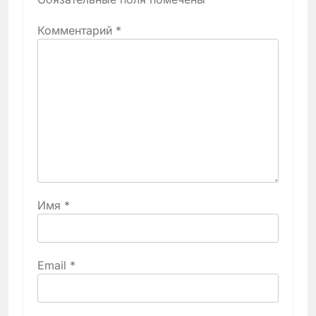
Комментарий
*
Имя
*
Email
*