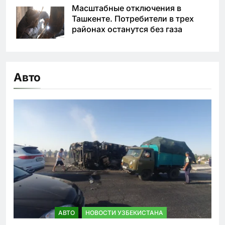
Масштабные отключения в
Ташкенте. Потребители в трех
районах останутся без газа
Авто
АВТО
НОВОСТИ УЗБЕКИСТАНА