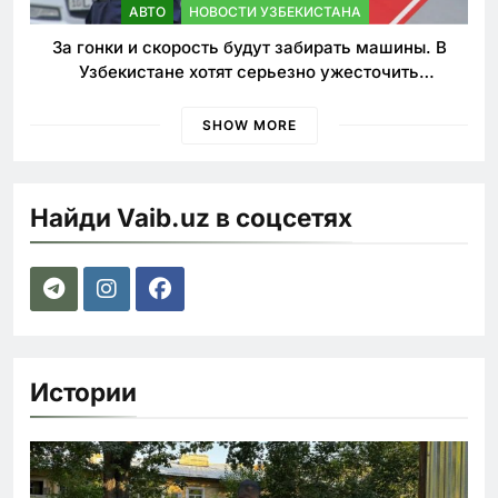
АВТО
НОВОСТИ УЗБЕКИСТАНА
За гонки и скорость будут забирать машины. В
Узбекистане хотят серьезно ужесточить
наказания для лихачей
SHOW MORE
Найди Vaib.uz в соцсетях
Истории