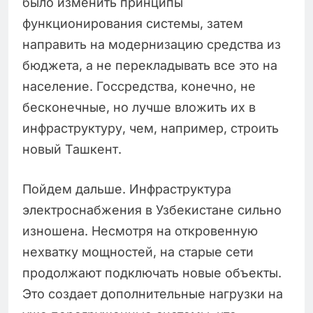
было изменить принципы
функционирования системы, затем
направить на модернизацию средства из
бюджета, а не перекладывать все это на
население. Госсредства, конечно, не
бесконечные, но лучше вложить их в
инфраструктуру, чем, например, строить
новый Ташкент.
Пойдем дальше. Инфраструктура
электроснабжения в Узбекистане сильно
изношена. Несмотря на откровенную
нехватку мощностей, на старые сети
продолжают подключать новые объекты.
Это создает дополнительные нагрузки на