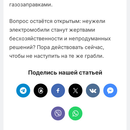
газозаправками.
Вопрос остаётся открытым: неужели
электромобили станут жертвами
бесхозяйственности и непродуманных
решений? Пора действовать сейчас,
чтобы не наступить на те же грабли.
Поделись нашей статьей