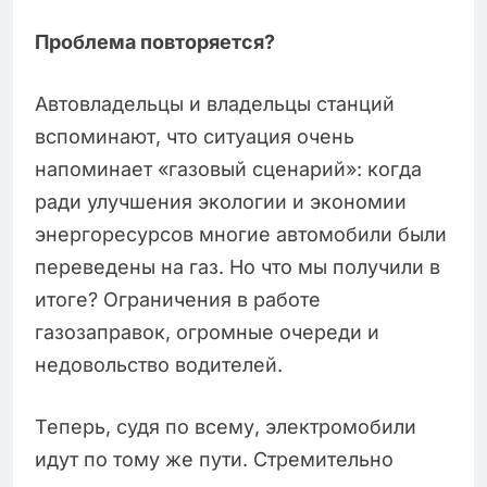
Проблема повторяется?
Автовладельцы и владельцы станций
вспоминают, что ситуация очень
напоминает «газовый сценарий»: когда
ради улучшения экологии и экономии
энергоресурсов многие автомобили были
переведены на газ. Но что мы получили в
итоге? Ограничения в работе
газозаправок, огромные очереди и
недовольство водителей.
Теперь, судя по всему, электромобили
идут по тому же пути. Стремительно