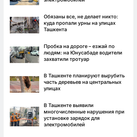
Обязаны все, не делает никто:
куда пропали урны на улицах
Ташкента
Пробка на дороге – езжай по
людям: на Юнусабаде водители
захватили тротуар
В Ташкенте планируют вырубить
часть деревьев на центральных
улицах
В Ташкенте выявили
многочисленные нарушения при
установке зарядок для
электромобилей