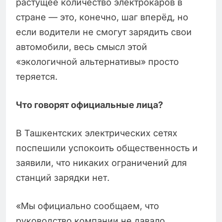
растущее количество электрокаров в
стране — это, конечно, шаг вперёд, но
если водители не смогут зарядить свои
автомобили, весь смысл этой
«экологичной альтернативы» просто
теряется.
Что говорят официальные лица?
В Ташкентских электрических сетях
поспешили успокоить общественность и
заявили, что никаких ограничений для
станций зарядки нет.
«Мы официально сообщаем, что
руководство компании не давало