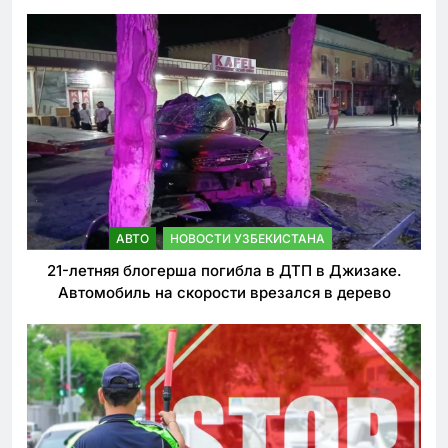
ужесточении наказаний для нарушителей ПДД
АВТО
НОВОСТИ УЗБЕКИСТАНА
21-летняя блогерша погибла в ДТП в Джизаке.
Автомобиль на скорости врезался в дерево