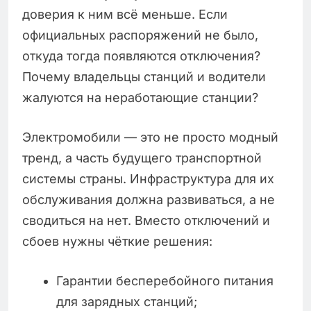
доверия к ним всё меньше. Если
официальных распоряжений не было,
откуда тогда появляются отключения?
Почему владельцы станций и водители
жалуются на неработающие станции?
Электромобили — это не просто модный
тренд, а часть будущего транспортной
системы страны. Инфраструктура для их
обслуживания должна развиваться, а не
сводиться на нет. Вместо отключений и
сбоев нужны чёткие решения:
Гарантии бесперебойного питания
для зарядных станций;