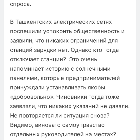
спроса.
В Ташкентских электрических сетях
поспешили успокоить общественность и
заявили, что никаких ограничений для
станций зарядки нет. Однако кто тогда
отключает станции? Это очень
напоминает историю с солнечными
панелями, которые предпринимателей
принуждали устанавливать якобы
«добровольно». Чиновники тогда тоже
заявляли, что никаких указаний не давали.
Не повторяется ли ситуация снова?
Видимо, виновато самоуправство
отдельных руководителей на местах?