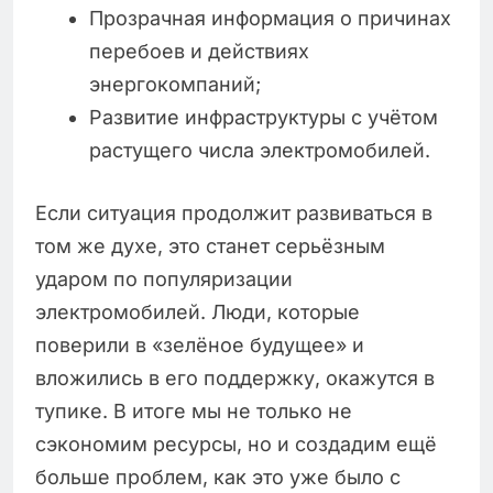
Прозрачная информация о причинах
перебоев и действиях
энергокомпаний;
Развитие инфраструктуры с учётом
растущего числа электромобилей.
Если ситуация продолжит развиваться в
том же духе, это станет серьёзным
ударом по популяризации
электромобилей. Люди, которые
поверили в «зелёное будущее» и
вложились в его поддержку, окажутся в
тупике. В итоге мы не только не
сэкономим ресурсы, но и создадим ещё
больше проблем, как это уже было с