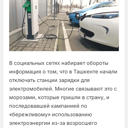
В социальных сетях набирает обороты
информация о том, что в Ташкенте начали
отключать станции зарядки для
электромобилей. Многие связывают это с
морозами, которые пришли в страну, и
последовавшей кампанией по
«бережливому» использованию
электроэнергии из-за возросшего