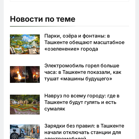
Новости по теме
Парки, озёра и фонтаны: в
Ташкенте обещают масштабное
«озеленение» города
Электромобиль горел больше
часа: в Ташкенте показали, как
тушат «машины будущего»
Навруз по всему городу: где в
Ташкенте будут гулять и есть
сумаляк
Зарядки без правил: в Ташкенте
начали отключать станции для
электромобилей