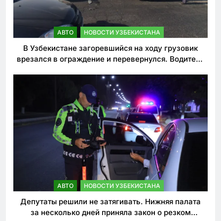
АВТО
НОВОСТИ УЗБЕКИСТАНА
В Узбекистане загоревшийся на ходу грузовик
врезался в ограждение и перевернулся. Водитель
погиб
АВТО
НОВОСТИ УЗБЕКИСТАНА
Депутаты решили не затягивать. Нижняя палата
за несколько дней приняла закон о резком