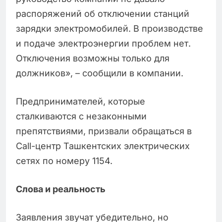
распоряжений об отключении станций
зарядки электромобилей. В производстве
и подаче электроэнергии проблем нет.
Отключения возможны только для
должников», – сообщили в компании.
Предпринимателей, которые
сталкиваются с незаконными
препятствиями, призвали обращаться в
Call-центр Ташкентских электрических
сетях по номеру 1154.
Слова и реальность
Заявления звучат убедительно, но