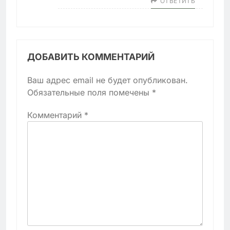
ОТВЕТИТЬ
ДОБАВИТЬ КОММЕНТАРИЙ
Ваш адрес email не будет опубликован.
Обязательные поля помечены
*
Комментарий
*