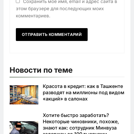
Сохранить моё имя, email и адрес сайта в
этом браузере для последующих моих
комментариев.
Новости по теме
Красота в кредит: как в Ташкенте
разводят на миллионы под видом
«акций» в салонах
Хотите быстро заработать?
Некоторые чиновники, похоже,
знают как: сотрудник Минвуза
задержан со 100 тысячами