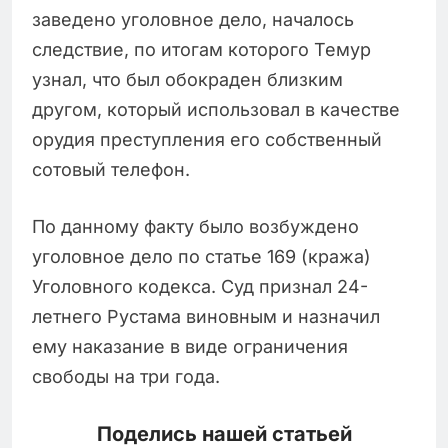
заведено уголовное дело, началось
следствие, по итогам которого Темур
узнал, что был обокраден близким
другом, который использовал в качестве
орудия преступления его собственный
сотовый телефон.
По данному факту было возбуждено
уголовное дело по статье 169 (кража)
Уголовного кодекса. Суд признал 24-
летнего Рустама виновным и назначил
ему наказание в виде ограничения
свободы на три года.
Поделись нашей статьей