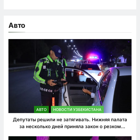
Авто
АВТО
НОВОСТИ УЗБЕКИСТАНА
Депутаты решили не затягивать. Нижняя палата
за несколько дней приняла закон о резком
ужесточении наказаний для нарушителей ПДД