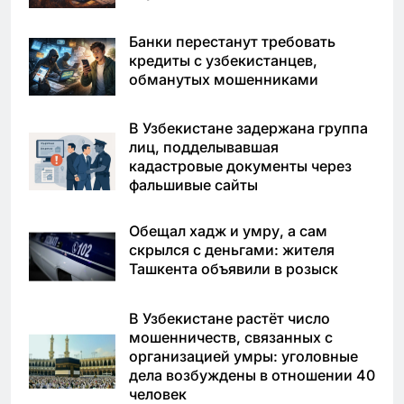
Банки перестанут требовать
кредиты с узбекистанцев,
обманутых мошенниками
В Узбекистане задержана группа
лиц, подделывавшая
кадастровые документы через
фальшивые сайты
Обещал хадж и умру, а сам
скрылся с деньгами: жителя
Ташкента объявили в розыск
В Узбекистане растёт число
мошенничеств, связанных с
организацией умры: уголовные
дела возбуждены в отношении 40
человек