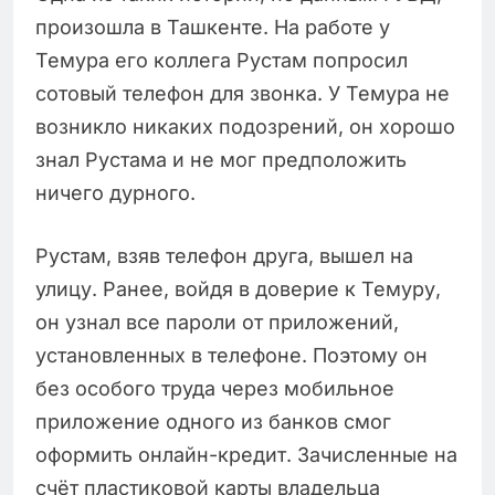
произошла в Ташкенте. На работе у
Темура его коллега Рустам попросил
сотовый телефон для звонка. У Темура не
возникло никаких подозрений, он хорошо
знал Рустама и не мог предположить
ничего дурного.
Рустам, взяв телефон друга, вышел на
улицу. Ранее, войдя в доверие к Темуру,
он узнал все пароли от приложений,
установленных в телефоне. Поэтому он
без особого труда через мобильное
приложение одного из банков смог
оформить онлайн-кредит. Зачисленные на
счёт пластиковой карты владельца