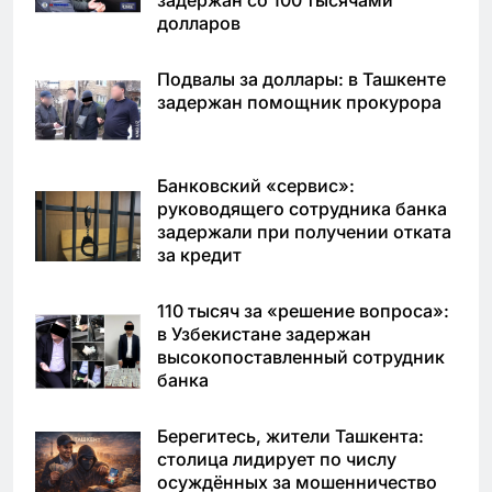
долларов
Подвалы за доллары: в Ташкенте
задержан помощник прокурора
Банковский «сервис»:
руководящего сотрудника банка
задержали при получении отката
за кредит
110 тысяч за «решение вопроса»:
в Узбекистане задержан
высокопоставленный сотрудник
банка
Берегитесь, жители Ташкента:
столица лидирует по числу
осуждённых за мошенничество