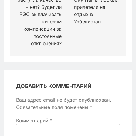
– нет? Будет ли
прилетели на
РЭС выплачивать
отдых в
жителям
Узбекистан
компенсации за
постоянные
отключения?
ДОБАВИТЬ КОММЕНТАРИЙ
Ваш адрес email не будет опубликован.
Обязательные поля помечены
*
Комментарий
*