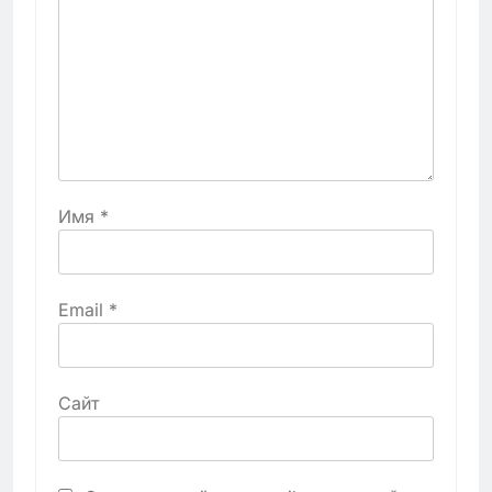
Имя
*
Email
*
Сайт