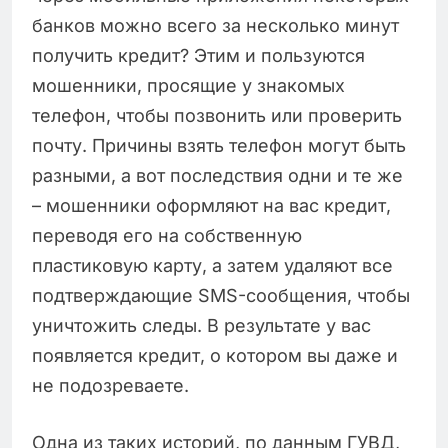
банков можно всего за несколько минут
получить кредит? Этим и пользуются
мошенники, просящие у знакомых
телефон, чтобы позвонить или проверить
почту. Причины взять телефон могут быть
разными, а вот последствия одни и те же
– мошенники оформляют на вас кредит,
переводя его на собственную
пластиковую карту, а затем удаляют все
подтверждающие SMS-сообщения, чтобы
уничтожить следы. В результате у вас
появляется кредит, о котором вы даже и
не подозреваете.
Одна из таких историй, по данным ГУВД,