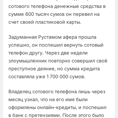
сотового телефона денежные средства в
сумме 600 тысяч сумов он перевел на
счет своей пластиковой карты.
Задуманная Рустамом афера прошла
успешно, он поспешил вернуть сотовый
телефон другу. Через две недели
злоумышленник повторно совершил своё
преступное деяние, но сумма кредита
составляла уже 1 700 000 сумов.
Владелец сотового телефона лишь через
месяц узнал, что на его имя были
оформлены онлайн-кредиты, и поспешил
в банк с претензиями. После этого было