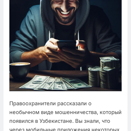
Правоохранители рассказали о
необычном виде мошенничества, который
появился в Узбекистане. Вы знали, что
через мобильные приложения некоторых