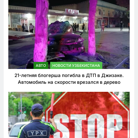
АВТО
НОВОСТИ УЗБЕКИСТАНА
21-летняя блогерша погибла в ДТП в Джизаке.
Автомобиль на скорости врезался в дерево