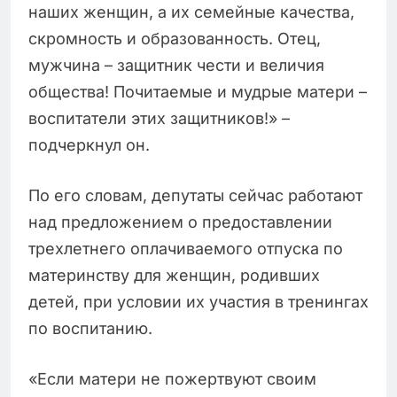
наших женщин, а их семейные качества,
скромность и образованность. Отец,
мужчина – защитник чести и величия
общества! Почитаемые и мудрые матери –
воспитатели этих защитников!» –
подчеркнул он.
По его словам, депутаты сейчас работают
над предложением о предоставлении
трехлетнего оплачиваемого отпуска по
материнству для женщин, родивших
детей, при условии их участия в тренингах
по воспитанию.
«Если матери не пожертвуют своим