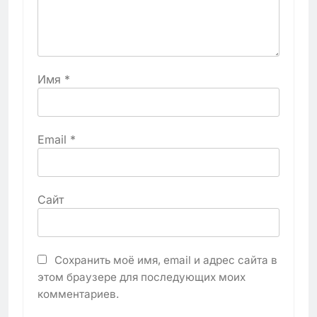
Имя
*
Email
*
Сайт
Сохранить моё имя, email и адрес сайта в
этом браузере для последующих моих
комментариев.