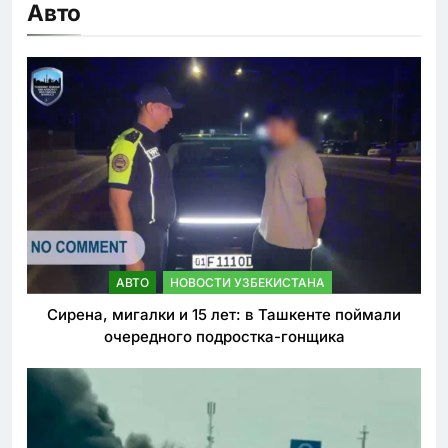
Авто
АВТО
НОВОСТИ УЗБЕКИСТАНА
Сирена, мигалки и 15 лет: в Ташкенте поймали
очередного подростка-гонщика