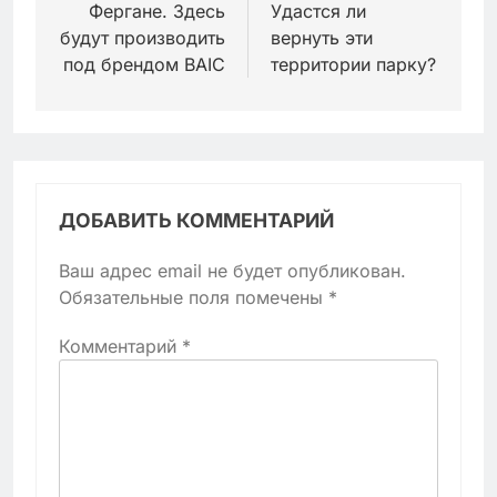
Фергане. Здесь
Удастся ли
будут производить
вернуть эти
под брендом BAIC
территории парку?
ДОБАВИТЬ КОММЕНТАРИЙ
Ваш адрес email не будет опубликован.
Обязательные поля помечены
*
Комментарий
*