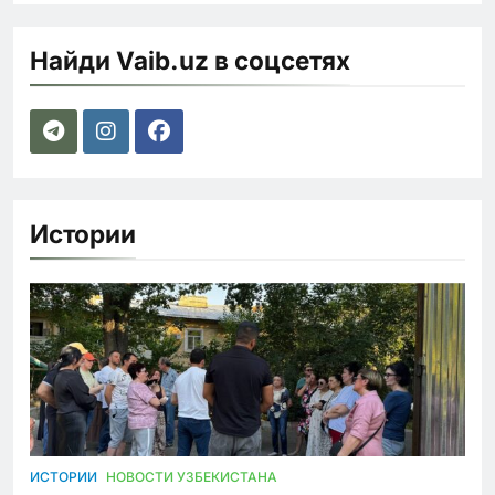
Найди Vaib.uz в соцсетях
Истории
ИСТОРИИ
НОВОСТИ УЗБЕКИСТАНА