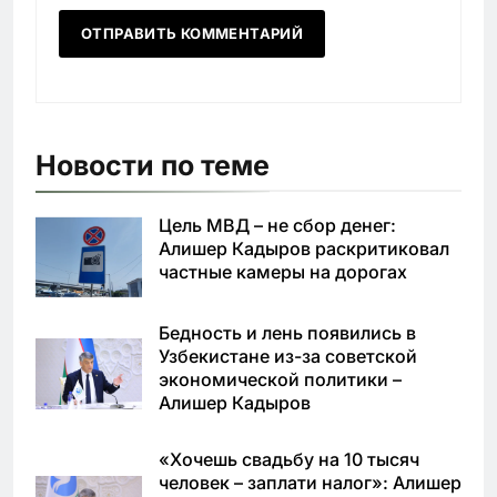
Новости по теме
Цель МВД – не сбор денег:
Алишер Кадыров раскритиковал
частные камеры на дорогах
Бедность и лень появились в
Узбекистане из-за советской
экономической политики –
Алишер Кадыров
«Хочешь свадьбу на 10 тысяч
человек – заплати налог»: Алишер