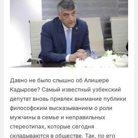
Давно не было слышно об Алишере
Кадырове? Самый известный узбекский
депутат вновь привлек внимание публики
философским высказыванием о роли
мужчины в семье и неправильных
стереотипах, которые сегодня
складываются в обществе. Так, по его