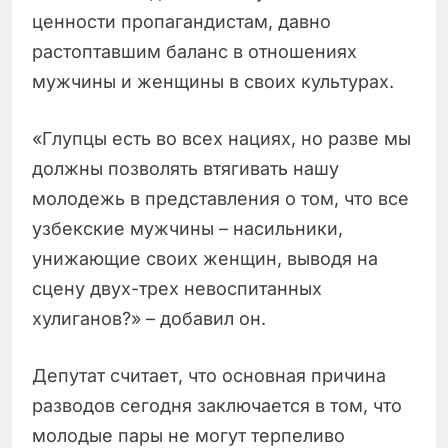
ценности пропагандистам, давно
растоптавшим баланс в отношениях
мужчины и женщины в своих культурах.
«Глупцы есть во всех нациях, но разве мы
должны позволять втягивать нашу
молодежь в представления о том, что все
узбекские мужчины – насильники,
унижающие своих женщин, выводя на
сцену двух-трех невоспитанных
хулиганов?» – добавил он.
Депутат считает, что основная причина
разводов сегодня заключается в том, что
молодые пары не могут терпеливо