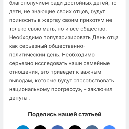
благополучием ради достойных детей, то
дети, не знающие своих отцов, будут
приносить в жертву своим прихотям не
только свою мать, но и все общество.
Необходимо популяризировать День отца
как серьезный общественно-
политический день. Необходимо
серьезно исследовать наши семейные
отношения, это приведет к важным
выводам, которые будут способствовать
национальному прогрессу», – заключил
депутат.
Поделись нашей статьей