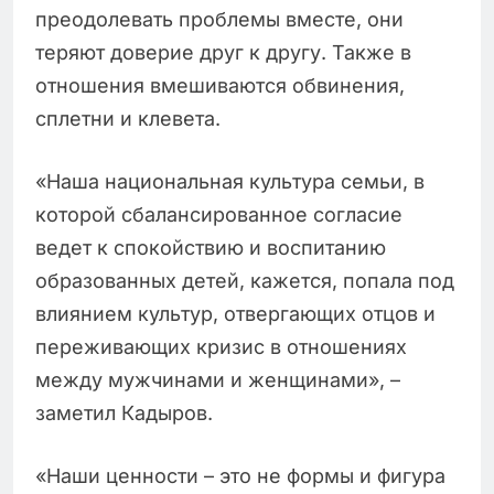
преодолевать проблемы вместе, они
теряют доверие друг к другу. Также в
отношения вмешиваются обвинения,
сплетни и клевета.
«Наша национальная культура семьи, в
которой сбалансированное согласие
ведет к спокойствию и воспитанию
образованных детей, кажется, попала под
влиянием культур, отвергающих отцов и
переживающих кризис в отношениях
между мужчинами и женщинами», –
заметил Кадыров.
«Наши ценности – это не формы и фигура