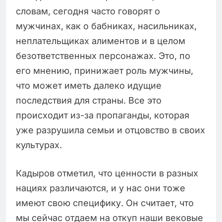
словам, сегодня часто говорят о
мужчинах, как о бабниках, насильниках,
неплательщиках алиментов и в целом
безответственных персонажах. Это, по
его мнению, принижает роль мужчины,
что может иметь далеко идущие
последствия для страны. Все это
происходит из-за пропаганды, которая
уже разрушила семьи и отцовство в своих
культурах.
Кадыров отметил, что ценности в разных
нациях различаются, и у нас они тоже
имеют свою специфику. Он считает, что
мы сейчас отдаем на откуп наши вековые