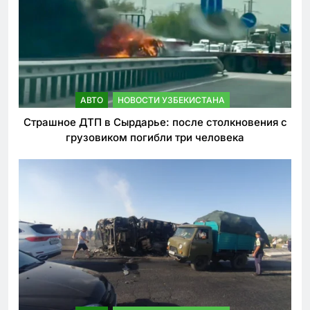
АВТО
НОВОСТИ УЗБЕКИСТАНА
Страшное ДТП в Сырдарье: после столкновения с
грузовиком погибли три человека