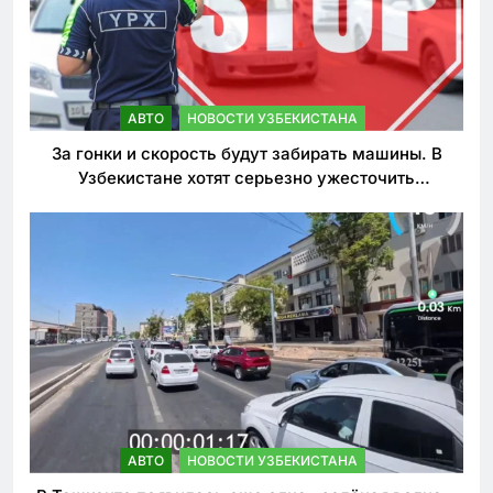
АВТО
НОВОСТИ УЗБЕКИСТАНА
За гонки и скорость будут забирать машины. В
Узбекистане хотят серьезно ужесточить
наказания для лихачей
АВТО
НОВОСТИ УЗБЕКИСТАНА