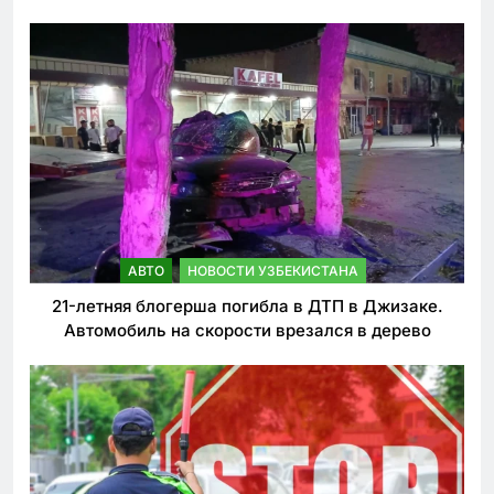
ужесточении наказаний для нарушителей ПДД
АВТО
НОВОСТИ УЗБЕКИСТАНА
21-летняя блогерша погибла в ДТП в Джизаке.
Автомобиль на скорости врезался в дерево