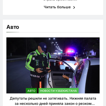
Читать больше
Авто
АВТО
НОВОСТИ УЗБЕКИСТАНА
Депутаты решили не затягивать. Нижняя палата
за несколько дней приняла закон о резком