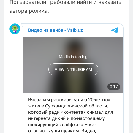
Пользователи требовали найти и наказать
автора ролика.