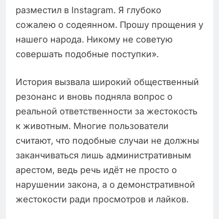
разместил в Instagram. Я глубоко
сожалею о содеянном. Прошу прощения у
нашего народа. Никому не советую
совершать подобные поступки».
История вызвала широкий общественный
резонанс и вновь подняла вопрос о
реальной ответственности за жестокость
к животным. Многие пользователи
считают, что подобные случаи не должны
заканчиваться лишь административным
арестом, ведь речь идёт не просто о
нарушении закона, а о демонстративной
жестокости ради просмотров и лайков.