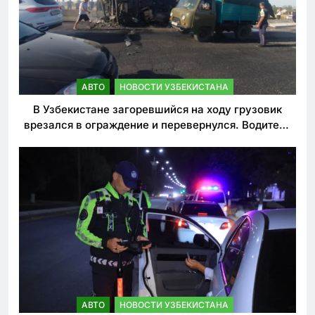
АВТО
НОВОСТИ УЗБЕКИСТАНА
В Узбекистане загоревшийся на ходу грузовик
врезался в ограждение и перевернулся. Водитель
погиб
АВТО
НОВОСТИ УЗБЕКИСТАНА