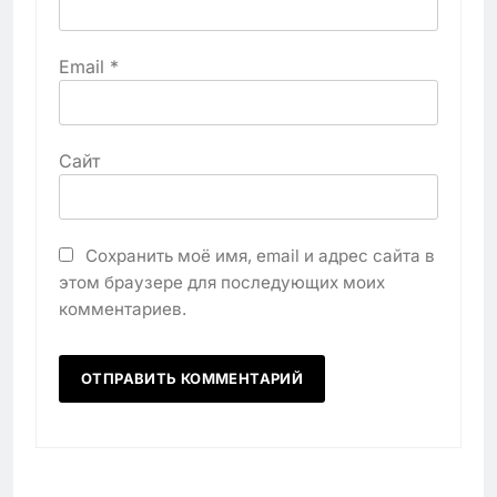
Email
*
Сайт
Сохранить моё имя, email и адрес сайта в
этом браузере для последующих моих
комментариев.