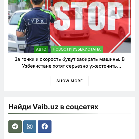
АВТО
НОВОСТИ УЗБЕКИСТАНА
За гонки и скорость будут забирать машины. В
Узбекистане хотят серьезно ужесточить
наказания для лихачей
SHOW MORE
Найди Vaib.uz в соцсетях