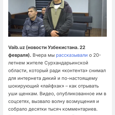
Vaib.uz (новости Узбекистана. 22
февраля).
Вчера мы
рассказывали
о 20-
летнем жителе Сурхандарьинской
области, который ради «контента» снимал
для интернета дикий и по-настоящему
шокирующий «лайфхак» – как отрывать
уши щенкам. Видео, опубликованное им в
соцсетях, вызвало волну возмущения и
собрало десятки тысяч комментариев.