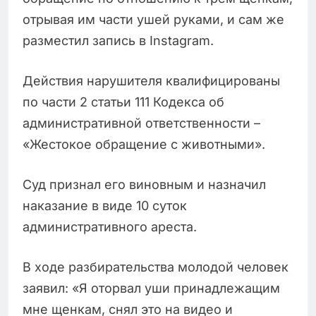
отрывая им части ушей руками, и сам же
разместил запись в Instagram.
Действия нарушителя квалифицированы
по части 2 статьи 111 Кодекса об
административной ответственности –
«Жестокое обращение с животными».
Суд признал его виновным и назначил
наказание в виде 10 суток
административного ареста.
В ходе разбирательства молодой человек
заявил: «Я оторвал уши принадлежащим
мне щенкам, снял это на видео и