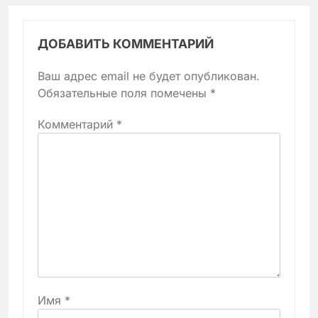
ДОБАВИТЬ КОММЕНТАРИЙ
Ваш адрес email не будет опубликован.
Обязательные поля помечены
*
Комментарий
*
Имя
*