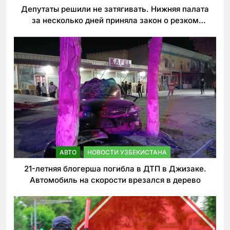
Депутаты решили не затягивать. Нижняя палата
за несколько дней приняла закон о резком
ужесточении наказаний для нарушителей ПДД
АВТО
НОВОСТИ УЗБЕКИСТАНА
21-летняя блогерша погибла в ДТП в Джизаке.
Автомобиль на скорости врезался в дерево