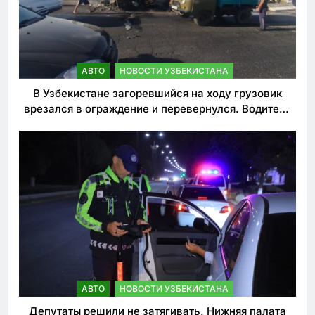
АВТО
НОВОСТИ УЗБЕКИСТАНА
В Узбекистане загоревшийся на ходу грузовик
врезался в ограждение и перевернулся. Водитель
погиб
АВТО
НОВОСТИ УЗБЕКИСТАНА
Депутаты решили не затягивать. Нижняя палата