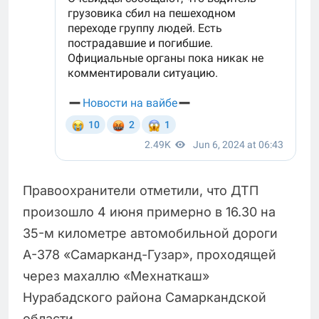
Правоохранители отметили, что ДТП
произошло 4 июня примерно в 16.30 на
35-м километре автомобильной дороги
А-378 «Самарканд-Гузар», проходящей
через махаллю «Мехнаткаш»
Нурабадского района Самаркандской
области.