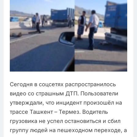
Сегодня в соцсетях распространилось
видео со страшным ДТП. Пользователи
утверждали, что инцидент произошёл на
трассе Ташкент – Термез. Водитель
грузовика не успел остановиться и сбил
группу людей на пешеходном переходе, а