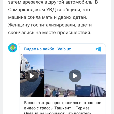
затем врезался в другой автомобиль. В
Самаркандском УВД сообщили, что
машина сбила мать и двоих детей.
Женщину госпитализировали, а дети
скончались на месте происшествия.