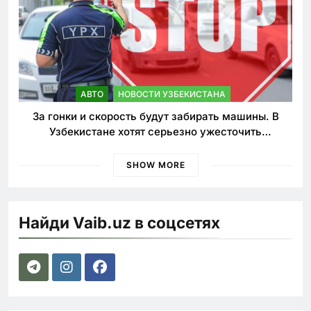
АВТО
НОВОСТИ УЗБЕКИСТАНА
За гонки и скорость будут забирать машины. В
Узбекистане хотят серьезно ужесточить
наказания для лихачей
SHOW MORE
Найди Vaib.uz в соцсетях