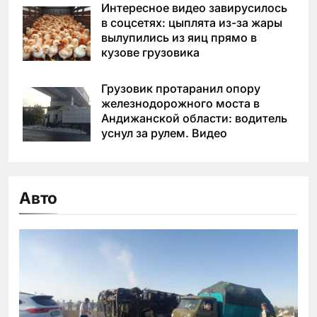
Интересное видео завирусилось
в соцсетях: цыплята из-за жары
вылупились из яиц прямо в
кузове грузовика
Грузовик протаранил опору
железнодорожного моста в
Андижанской области: водитель
уснул за рулем. Видео
Авто