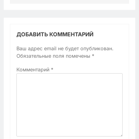
ДОБАВИТЬ КОММЕНТАРИЙ
Ваш адрес email не будет опубликован.
Обязательные поля помечены
*
Комментарий
*