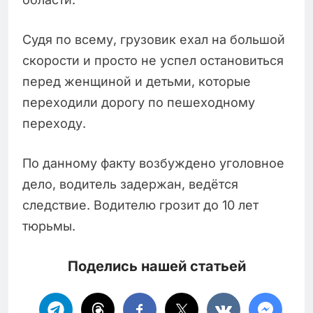
Судя по всему, грузовик ехал на большой
скорости и просто не успел остановиться
перед женщиной и детьми, которые
переходили дорогу по пешеходному
переходу.
По данному факту возбуждено уголовное
дело, водитель задержан, ведётся
следствие. Водителю грозит до 10 лет
тюрьмы.
Поделись нашей статьей