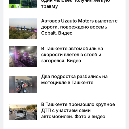
травму
Автовоз Uzauto Motors вылетел с
дороги, повреждено восемь
Cobalt. Видео
В Ташкенте автомобиль на
скорости влетел в столб и
загорелся. Видео
Два подростка разбились на
мотоцикле в Ташкенте
В Ташкенте произошло крупное
ДТП с участием семи
автомобилей. Фото и видео