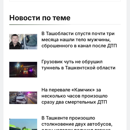
Новости по теме
В Ташобласти спустя почти три
месяца нашли тело мужчины,
сброшенного в канал после ДТП
Грузовик чуть не обрушил
туннель в Ташкентской области
На перевале «Камчик» за
несколько часов произошло
сразу два смертельных ДТП
В Ташкенте произошло
столкновение двух автобусов,
один человек получил легкую