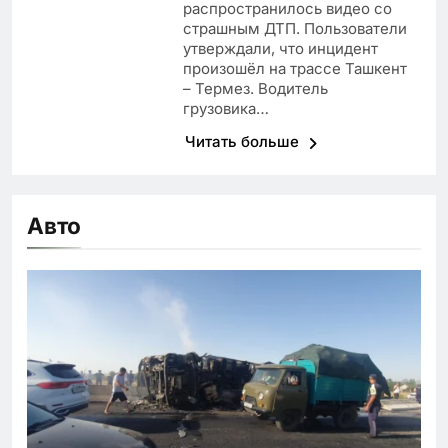
распространилось видео со
страшным ДТП. Пользователи
утверждали, что инцидент
произошёл на трассе Ташкент
– Термез. Водитель
грузовика…
Читать больше
Авто