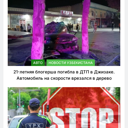
АВТО
НОВОСТИ УЗБЕКИСТАНА
21-летняя блогерша погибла в ДТП в Джизаке.
Автомобиль на скорости врезался в дерево