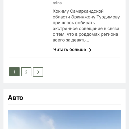
mins
Хокиму Самаркандской
области Эркинжону Турдимову
пришлось собирать
экстренное совещание в связи
с тем, что в роддомах региона
всего за девять…
Читать больше
1
2
Авто