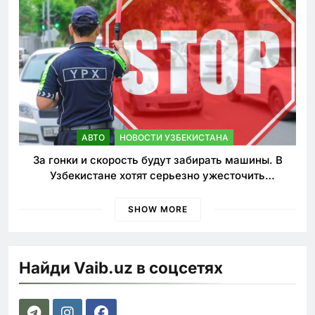
АВТО
НОВОСТИ УЗБЕКИСТАНА
За гонки и скорость будут забирать машины. В
Узбекистане хотят серьезно ужесточить
наказания для лихачей
SHOW MORE
Найди Vaib.uz в соцсетях