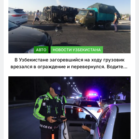
АВТО
НОВОСТИ УЗБЕКИСТАНА
В Узбекистане загоревшийся на ходу грузовик
врезался в ограждение и перевернулся. Водитель
погиб