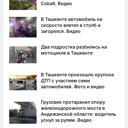
Cobalt. Видео
В Ташкенте автомобиль на
скорости влетел в столб и
загорелся. Видео
Два подростка разбились на
мотоцикле в Ташкенте
В Ташкенте произошло крупное
ДТП с участием семи
автомобилей. Фото и видео
Грузовик протаранил опору
железнодорожного моста в
Андижанской области: водитель
уснул за рулем. Видео