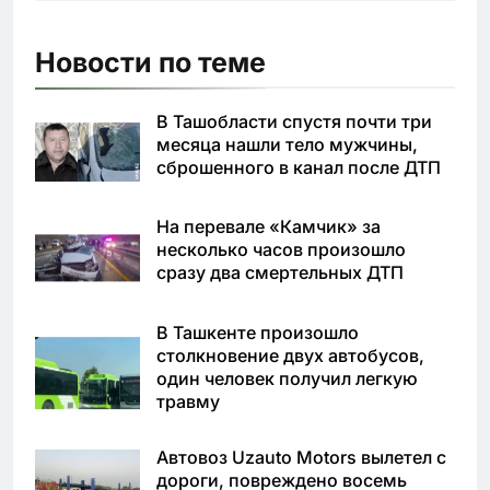
Новости по теме
В Ташобласти спустя почти три
месяца нашли тело мужчины,
сброшенного в канал после ДТП
На перевале «Камчик» за
несколько часов произошло
сразу два смертельных ДТП
В Ташкенте произошло
столкновение двух автобусов,
один человек получил легкую
травму
Автовоз Uzauto Motors вылетел с
дороги, повреждено восемь