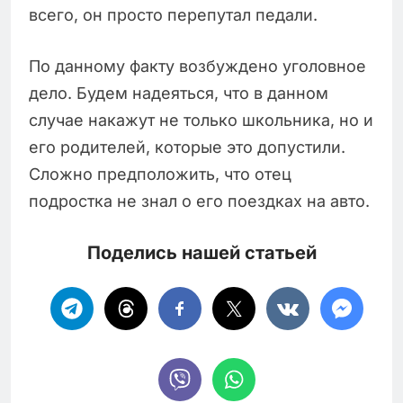
всего, он просто перепутал педали.
По данному факту возбуждено уголовное
дело. Будем надеяться, что в данном
случае накажут не только школьника, но и
его родителей, которые это допустили.
Сложно предположить, что отец
подростка не знал о его поездках на авто.
Поделись нашей статьей