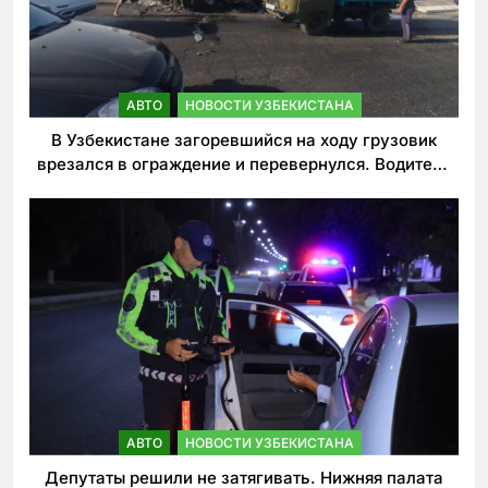
АВТО
НОВОСТИ УЗБЕКИСТАНА
В Узбекистане загоревшийся на ходу грузовик
врезался в ограждение и перевернулся. Водитель
погиб
АВТО
НОВОСТИ УЗБЕКИСТАНА
Депутаты решили не затягивать. Нижняя палата