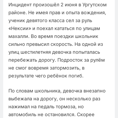
Инцидент произошёл 2 июня в Ургутском
районе. Не имея прав и опыта вождения,
ученик девятого класса сел за руль
«Нексии» и поехал кататься по улицам
махалли. Во время поездки школьник
сильно превысил скорость. На одной из
улиц шестилетняя девочка попыталась
перебежать дорогу. Подросток за рулём
не смог вовремя затормозить, в
результате чего ребёнок погиб.
По словам школьника, девочка внезапно
выбежала на дорогу, он несколько раз
нажимал на педаль тормоза, но
автомобиль не остановился. Скорее