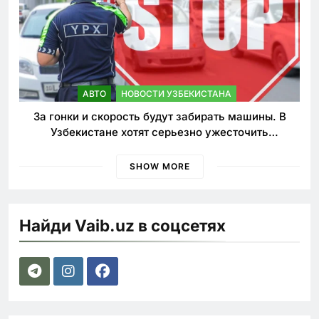
АВТО
НОВОСТИ УЗБЕКИСТАНА
За гонки и скорость будут забирать машины. В
Узбекистане хотят серьезно ужесточить
наказания для лихачей
SHOW MORE
Найди Vaib.uz в соцсетях