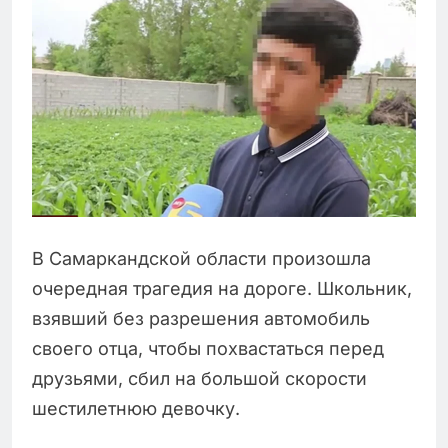
В Самаркандской области произошла
очередная трагедия на дороге. Школьник,
взявший без разрешения автомобиль
своего отца, чтобы похвастаться перед
друзьями, сбил на большой скорости
шестилетнюю девочку.