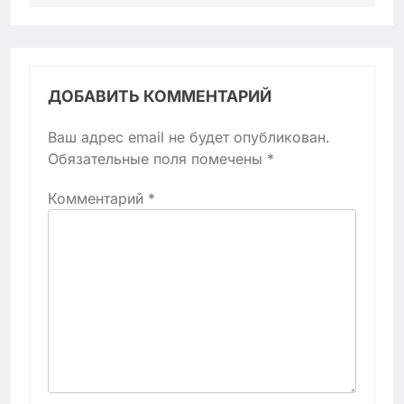
ДОБАВИТЬ КОММЕНТАРИЙ
Ваш адрес email не будет опубликован.
Обязательные поля помечены
*
Комментарий
*