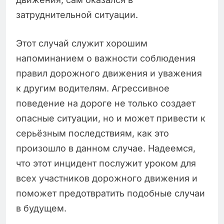
затруднительной ситуации.
Этот случай служит хорошим
напоминанием о важности соблюдения
правил дорожного движения и уважения
к другим водителям. Агрессивное
поведение на дороге не только создает
опасные ситуации, но и может привести к
серьёзным последствиям, как это
произошло в данном случае. Надеемся,
что этот инцидент послужит уроком для
всех участников дорожного движения и
поможет предотвратить подобные случаи
в будущем.