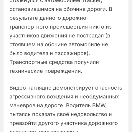
столкнулся с автомобилем Tracker,
остановившимся на обочине дороги. В
результате данного дорожно-
транспортного происшествия никто из
участников движения не пострадал (в
стоявшем на обочине автомобиле не
было водителя и пассажиров).
Транспортные средства получили
технические повреждения.
Видео наглядно демонстрирует опасность
агрессивного вождения и необдуманных
маневров на дороге. Водитель BMW,
пытаясь показать своё недовольство и
превзойти другого участника дорожного
движения, сам оказался в