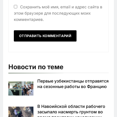
Сохранить моё имя, email и адрес сайта в
этом браузере для последующих моих
комментариев.
Новости по теме
Первые узбекистанцы отправятся
на сезонные работы во Францию
В Навоийской области рабочего
засыпало насмерть грунтом во