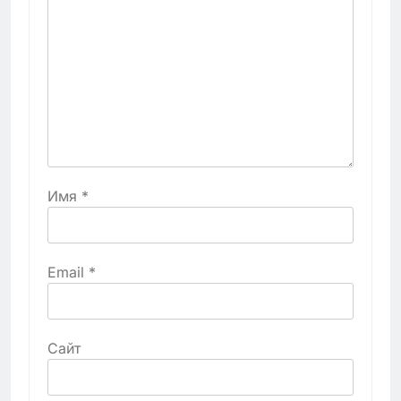
Имя
*
Email
*
Сайт