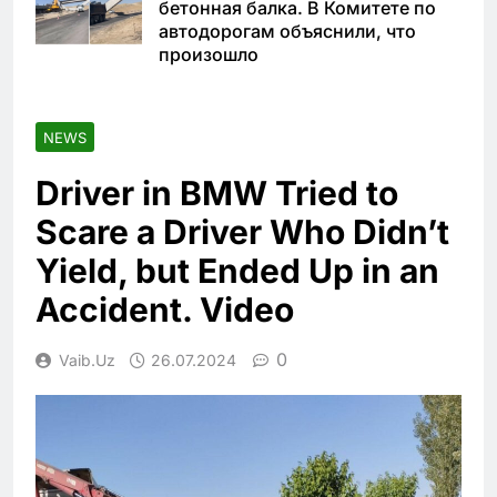
бетонная балка. В Комитете по
автодорогам объяснили, что
произошло
NEWS
Driver in BMW Tried to
Scare a Driver Who Didn’t
Yield, but Ended Up in an
Accident. Video
0
Vaib.uz
26.07.2024