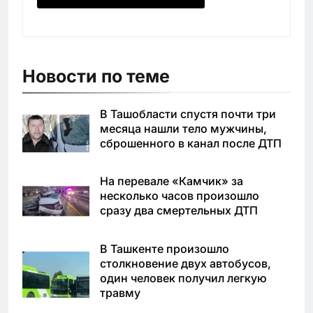
Новости по теме
В Ташобласти спустя почти три
месяца нашли тело мужчины,
сброшенного в канал после ДТП
На перевале «Камчик» за
несколько часов произошло
сразу два смертельных ДТП
В Ташкенте произошло
столкновение двух автобусов,
один человек получил легкую
травму