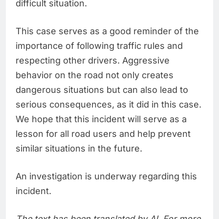
difficult situation.
This case serves as a good reminder of the
importance of following traffic rules and
respecting other drivers. Aggressive
behavior on the road not only creates
dangerous situations but can also lead to
serious consequences, as it did in this case.
We hope that this incident will serve as a
lesson for all road users and help prevent
similar situations in the future.
An investigation is underway regarding this
incident.
The text has been translated by AI. For more