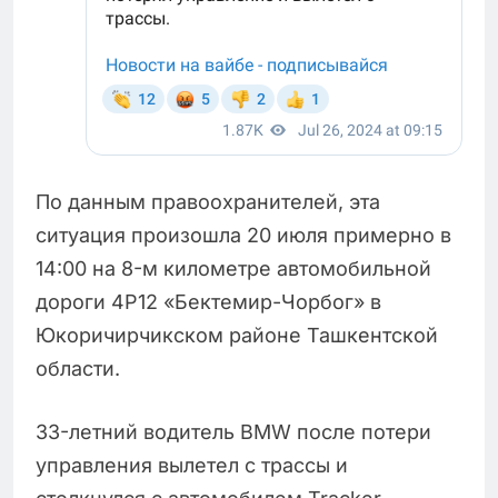
По данным правоохранителей, эта
ситуация произошла 20 июля примерно в
14:00 на 8-м километре автомобильной
дороги 4Р12 «Бектемир-Чорбог» в
Юкоричирчикском районе Ташкентской
области.
33-летний водитель BMW после потери
управления вылетел с трассы и