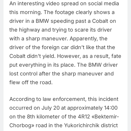
An interesting video spread on social media
this morning. The footage clearly shows a
driver in a BMW speeding past a Cobalt on
the highway and trying to scare its driver
with a sharp maneuver. Apparently, the
driver of the foreign car didn’t like that the
Cobalt didn’t yield. However, as a result, fate
put everything in its place. The BMW driver
lost control after the sharp maneuver and
flew off the road.
According to law enforcement, this incident
occurred on July 20 at approximately 14:00
on the 8th kilometer of the 4R12 «Bektemir-
Chorbog» road in the Yukorichirchik district