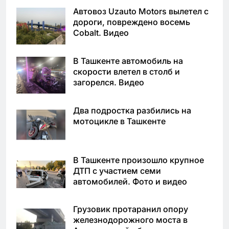
Автовоз Uzauto Motors вылетел с
дороги, повреждено восемь
Cobalt. Видео
В Ташкенте автомобиль на
скорости влетел в столб и
загорелся. Видео
Два подростка разбились на
мотоцикле в Ташкенте
В Ташкенте произошло крупное
ДТП с участием семи
автомобилей. Фото и видео
Грузовик протаранил опору
железнодорожного моста в