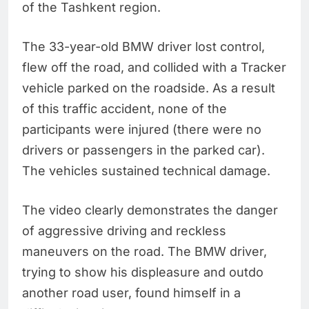
of the Tashkent region.
The 33-year-old BMW driver lost control,
flew off the road, and collided with a Tracker
vehicle parked on the roadside. As a result
of this traffic accident, none of the
participants were injured (there were no
drivers or passengers in the parked car).
The vehicles sustained technical damage.
The video clearly demonstrates the danger
of aggressive driving and reckless
maneuvers on the road. The BMW driver,
trying to show his displeasure and outdo
another road user, found himself in a