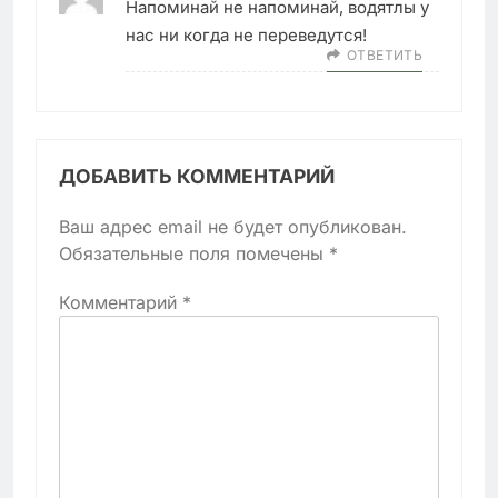
Напоминай не напоминай, водятлы у
нас ни когда не переведутся!
ОТВЕТИТЬ
ДОБАВИТЬ КОММЕНТАРИЙ
Ваш адрес email не будет опубликован.
Обязательные поля помечены
*
Комментарий
*