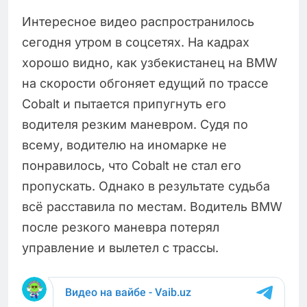
Интересное видео распространилось
сегодня утром в соцсетях. На кадрах
хорошо видно, как узбекистанец на BMW
на скорости обгоняет едущий по трассе
Cobalt и пытается припугнуть его
водителя резким маневром. Судя по
всему, водителю на иномарке не
понравилось, что Cobalt не стал его
пропускать. Однако в результате судьба
всё расставила по местам. Водитель BMW
после резкого маневра потерял
управление и вылетел с трассы.