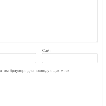
Сайт
в этом браузере для последующих моих