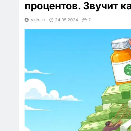
процентов. Звучит к
0
Vaib.uz
24.05.2024