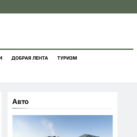
И
ДОБРАЯ ЛЕНТА
ТУРИЗМ
Авто