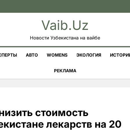
Vaib.uz
Новости Узбекистана на вайбе
СПЕРТЫ
АВТО
WOMENS
ЭКОЛОГИЯ
ИСТОРИ
РЕКЛАМА
низить стоимость
кистане лекарств на 20