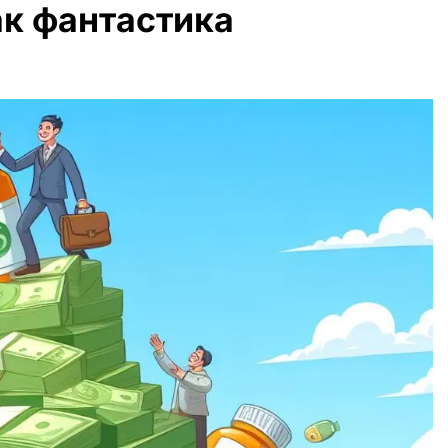
ак фантастика