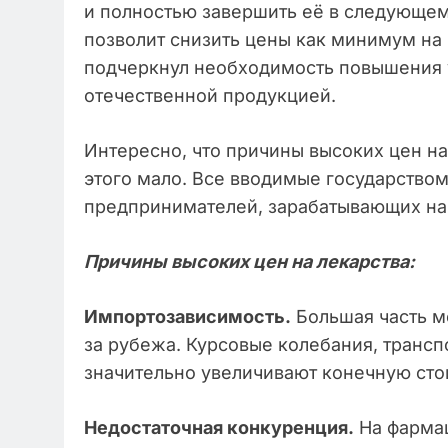
и полностью завершить её в следующем
позволит снизить цены как минимум на 
подчеркнул необходимость повышения 
отечественной продукцией.
Интересно, что причины высоких цен на 
этого мало. Все вводимые государство
предпринимателей, зарабатывающих на
Причины высоких цен на лекарства:
Импортозависимость.
Большая часть м
за рубежа. Курсовые колебания, тран
значительно увеличивают конечную сто
Недостаточная конкуренция.
На фармац