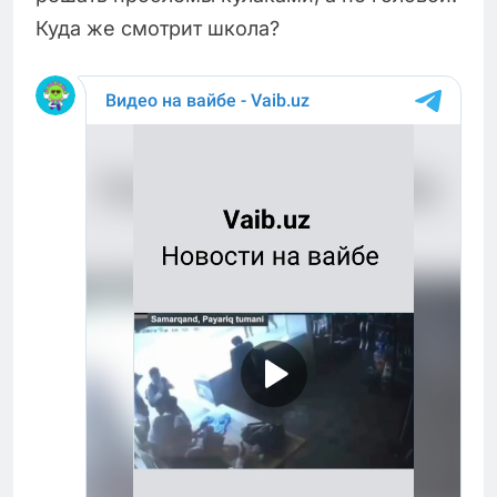
Куда же смотрит школа?