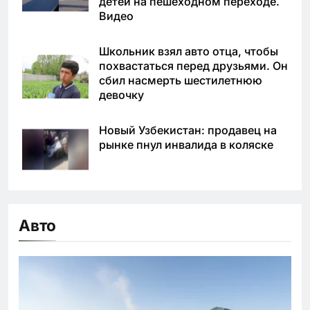
детей на пешеходном переходе.
Видео
Школьник взял авто отца, чтобы
похвастаться перед друзьями. Он
сбил насмерть шестилетнюю
девочку
Новый Узбекистан: продавец на
рынке пнул инвалида в коляске
Авто