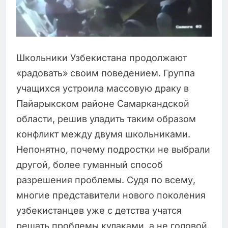
Школьники Узбекистана продолжают
«радовать» своим поведением. Группа
учащихся устроила массовую драку в
Пайарыкском районе Самаркандской
области, решив уладить таким образом
конфликт между двумя школьниками.
Непонятно, почему подростки не выбрали
другой, более гуманный способ
разрешения проблемы. Судя по всему,
многие представители нового поколения
узбекистанцев уже с детства учатся
решать проблемы кулаками, а не головой.