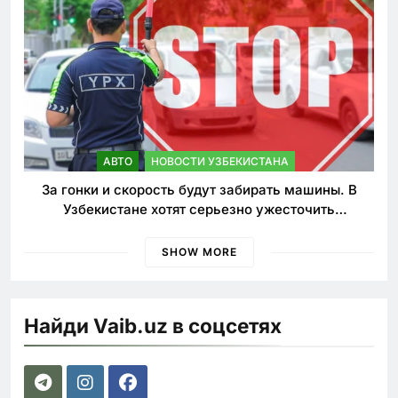
АВТО
НОВОСТИ УЗБЕКИСТАНА
За гонки и скорость будут забирать машины. В
Узбекистане хотят серьезно ужесточить
наказания для лихачей
SHOW MORE
Найди Vaib.uz в соцсетях