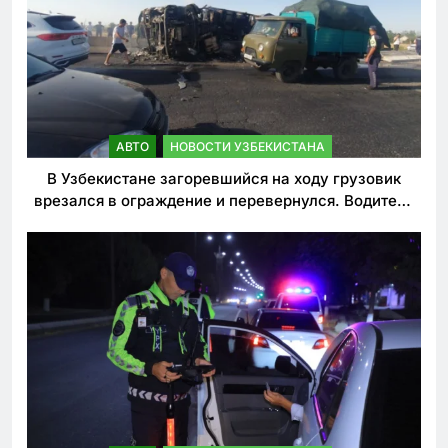
АВТО
НОВОСТИ УЗБЕКИСТАНА
В Узбекистане загоревшийся на ходу грузовик
врезался в ограждение и перевернулся. Водитель
погиб