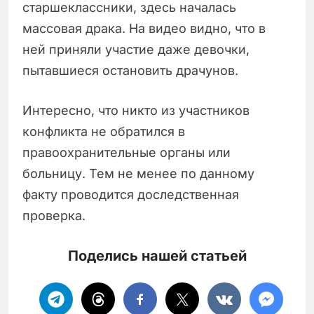
старшеклассники, здесь началась
массовая драка. На видео видно, что в
ней приняли участие даже девочки,
пытавшиеся остановить драчунов.
Интересно, что никто из участников
конфликта не обратился в
правоохранительные органы или
больницу. Тем не менее по данному
факту проводится доследственная
проверка.
Поделись нашей статьей