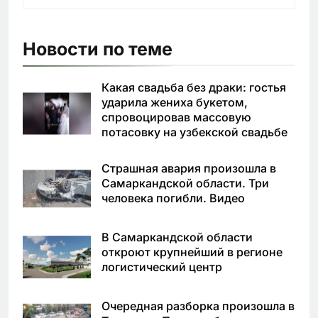
Новости по теме
Какая свадьба без драки: гостья
ударила жениха букетом,
спровоцировав массовую
потасовку на узбекской свадьбе
Страшная авария произошла в
Самаркандской области. Три
человека погибли. Видео
В Самаркандской области
откроют крупнейший в регионе
логистический центр
Очередная разборка произошла в