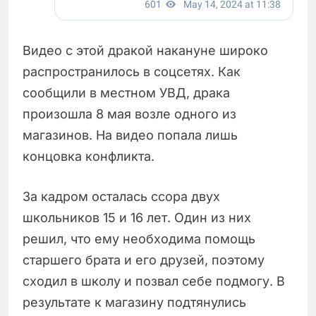
Видео с этой дракой накануне широко
распространилось в соцсетях. Как
сообщили в местном УВД, драка
произошла 8 мая возле одного из
магазинов. На видео попала лишь
концовка конфликта.
За кадром осталась ссора двух
школьников 15 и 16 лет. Один из них
решил, что ему необходима помощь
старшего брата и его друзей, поэтому
сходил в школу и позвал себе подмогу. В
результате к магазину подтянулись