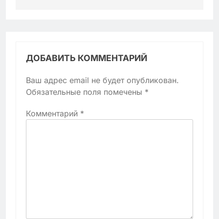
ДОБАВИТЬ КОММЕНТАРИЙ
Ваш адрес email не будет опубликован.
Обязательные поля помечены
*
Комментарий
*