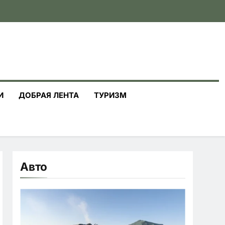
И
ДОБРАЯ ЛЕНТА
ТУРИЗМ
Авто