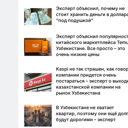
Эксперт объяснил, почему не
стоит хранить деньги в доллар
“под подушкой”
Эксперт объяснил популярнос
китайского маркетплейса Temu
Узбекистане. Все просто – это
очень низкие цены
Kaspi не так страшен, как говор
компании придется очень
постараться – эксперт о выход
казахстанской компании на
рынок Узбекистана
В Узбекистане не хватает
квартир, поэтому они ещё дол
будут дорогими – эксперт