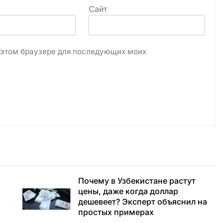
Сайт
в этом браузере для последующих моих
Почему в Узбекистане растут
цены, даже когда доллар
дешевеет? Эксперт объяснил на
простых примерах