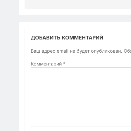
ДОБАВИТЬ КОММЕНТАРИЙ
Ваш адрес email не будет опубликован.
Об
Комментарий
*