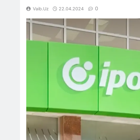
0
Vaib.uz
22.04.2024