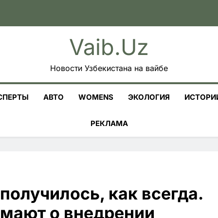
Vaib.uz
Новости Узбекистана на вайбе
СПЕРТЫ
АВТО
WOMENS
ЭКОЛОГИЯ
ИСТОРИ
РЕКЛАМА
 получилось, как всегда.
умают о внедрении