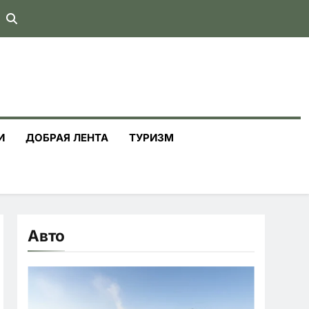
И
ДОБРАЯ ЛЕНТА
ТУРИЗМ
Авто