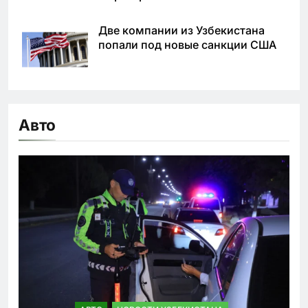
Две компании из Узбекистана
попали под новые санкции США
Авто