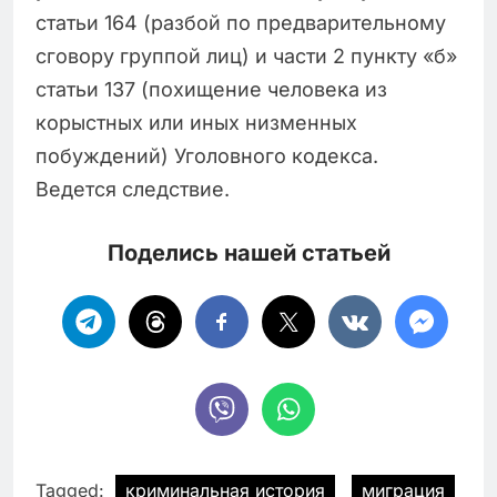
статьи 164 (разбой по предварительному
сговору группой лиц) и части 2 пункту «б»
статьи 137 (похищение человека из
корыстных или иных низменных
побуждений) Уголовного кодекса.
Ведется следствие.
Поделись нашей статьей
Tagged:
криминальная история
миграция