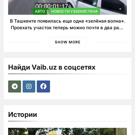
АВТО
НОВОСТИ УЗБЕКИСТАНА
В Ташкенте появилась еще одна «зелёная волна».
Проехать участок теперь можно почти в два раза
быстрее
SHOW MORE
Найди Vaib.uz в соцсетях
Истории