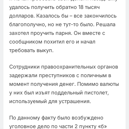
удалось получить обратно 18 тысяч
долларов. Казалось бы – все закончилось
благополучно, но не тут-то было. Решала
захотел проучить парня. Он вместе с
сообщником похитил его и начал
требовать выкуп.
Сотрудники правоохранительных органов
задержали преступников с поличным в
момент получения денег. Помимо валюты
у них был изъят поддельный пистолет,
используемый для устрашения.
По данному факту было возбуждено
уголовное дело по части 2 пункту «б»