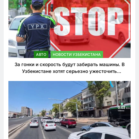
АВТО
НОВОСТИ УЗБЕКИСТАНА
За гонки и скорость будут забирать машины. В
Узбекистане хотят серьезно ужесточить
наказания для лихачей