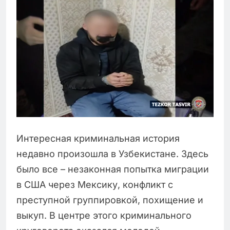
Интересная криминальная история
недавно произошла в Узбекистане. Здесь
было все – незаконная попытка миграции
в США через Мексику, конфликт с
преступной группировкой, похищение и
выкуп. В центре этого криминального