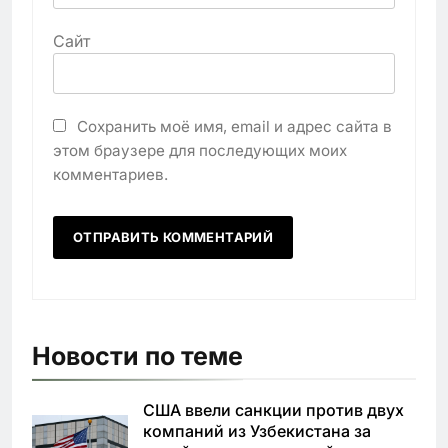
Сайт
Сохранить моё имя, email и адрес сайта в
этом браузере для последующих моих
комментариев.
Новости по теме
США ввели санкции против двух
компаний из Узбекистана за