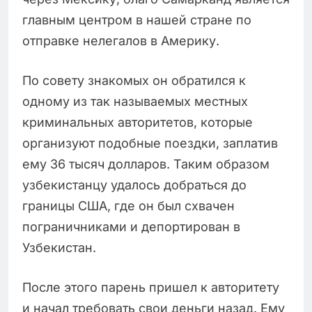
главным центром в нашей стране по
отправке нелегалов в Америку.
По совету знакомых он обратился к
одному из так называемых местных
криминальных авторитетов, которые
организуют подобные поездки, заплатив
ему 36 тысяч долларов. Таким образом
узбекистанцу удалось добраться до
границы США, где он был схвачен
пограничниками и депортирован в
Узбекистан.
После этого парень пришел к авторитету
и начал требовать свои деньги назад. Ему