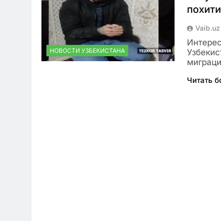
похити
Vaib.uz
Интерес
НОВОСТИ УЗБЕКИСТАНА
Узбекис
миграци
Читать 