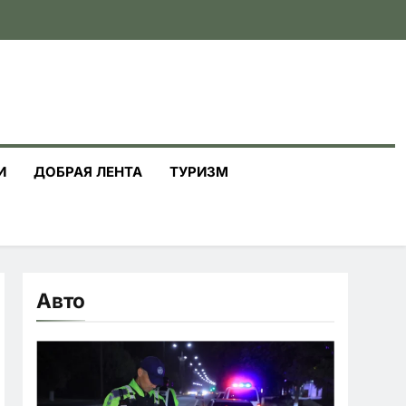
И
ДОБРАЯ ЛЕНТА
ТУРИЗМ
Авто