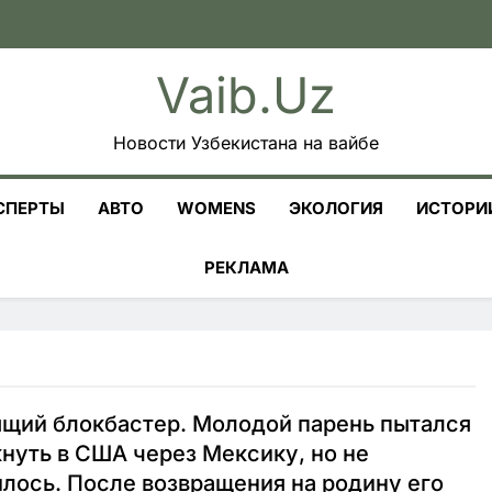
Vaib.uz
Новости Узбекистана на вайбе
СПЕРТЫ
АВТО
WOMENS
ЭКОЛОГИЯ
ИСТОРИ
РЕКЛАМА
щий блокбастер. Молодой парень пытался
нуть в США через Мексику, но не
лось. После возвращения на родину его