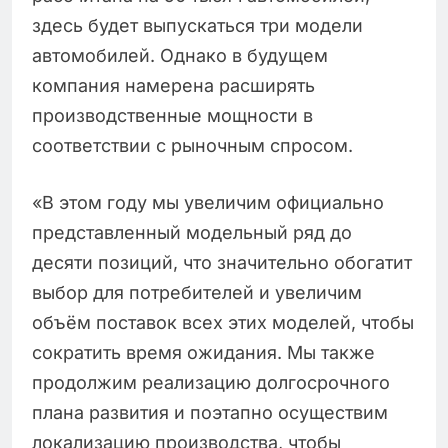
здесь будет выпускаться три модели
автомобилей. Однако в будущем
компания намерена расширять
производственные мощности в
соответствии с рыночным спросом.
«В этом году мы увеличим официально
представленный модельный ряд до
десяти позиций, что значительно обогатит
выбор для потребителей и увеличим
объём поставок всех этих моделей, чтобы
сократить время ожидания. Мы также
продолжим реализацию долгосрочного
плана развития и поэтапно осуществим
локализацию производства, чтобы