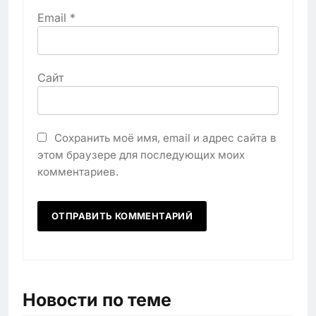
Email
*
Сайт
Сохранить моё имя, email и адрес сайта в
этом браузере для последующих моих
комментариев.
Новости по теме