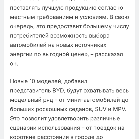
поставлять лучшую продукцию согласно
местным требованиям и условиям. В свою
очередь, это предоставит большему числу
потребителей возможность выбора
автомобилей на новых источниках
энергии по выгодной цене», – рассказал
он.
Новые 10 моделей, добавил
представитель BYD, будут охватывать весь
модельный ряд – от мини-автомобилей до
больших роскошных седанов, SUV и MPV.
Это позволит удовлетворить различные
сценарии использования – от поездок на
короткие расстояния в городе до