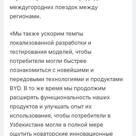
междугородних поездок между
регионами.
«Мы также ускорим темпы
локализованной разработки и
тестирования моделей, чтобы
потребители могли быстрее
познакомиться с новейшими и
передовыми технологиями и продуктами
BYD. В то же время мы продолжим
расширять функциональность наших
продуктов и улучшать опыт их
использования, чтобы потребители в
Узбекистане могли в полной мере
ощутить новаторские инновационные