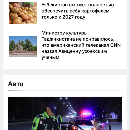
Узбекистан сможет полностью
обеспечить себя картофелем
только к 2027 году
Министру культуры
Таджикистана не понравилось,
что американский телеканал CNN
назвал Авиценну узбекским
ученым
Авто