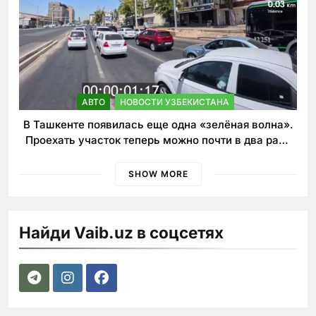
АВТО
НОВОСТИ УЗБЕКИСТАНА
В Ташкенте появилась еще одна «зелёная волна».
Проехать участок теперь можно почти в два раза
быстрее
SHOW MORE
Найди Vaib.uz в соцсетях