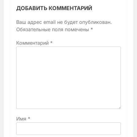
ДОБАВИТЬ КОММЕНТАРИЙ
Ваш адрес email не будет опубликован.
Обязательные поля помечены
*
Комментарий
*
Имя
*