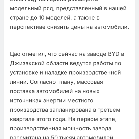
модельный ряд, представленный в нашей
стране до 10 моделей, а также в
перспективе снизить цены на автомобили.
Цао отметил, что сейчас на заводе BYD в
Джизакской области ведутся работы по
установке и наладке производственной
линии. Согласно плану, массовая
поставка автомобилей на новых
источниках энергии местного
производства запланирована в третьем
квартале этого года. На первом этапе,
производственная мощность завода
рассчитана на 50 тысяч автомобилей,