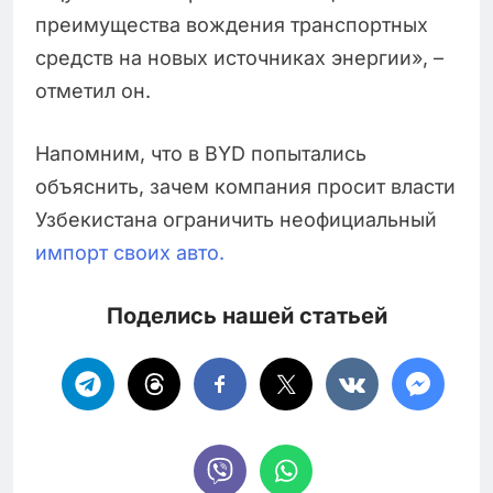
преимущества вождения транспортных
средств на новых источниках энергии», –
отметил он.
Напомним, что в BYD попытались
объяснить, зачем компания просит власти
Узбекистана ограничить неофициальный
импорт своих авто.
Поделись нашей статьей