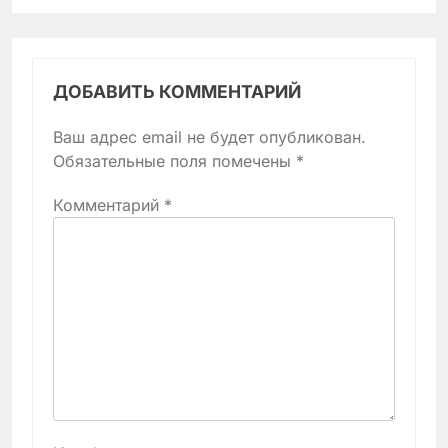
ДОБАВИТЬ КОММЕНТАРИЙ
Ваш адрес email не будет опубликован.
Обязательные поля помечены
*
Комментарий
*