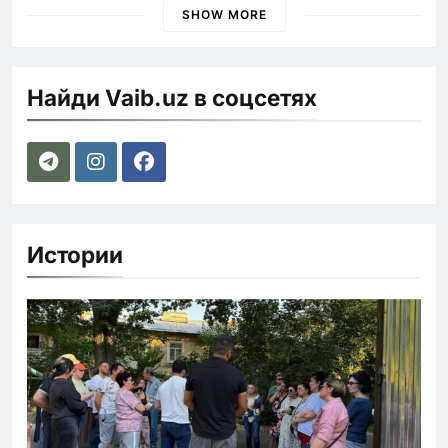
SHOW MORE
Найди Vaib.uz в соцсетях
Истории