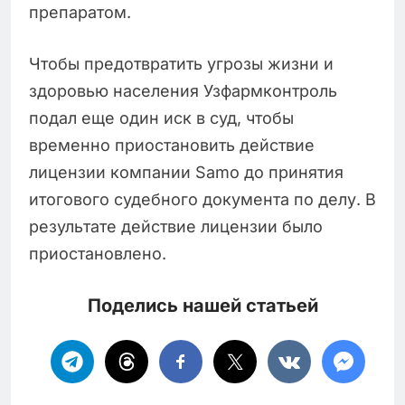
препаратом.
Чтобы предотвратить угрозы жизни и
здоровью населения Узфармконтроль
подал еще один иск в суд, чтобы
временно приостановить действие
лицензии компании Samo до принятия
итогового судебного документа по делу. В
результате действие лицензии было
приостановлено.
Поделись нашей статьей