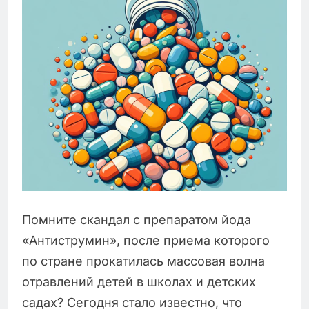
Помните скандал с препаратом йода
«Антиструмин», после приема которого
по стране прокатилась массовая волна
отравлений детей в школах и детских
садах? Сегодня стало известно, что