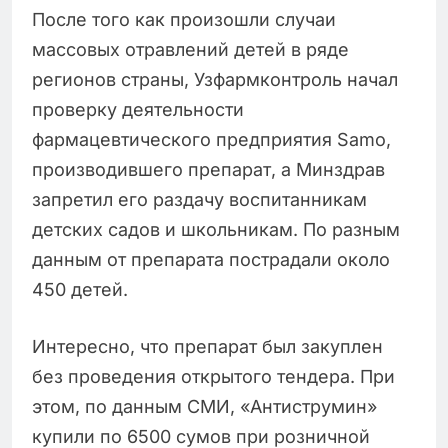
После того как произошли случаи
массовых отравлений детей в ряде
регионов страны, Узфармконтроль начал
проверку деятельности
фармацевтического предприятия Samo,
производившего препарат, а Минздрав
запретил его раздачу воспитанникам
детских садов и школьникам. По разным
данным от препарата пострадали около
450 детей.
Интересно, что препарат был закуплен
без проведения открытого тендера. При
этом, по данным СМИ, «Антиструмин»
купили по 6500 сумов при розничной