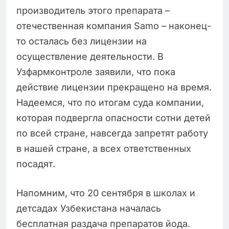
производитель этого препарата –
отечественная компания Samo – наконец-
то осталась без лицензии на
осуществление деятельности. В
Узфармконтроле заявили, что пока
действие лицензии прекращено на время.
Надеемся, что по итогам суда компании,
которая подвергла опасности сотни детей
по всей стране, навсегда запретят работу
в нашей стране, а всех ответственных
посадят.
Напомним, что 20 сентября в школах и
детсадах Узбекистана началась
бесплатная раздача препаратов йода.