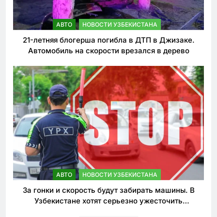
АВТО
НОВОСТИ УЗБЕКИСТАНА
21-летняя блогерша погибла в ДТП в Джизаке.
Автомобиль на скорости врезался в дерево
АВТО
НОВОСТИ УЗБЕКИСТАНА
За гонки и скорость будут забирать машины. В
Узбекистане хотят серьезно ужесточить
наказания для лихачей