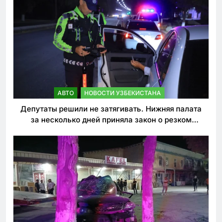
АВТО
НОВОСТИ УЗБЕКИСТАНА
Депутаты решили не затягивать. Нижняя палата
за несколько дней приняла закон о резком
ужесточении наказаний для нарушителей ПДД