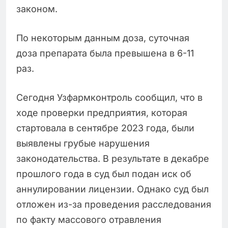
законом.
По некоторым данным доза, суточная
доза препарата была превышена в 6-11
раз.
Сегодня Узфармконтроль сообщил, что в
ходе проверки предприятия, которая
стартовала в сентябре 2023 года, были
выявлены грубые нарушения
законодательства. В результате в декабре
прошлого года в суд был подан иск об
аннулировании лицензии. Однако суд был
отложен из-за проведения расследования
по факту массового отравления