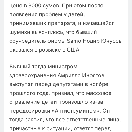
цене в 3000 сумов. При этом после
появления проблем у детей,
принимавших препарата, и начавшейся
шумихи выяснилось, что бывший
соучредитель фирмы Samo Нодир Юнусов
оказался в розыске в США.
Бывший тогда министром
здравоохранения Амрилло Иноятов,
выступая перед депутатами в ноябре
прошлого года, признал, что массовое
отравление детей произошло из-за
передозировки «Антиструмином». Он
тогда заявил, что все ответственные лица,
причастные к ситуации, ответят перед