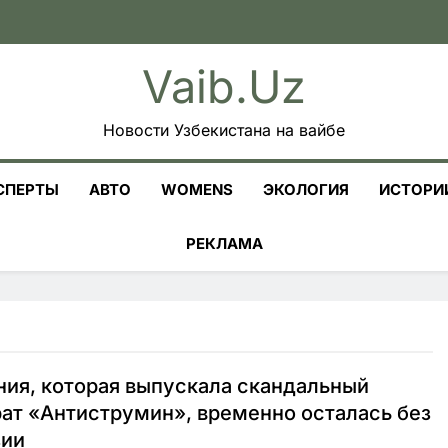
Vaib.uz
Новости Узбекистана на вайбе
СПЕРТЫ
АВТО
WOMENS
ЭКОЛОГИЯ
ИСТОРИ
РЕКЛАМА
ия, которая выпускала скандальный
ат «Антиструмин», временно осталась без
зии