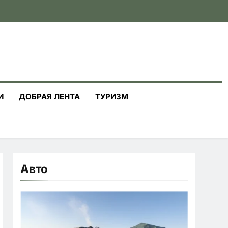
И
ДОБРАЯ ЛЕНТА
ТУРИЗМ
Авто