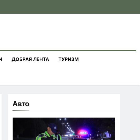
И
ДОБРАЯ ЛЕНТА
ТУРИЗМ
Авто