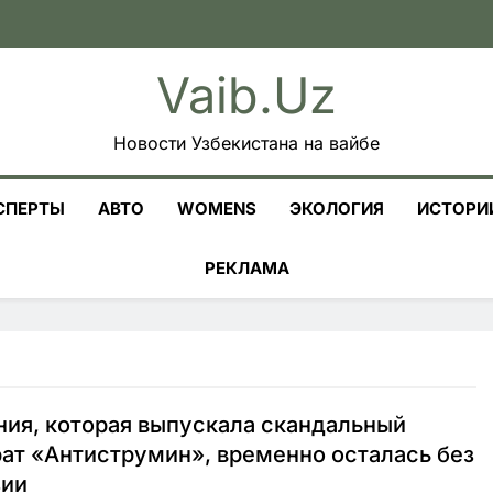
Vaib.uz
Новости Узбекистана на вайбе
СПЕРТЫ
АВТО
WOMENS
ЭКОЛОГИЯ
ИСТОРИ
РЕКЛАМА
ия, которая выпускала скандальный
ат «Антиструмин», временно осталась без
зии