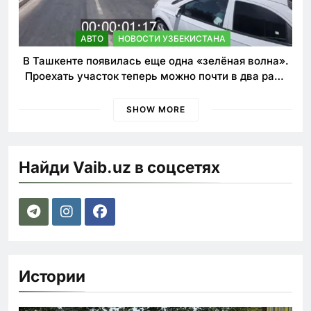
АВТО
НОВОСТИ УЗБЕКИСТАНА
В Ташкенте появилась еще одна «зелёная волна».
Проехать участок теперь можно почти в два раза
быстрее
SHOW MORE
Найди Vaib.uz в соцсетях
Истории