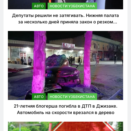
АВТО
НОВОСТИ УЗБЕКИСТАНА
Депутаты решили не затягивать. Нижняя палата
за несколько дней приняла закон о резком
ужесточении наказаний для нарушителей ПДД
АВТО
НОВОСТИ УЗБЕКИСТАНА
21-летняя блогерша погибла в ДТП в Джизаке.
Автомобиль на скорости врезался в дерево