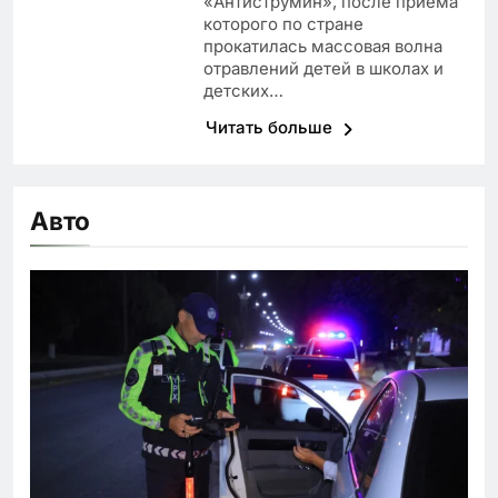
«Антиструмин», после приема
которого по стране
прокатилась массовая волна
отравлений детей в школах и
детских…
Читать больше
Авто