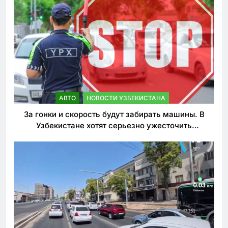
АВТО
НОВОСТИ УЗБЕКИСТАНА
За гонки и скорость будут забирать машины. В
Узбекистане хотят серьезно ужесточить
наказания для лихачей