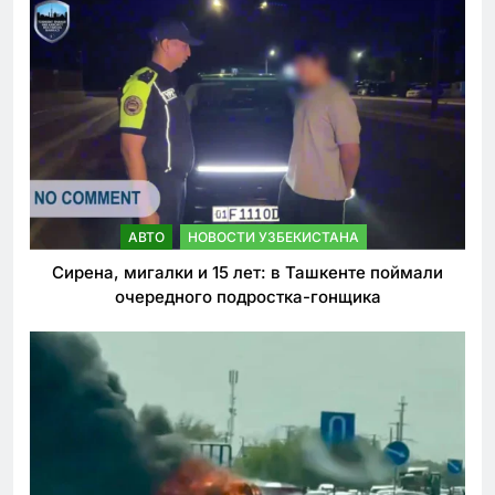
АВТО
НОВОСТИ УЗБЕКИСТАНА
Сирена, мигалки и 15 лет: в Ташкенте поймали
очередного подростка-гонщика