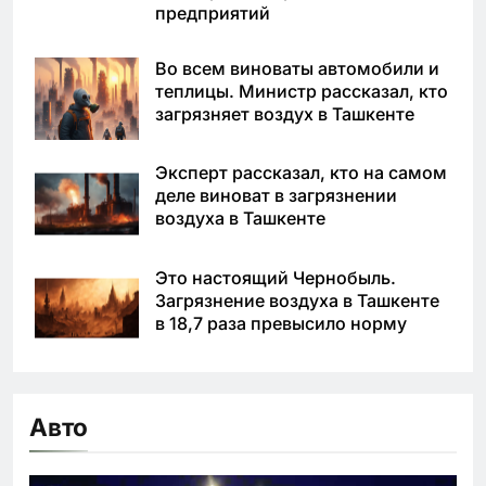
предприятий
Во всем виноваты автомобили и
теплицы. Министр рассказал, кто
загрязняет воздух в Ташкенте
Эксперт рассказал, кто на самом
деле виноват в загрязнении
воздуха в Ташкенте
Это настоящий Чернобыль.
Загрязнение воздуха в Ташкенте
в 18,7 раза превысило норму
Авто