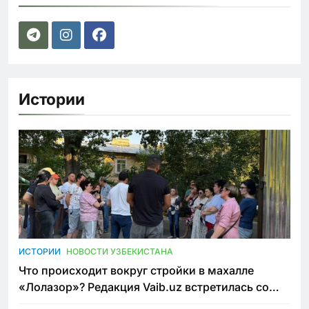
Истории
ИСТОРИИ
НОВОСТИ УЗБЕКИСТАНА
Что происходит вокруг стройки в махалле
«Лолазор»? Редакция Vaib.uz встретилась со
всеми сторонами конфликта