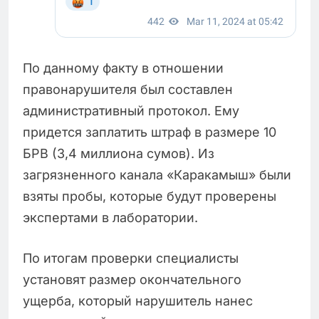
По данному факту в отношении
правонарушителя был составлен
административный протокол. Ему
придется заплатить штраф в размере 10
БРВ (3,4 миллиона сумов). Из
загрязненного канала «Каракамыш» были
взяты пробы, которые будут проверены
экспертами в лаборатории.
По итогам проверки специалисты
установят размер окончательного
ущерба, который нарушитель нанес