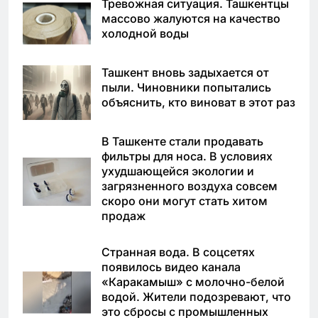
Тревожная ситуация. Ташкентцы
массово жалуются на качество
холодной воды
Ташкент вновь задыхается от
пыли. Чиновники попытались
объяснить, кто виноват в этот раз
В Ташкенте стали продавать
фильтры для носа. В условиях
ухудшающейся экологии и
загрязненного воздуха совсем
скоро они могут стать хитом
продаж
Странная вода. В соцсетях
появилось видео канала
«Каракамыш» с молочно-белой
водой. Жители подозревают, что
это сбросы с промышленных