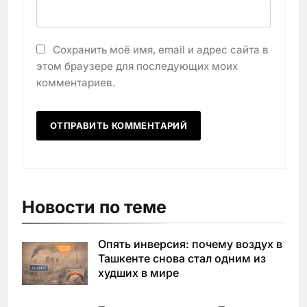
Сохранить моё имя, email и адрес сайта в
этом браузере для последующих моих
комментариев.
Новости по теме
Опять инверсия: почему воздух в
Ташкенте снова стал одним из
худших в мире