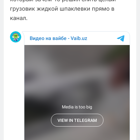
грузовик жидкой шпаклевки прямо в
канал.