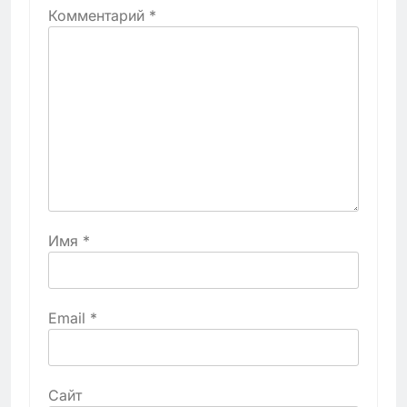
Комментарий
*
Имя
*
Email
*
Сайт