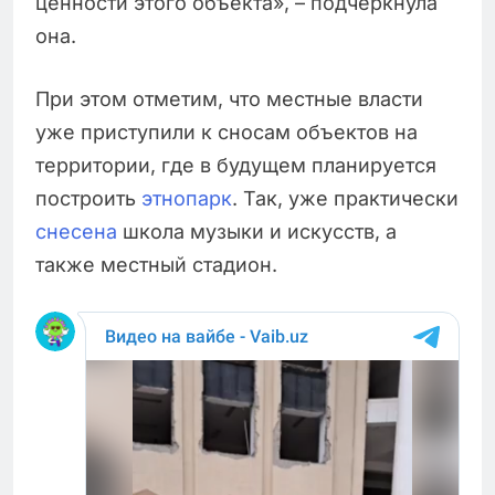
ценности этого объекта», – подчеркнула
она.
При этом отметим, что местные власти
уже приступили к сносам объектов на
территории, где в будущем планируется
построить
этнопарк
. Так, уже практически
снесена
школа музыки и искусств, а
также местный стадион.