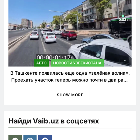
АВТО
НОВОСТИ УЗБЕКИСТАНА
В Ташкенте появилась еще одна «зелёная волна».
Проехать участок теперь можно почти в два раза
быстрее
SHOW MORE
Найди Vaib.uz в соцсетях