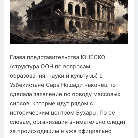
Глава представительства ЮНЕСКО
(структура ООН по вопросам
образования, науки и культуры) в
Узбекистане Сара Ношади наконец-то
сделала заявление по поводу массовых
сносов, которые идут рядом с
историческим центром Бухары. По ее
словам, организация внимательно следит
за происходящим и уже официально