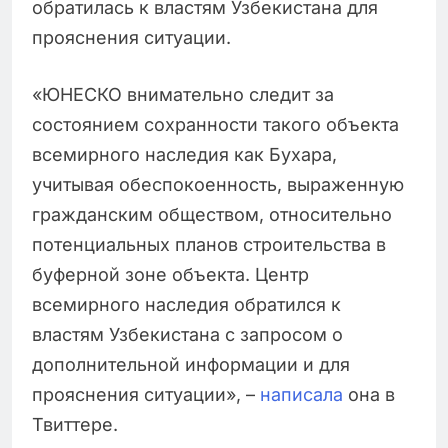
обратилась к властям Узбекистана для
прояснения ситуации.
«ЮНЕСКО внимательно следит за
состоянием сохранности такого объекта
всемирного наследия как Бухара,
учитывая обеспокоенность, выраженную
гражданским обществом, относительно
потенциальных планов строительства в
буферной зоне объекта. Центр
всемирного наследия обратился к
властям Узбекистана с запросом о
дополнительной информации и для
прояснения ситуации», –
написала
она в
Твиттере.