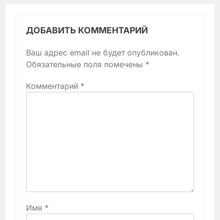
ДОБАВИТЬ КОММЕНТАРИЙ
Ваш адрес email не будет опубликован.
Обязательные поля помечены
*
Комментарий
*
Имя
*