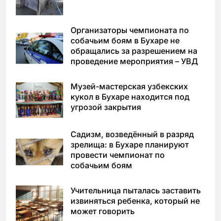
Организаторы чемпионата по
собачьим боям в Бухаре не
обращались за разрешением на
проведение мероприятия – УВД
Музей-мастерская узбекских
кукол в Бухаре находится под
угрозой закрытия
Садизм, возведённый в разряд
зрелища: в Бухаре планируют
провести чемпионат по
собачьим боям
Учительница пыталась заставить
извиняться ребенка, который не
может говорить