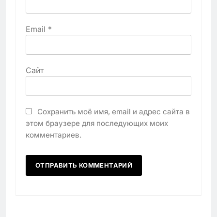
Email
*
Сайт
Сохранить моё имя, email и адрес сайта в
этом браузере для последующих моих
комментариев.