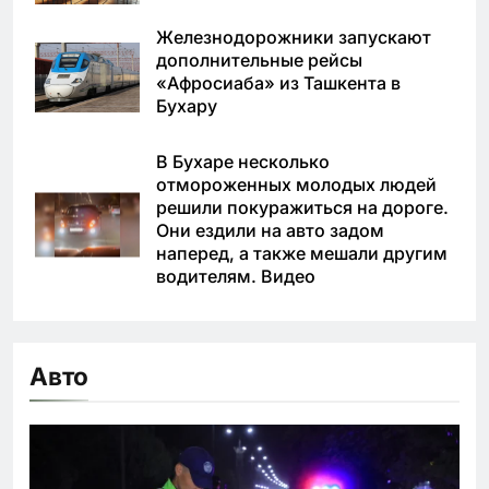
Железнодорожники запускают
дополнительные рейсы
«Афросиаба» из Ташкента в
Бухару
В Бухаре несколько
отмороженных молодых людей
решили покуражиться на дороге.
Они ездили на авто задом
наперед, а также мешали другим
водителям. Видео
Авто