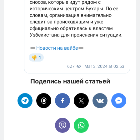
Поделись нашей статьей