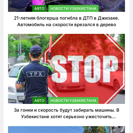
АВТО
НОВОСТИ УЗБЕКИСТАНА
21-летняя блогерша погибла в ДТП в Джизаке.
Автомобиль на скорости врезался в дерево
АВТО
НОВОСТИ УЗБЕКИСТАНА
За гонки и скорость будут забирать машины. В
Узбекистане хотят серьезно ужесточить
наказания для лихачей