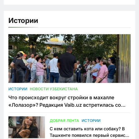
Истории
ИСТОРИИ
НОВОСТИ УЗБЕКИСТАНА
Что происходит вокруг стройки в махалле
«Лолазор»? Редакция Vaib.uz встретилась со
всеми сторонами конфликта
ДОБРАЯ ЛЕНТА
ИСТОРИИ
С кем оставить кота или собаку? В
Ташкенте появился первый сервис