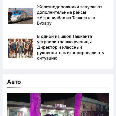
Железнодорожники запускают
дополнительные рейсы
«Афросиаба» из Ташкента в
Бухару
В одной из школ Ташкента
устроили травлю ученицы.
Директор и классный
руководитель игнорировали эту
ситуацию
Авто