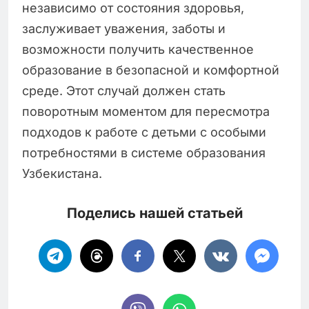
независимо от состояния здоровья,
заслуживает уважения, заботы и
возможности получить качественное
образование в безопасной и комфортной
среде. Этот случай должен стать
поворотным моментом для пересмотра
подходов к работе с детьми с особыми
потребностями в системе образования
Узбекистана.
Поделись нашей статьей