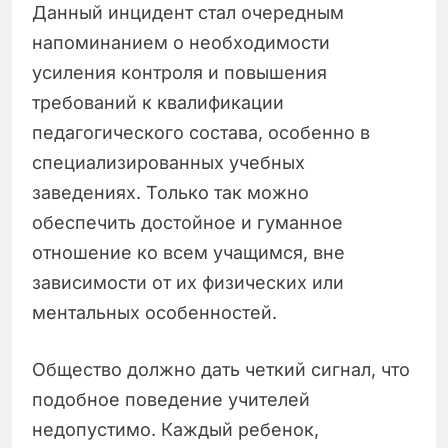
Данный инцидент стал очередным
напоминанием о необходимости
усиления контроля и повышения
требований к квалификации
педагогического состава, особенно в
специализированных учебных
заведениях. Только так можно
обеспечить достойное и гуманное
отношение ко всем учащимся, вне
зависимости от их физических или
ментальных особенностей.
Общество должно дать четкий сигнал, что
подобное поведение учителей
недопустимо. Каждый ребенок,