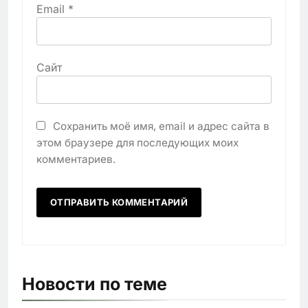
Email
*
Сайт
Сохранить моё имя, email и адрес сайта в
этом браузере для последующих моих
комментариев.
Новости по теме