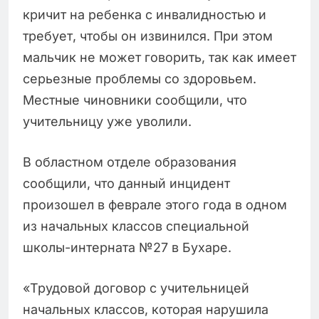
кричит на ребенка с инвалидностью и
требует, чтобы он извинился. При этом
мальчик не может говорить, так как имеет
серьезные проблемы со здоровьем.
Местные чиновники сообщили, что
учительницу уже уволили.
В областном отделе образования
сообщили, что данный инцидент
произошел в феврале этого года в одном
из начальных классов специальной
школы-интерната №27 в Бухаре.
«Трудовой договор с учительницей
начальных классов, которая нарушила