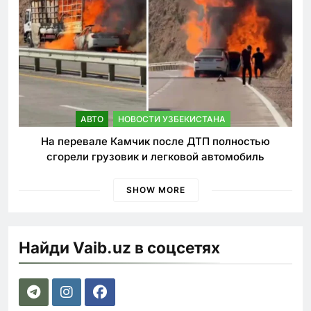
АВТО
НОВОСТИ УЗБЕКИСТАНА
На перевале Камчик после ДТП полностью
сгорели грузовик и легковой автомобиль
SHOW MORE
Найди Vaib.uz в соцсетях