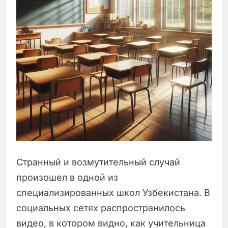
Странный и возмутительный случай
произошел в одной из
специализированных школ Узбекистана. В
социальных сетях распространилось
видео, в котором видно, как учительница