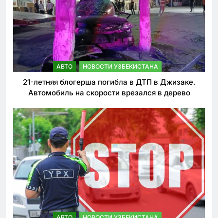
АВТО
НОВОСТИ УЗБЕКИСТАНА
21-летняя блогерша погибла в ДТП в Джизаке.
Автомобиль на скорости врезался в дерево
АВТО
НОВОСТИ УЗБЕКИСТАНА