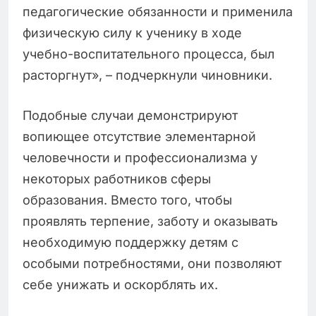
педагогические обязанности и применила
физическую силу к ученику в ходе
учебно-воспитательного процесса, был
расторгнут», – подчеркнули чиновники.
Подобные случаи демонстрируют
вопиющее отсутствие элементарной
человечности и профессионализма у
некоторых работников сферы
образования. Вместо того, чтобы
проявлять терпение, заботу и оказывать
необходимую поддержку детям с
особыми потребностями, они позволяют
себе унижать и оскорблять их.