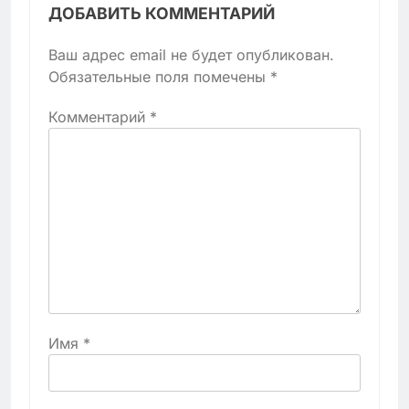
ДОБАВИТЬ КОММЕНТАРИЙ
Ваш адрес email не будет опубликован.
Обязательные поля помечены
*
Комментарий
*
Имя
*