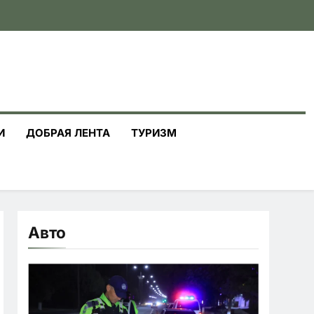
И
ДОБРАЯ ЛЕНТА
ТУРИЗМ
Авто