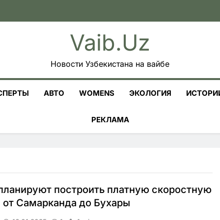
Vaib.uz
Новости Узбекистана на вайбе
СПЕРТЫ
АВТО
WOMENS
ЭКОЛОГИЯ
ИСТОРИ
РЕКЛАМА
планируют построить платную скоростную
 от Самарканда до Бухары