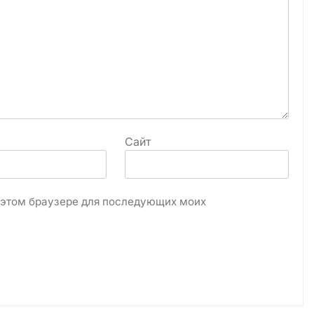
Сайт
в этом браузере для последующих моих