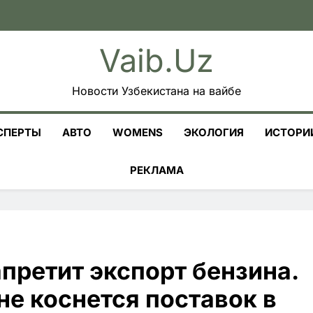
Vaib.uz
Новости Узбекистана на вайбе
СПЕРТЫ
АВТО
WOMENS
ЭКОЛОГИЯ
ИСТОРИ
РЕКЛАМА
апретит экспорт бензина.
не коснется поставок в