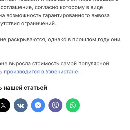
соглашение, согласно которому в виде
на возможность гарантированного вывоза
сутствия ограничений.
не раскрываются, однако в прошлом году они
ране выросла стоимость самой популярной
ть
производится в Узбекистане.
 нашей статьей