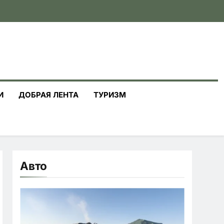
И
ДОБРАЯ ЛЕНТА
ТУРИЗМ
Авто