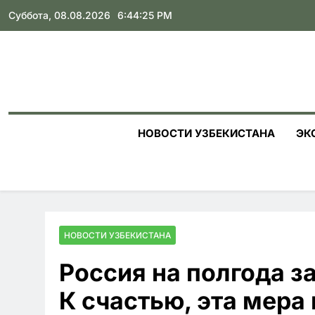
Skip
Суббота, 08.08.2026
6:44:27 PM
to
content
НОВОСТИ УЗБЕКИСТАНА
ЭК
НОВОСТИ УЗБЕКИСТАНА
Россия на полгода з
К счастью, эта мера 