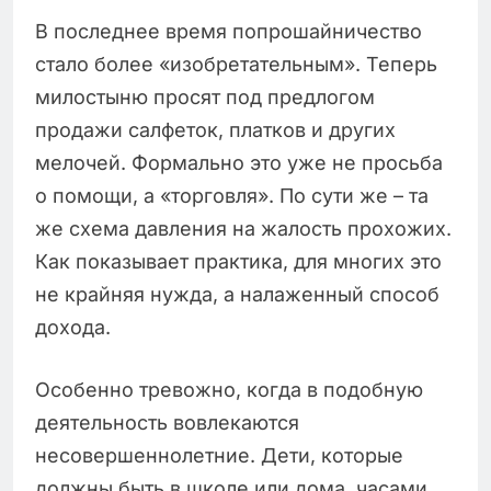
В последнее время попрошайничество
стало более «изобретательным». Теперь
милостыню просят под предлогом
продажи салфеток, платков и других
мелочей. Формально это уже не просьба
о помощи, а «торговля». По сути же – та
же схема давления на жалость прохожих.
Как показывает практика, для многих это
не крайняя нужда, а налаженный способ
дохода.
Особенно тревожно, когда в подобную
деятельность вовлекаются
несовершеннолетние. Дети, которые
должны быть в школе или дома, часами