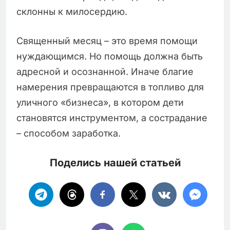
склонны к милосердию.
Священный месяц – это время помощи
нуждающимся. Но помощь должна быть
адресной и осознанной. Иначе благие
намерения превращаются в топливо для
уличного «бизнеса», в котором дети
становятся инструментом, а сострадание
– способом заработка.
Поделись нашей статьей