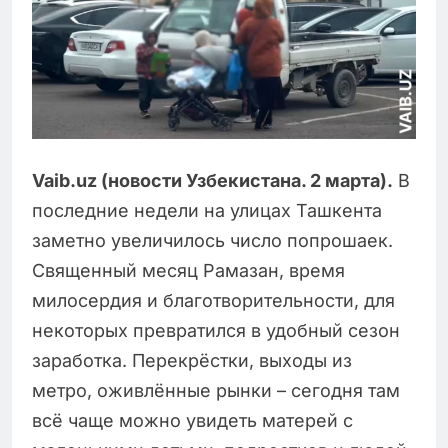
Vaib.uz (новости Узбекистана. 2 марта).
В
последние недели на улицах Ташкента
заметно увеличилось число попрошаек.
Священный месяц Рамазан, время
милосердия и благотворительности, для
некоторых превратился в удобный сезон
заработка. Перекрёстки, выходы из
метро, оживлённые рынки – сегодня там
всё чаще можно увидеть матерей с