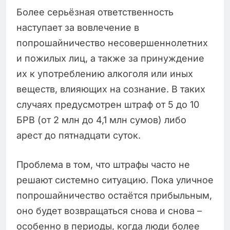
Более серьёзная ответственность
наступает за вовлечение в
попрошайничество несовершеннолетних
и пожилых лиц, а также за принуждение
их к употреблению алкоголя или иных
веществ, влияющих на сознание. В таких
случаях предусмотрен штраф от 5 до 10
БРВ (от 2 млн до 4,1 млн сумов) либо
арест до пятнадцати суток.
Проблема в том, что штрафы часто не
решают системно ситуацию. Пока уличное
попрошайничество остаётся прибыльным,
оно будет возвращаться снова и снова –
особенно в периоды, когда люди более