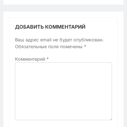
ДОБАВИТЬ КОММЕНТАРИЙ
Ваш адрес email не будет опубликован.
Обязательные поля помечены
*
Комментарий
*