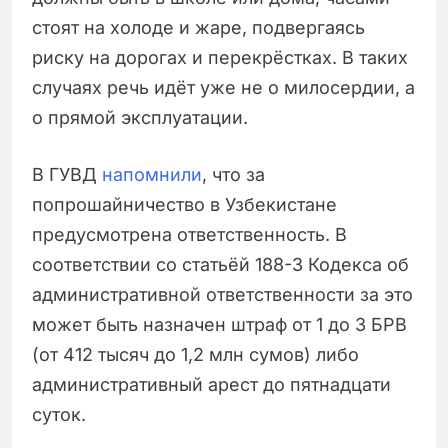
стоят на холоде и жаре, подвергаясь
риску на дорогах и перекрёстках. В таких
случаях речь идёт уже не о милосердии, а
о прямой эксплуатации.
В ГУВД
напомнили
, что за
попрошайничество в Узбекистане
предусмотрена ответственность. В
соответствии со статьёй 188-3 Кодекса об
административной ответственности за это
может быть назначен штраф от 1 до 3 БРВ
(от 412 тысяч до 1,2 млн сумов) либо
административный арест до пятнадцати
суток.