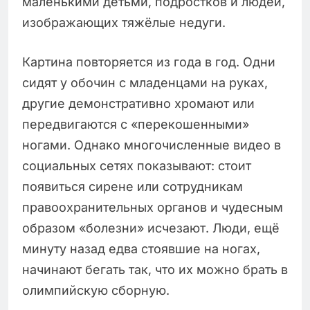
маленькими детьми, подростков и людей,
изображающих тяжёлые недуги.
Картина повторяется из года в год. Одни
сидят у обочин с младенцами на руках,
другие демонстративно хромают или
передвигаются с «перекошенными»
ногами. Однако многочисленные видео в
социальных сетях показывают: стоит
появиться сирене или сотрудникам
правоохранительных органов и чудесным
образом «болезни» исчезают. Люди, ещё
минуту назад едва стоявшие на ногах,
начинают бегать так, что их можно брать в
олимпийскую сборную.