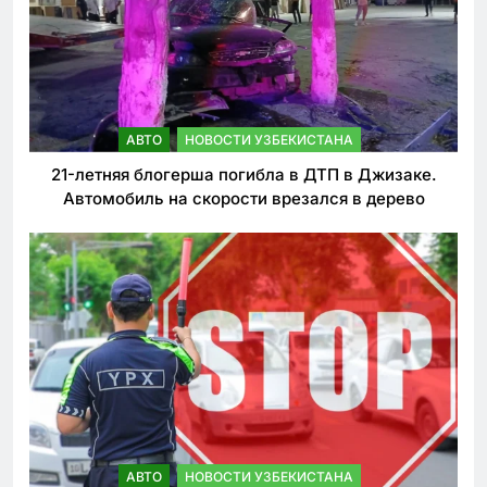
АВТО
НОВОСТИ УЗБЕКИСТАНА
21-летняя блогерша погибла в ДТП в Джизаке.
Автомобиль на скорости врезался в дерево
АВТО
НОВОСТИ УЗБЕКИСТАНА