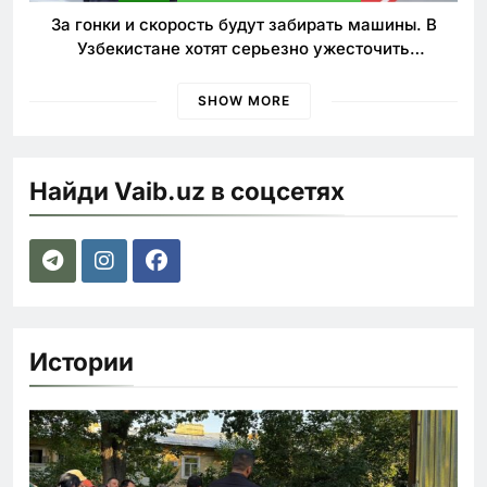
За гонки и скорость будут забирать машины. В
Узбекистане хотят серьезно ужесточить
наказания для лихачей
SHOW MORE
Найди Vaib.uz в соцсетях
Истории