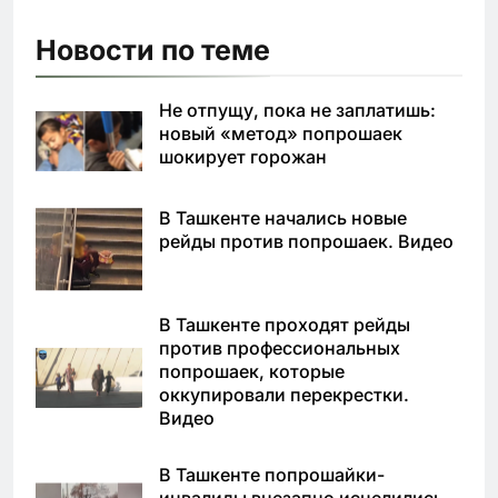
Новости по теме
Не отпущу, пока не заплатишь:
новый «метод» попрошаек
шокирует горожан
В Ташкенте начались новые
рейды против попрошаек. Видео
В Ташкенте проходят рейды
против профессиональных
попрошаек, которые
оккупировали перекрестки.
Видео
В Ташкенте попрошайки-