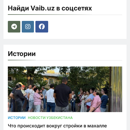
Найди Vaib.uz в соцсетях
Истории
ИСТОРИИ
НОВОСТИ УЗБЕКИСТАНА
Что происходит вокруг стройки в махалле