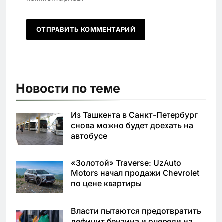
Новости по теме
Из Ташкента в Санкт-Петербург
снова можно будет доехать на
автобусе
«Золотой» Traverse: UzAuto
Motors начал продажи Chevrolet
по цене квартиры
Власти пытаются предотвратить
дефицит бензина и очереди на