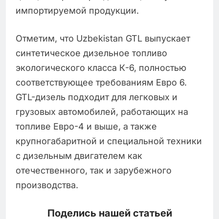
импортируемой продукции.
Отметим, что Uzbekistan GTL выпускает
синтетическое дизельное топливо
экологического класса К-6, полностью
соответствующее требованиям Евро 6.
GTL-дизель подходит для легковых и
грузовых автомобилей, работающих на
топливе Евро-4 и выше, а также
крупногабаритной и специальной техники
с дизельным двигателем как
отечественного, так и зарубежного
производства.
Поделись нашей статьей