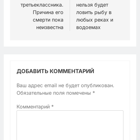
третьеклассника.
нельзя будет
Причина его
ловить рыбу в
смерти пока
любых реках и
неизвестна
водоемах
ДОБАВИТЬ КОММЕНТАРИЙ
Ваш адрес email не будет опубликован.
Обязательные поля помечены
*
Комментарий
*