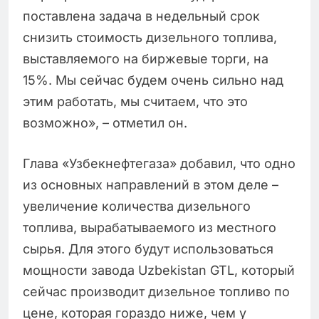
поставлена задача в недельный срок
снизить стоимость дизельного топлива,
выставляемого на биржевые торги, на
15%. Мы сейчас будем очень сильно над
этим работать, мы считаем, что это
возможно», – отметил он.
Глава «Узбекнефтегаза» добавил, что одно
из основных направлений в этом деле –
увеличение количества дизельного
топлива, вырабатываемого из местного
сырья. Для этого будут использоваться
мощности завода Uzbekistan GTL, который
сейчас производит дизельное топливо по
цене, которая гораздо ниже, чем у