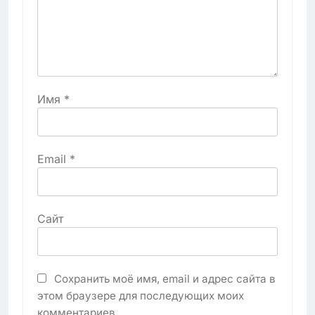
Имя
*
Email
*
Сайт
Сохранить моё имя, email и адрес сайта в
этом браузере для последующих моих
комментариев.