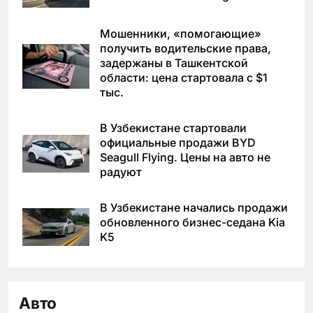
Мошенники, «помогающие»
получить водительские права,
задержаны в Ташкентской
области: цена стартовала с $1
тыс.
В Узбекистане стартовали
официальные продажи BYD
Seagull Flying. Цены на авто не
радуют
В Узбекистане начались продажи
обновленного бизнес-седана Kia
K5
Авто