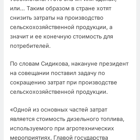
или… Таким образом в стране хотят
снизить затраты на производство
сельскохозяйственной продукции, а
значит и ее конечную стоимость для
потребителей.
По словам Сидикова, накануне президент
на совещании поставил задачу по
сокращению затрат при производстве
сельскохозяйственной продукции.
«Одной из основных частей затрат
является стоимость дизельного топлива,
используемого при агротехнических
мероприятиях. Главой государства