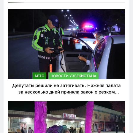
АВТО
НОВОСТИ УЗБЕКИСТАНА
Депутаты решили не затягивать. Нижняя палата
за несколько дней приняла закон о резком
ужесточении наказаний для нарушителей ПДД