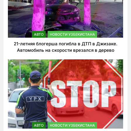
АВТО
НОВОСТИ УЗБЕКИСТАНА
21-летняя блогерша погибла в ДТП в Джизаке.
Автомобиль на скорости врезался в дерево
АВТО
НОВОСТИ УЗБЕКИСТАНА