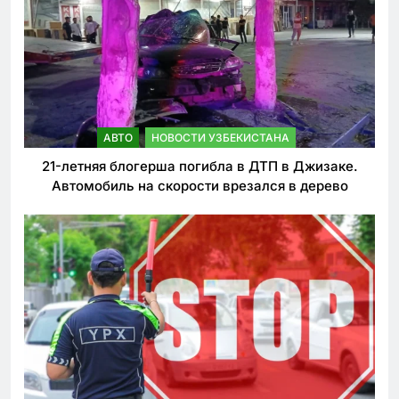
АВТО
НОВОСТИ УЗБЕКИСТАНА
21-летняя блогерша погибла в ДТП в Джизаке.
Автомобиль на скорости врезался в дерево