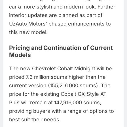
car a more stylish and modern look. Further
interior updates are planned as part of
UzAuto Motors’ phased enhancements to
this new model.
Pricing and Continuation of Current
Models
The new Chevrolet Cobalt Midnight will be
priced 7.3 million soums higher than the
current version (155,216,000 soums). The
price for the existing Cobalt GX-Style AT
Plus will remain at 147,916,000 soums,
providing buyers with a range of options to
best suit their needs.