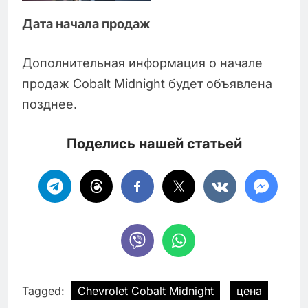
Дата начала продаж
Дополнительная информация о начале
продаж Cobalt Midnight будет объявлена
позднее.
Поделись нашей статьей
Tagged:
Chevrolet Cobalt Midnight
цена