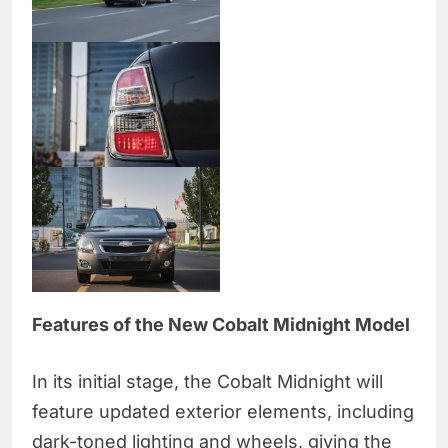
Features of the New Cobalt Midnight Model
In its initial stage, the Cobalt Midnight will
feature updated exterior elements, including
dark-toned lighting and wheels, giving the