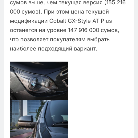
сумов выше, чем текущая версия (155 216
000 сумов). При этом цена текущей
модификации Cobalt GX-Style AT Plus
останется на уровне 147 916 000 сумов,
что позволяет покупателям выбрать
наиболее подходящий вариант.