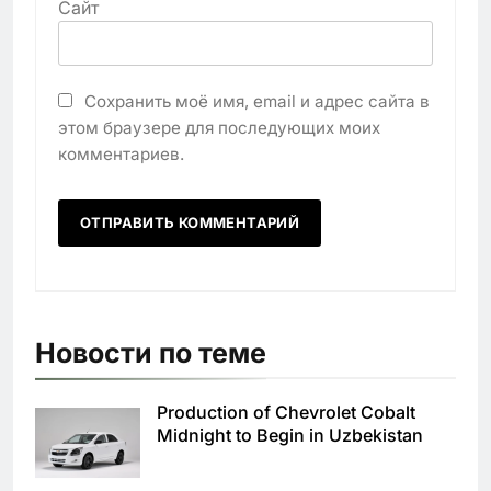
Сайт
Сохранить моё имя, email и адрес сайта в
этом браузере для последующих моих
комментариев.
Новости по теме
Production of Chevrolet Cobalt
Midnight to Begin in Uzbekistan