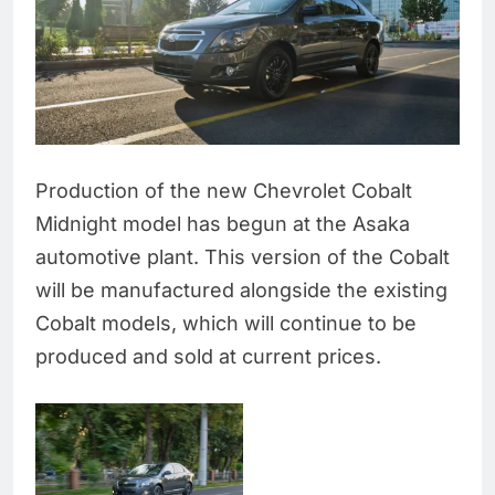
Production of the new Chevrolet Cobalt
Midnight model has begun at the Asaka
automotive plant. This version of the Cobalt
will be manufactured alongside the existing
Cobalt models, which will continue to be
produced and sold at current prices.