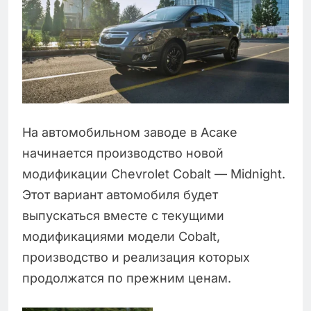
На автомобильном заводе в Асаке
начинается производство новой
модификации Chevrolet Cobalt — Midnight.
Этот вариант автомобиля будет
выпускаться вместе с текущими
модификациями модели Cobalt,
производство и реализация которых
продолжатся по прежним ценам.