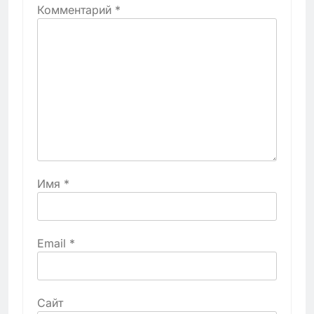
Комментарий
*
Имя
*
Email
*
Сайт