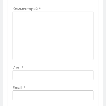
Комментарий
*
Имя
*
Email
*