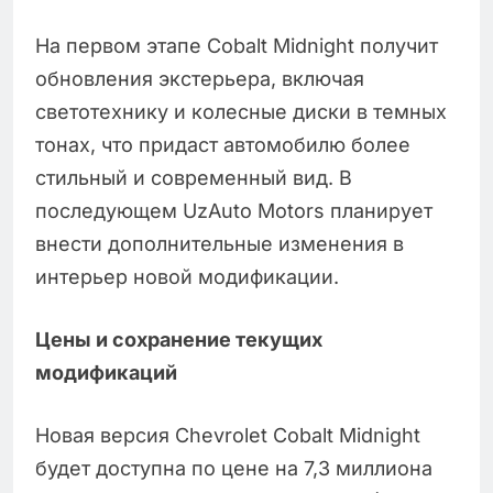
На первом этапе Cobalt Midnight получит
обновления экстерьера, включая
светотехнику и колесные диски в темных
тонах, что придаст автомобилю более
стильный и современный вид. В
последующем UzAuto Motors планирует
внести дополнительные изменения в
интерьер новой модификации.
Цены и сохранение текущих
модификаций
Новая версия Chevrolet Cobalt Midnight
будет доступна по цене на 7,3 миллиона