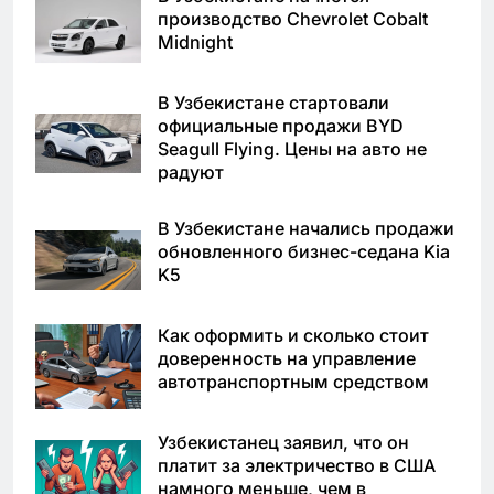
производство Chevrolet Cobalt
Midnight
В Узбекистане стартовали
официальные продажи BYD
Seagull Flying. Цены на авто не
радуют
В Узбекистане начались продажи
обновленного бизнес-седана Kia
K5
Как оформить и сколько стоит
доверенность на управление
автотранспортным средством
Узбекистанец заявил, что он
платит за электричество в США
намного меньше, чем в