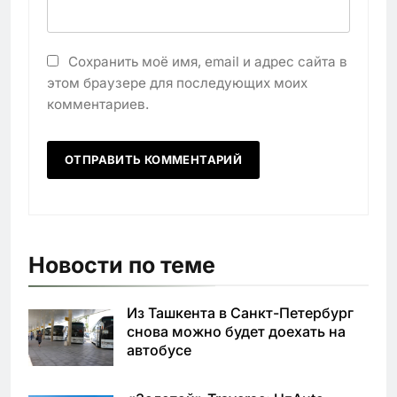
Сохранить моё имя, email и адрес сайта в
этом браузере для последующих моих
комментариев.
Новости по теме
Из Ташкента в Санкт-Петербург
снова можно будет доехать на
автобусе