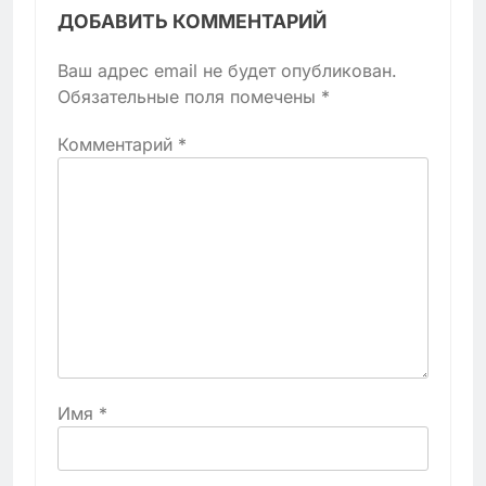
ДОБАВИТЬ КОММЕНТАРИЙ
Ваш адрес email не будет опубликован.
Обязательные поля помечены
*
Комментарий
*
Имя
*