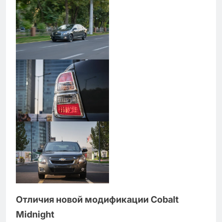
Отличия новой модификации Cobalt
Midnight