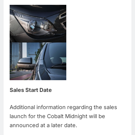
Sales Start Date
Additional information regarding the sales
launch for the Cobalt Midnight will be
announced at a later date.