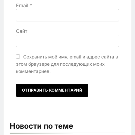
Email
*
Сайт
Сохранить моё имя, email и адрес сайта в
этом браузере для последующих моих
комментариев.
Новости по теме