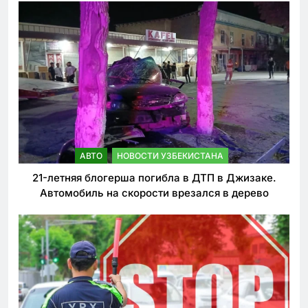
АВТО
НОВОСТИ УЗБЕКИСТАНА
21-летняя блогерша погибла в ДТП в Джизаке.
Автомобиль на скорости врезался в дерево