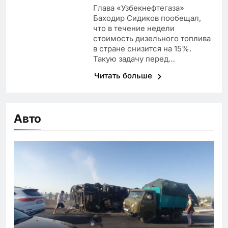
Глава «Узбекнефтегаза»
Баходир Сидиков пообещал,
что в течение недели
стоимость дизельного топлива
в стране снизится на 15%.
Такую задачу перед…
Читать больше
Авто