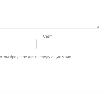
Сайт
в этом браузере для последующих моих