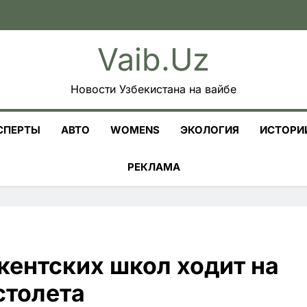
Vaib.uz
Новости Узбекистана на вайбе
СПЕРТЫ
АВТО
WOMENS
ЭКОЛОГИЯ
ИСТОРИ
РЕКЛАМА
кентских школ ходит на
столета