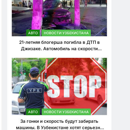
АВТО
НОВОСТИ УЗБЕКИСТАНА
21-летняя блогерша погибла в ДТП в
Джизаке. Автомобиль на скорости
врезался в дерево
АВТО
НОВОСТИ УЗБЕКИСТАНА
За гонки и скорость будут забирать
машины. В Узбекистане хотят серьезно