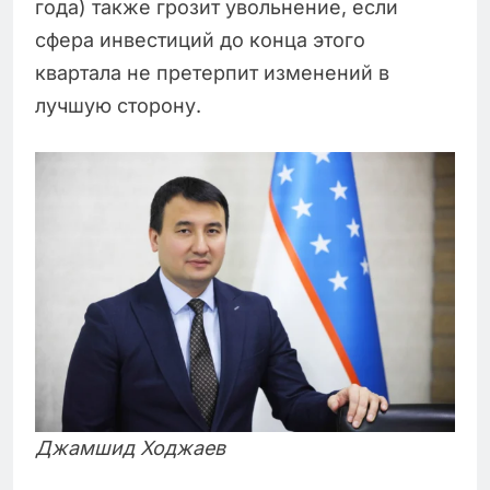
года) также грозит увольнение, если
сфера инвестиций до конца этого
квартала не претерпит изменений в
лучшую сторону.
Джамшид Ходжаев