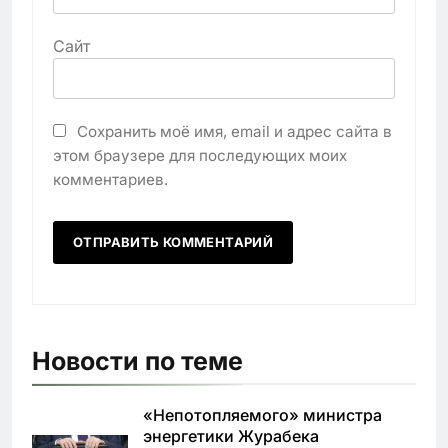
Сайт
Сохранить моё имя, email и адрес сайта в
этом браузере для последующих моих
комментариев.
Новости по теме
«Непотопляемого» министра
энергетики Журабека