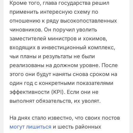
Кроме того, глава государства решил
применить интересную схему по
отношению к ряду высокопоставленных
чиновников. Он поручил уволить
заместителей министров и хокимов,
входящих в инвестиционный комплекс,
чьи планы и результаты не были
реализованы на должном уровне. После
этого они будут наняты снова сроком на
один год с конкретными показателями
эффективности (KPI). Если они не
выполнят обязательств, их уволят.
На днях стало известно, что своих постов
могут лишиться
и шесть районных