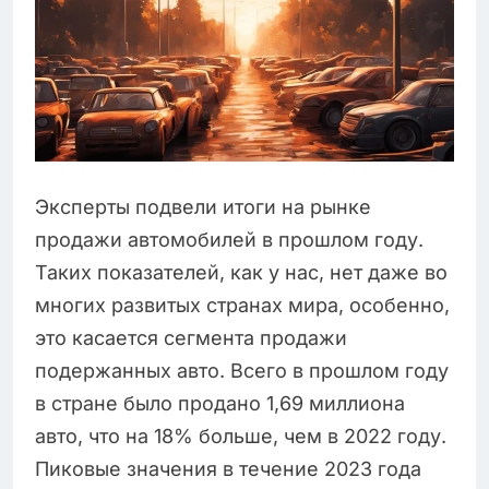
Эксперты подвели итоги на рынке
продажи автомобилей в прошлом году.
Таких показателей, как у нас, нет даже во
многих развитых странах мира, особенно,
это касается сегмента продажи
подержанных авто. Всего в прошлом году
в стране было продано 1,69 миллиона
авто, что на 18% больше, чем в 2022 году.
Пиковые значения в течение 2023 года