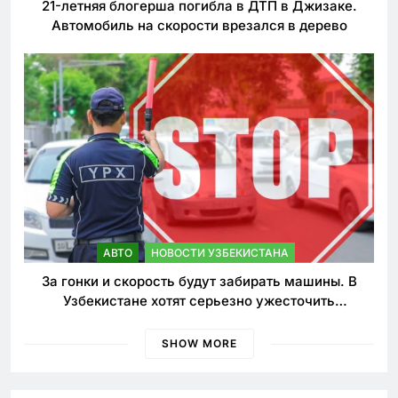
21-летняя блогерша погибла в ДТП в Джизаке.
Автомобиль на скорости врезался в дерево
АВТО
НОВОСТИ УЗБЕКИСТАНА
За гонки и скорость будут забирать машины. В
Узбекистане хотят серьезно ужесточить
наказания для лихачей
SHOW MORE