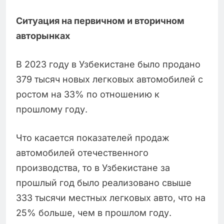
Ситуация на первичном и вторичном
авторынках
В 2023 году в Узбекистане было продано
379 тысяч новых легковых автомобилей с
ростом на 33% по отношению к
прошлому году.
Что касается показателей продаж
автомобилей отечественного
производства, то в Узбекистане за
прошлый год было реализовано свыше
333 тысячи местных легковых авто, что на
25% больше, чем в прошлом году.