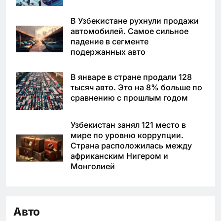
В Узбекистане рухнули продажи
автомобилей. Самое сильное
падение в сегменте
подержанных авто
В январе в стране продали 128
тысяч авто. Это на 8% больше по
сравнению с прошлым годом
Узбекистан занял 121 место в
мире по уровню коррупции.
Страна расположилась между
африканским Нигером и
Монголией
Авто