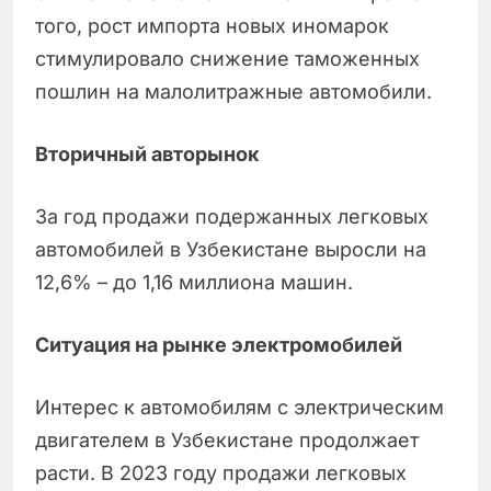
того, рост импорта новых иномарок
стимулировало снижение таможенных
пошлин на малолитражные автомобили.
Вторичный авторынок
За год продажи подержанных легковых
автомобилей в Узбекистане выросли на
12,6% – до 1,16 миллиона машин.
Ситуация на рынке электромобилей
Интерес к автомобилям с электрическим
двигателем в Узбекистане продолжает
расти. В 2023 году продажи легковых