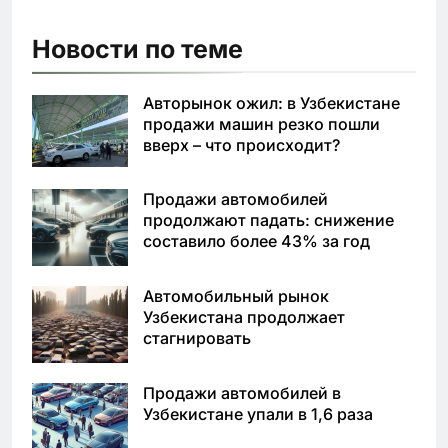
Новости по теме
Авторынок ожил: в Узбекистане
продажи машин резко пошли
вверх – что происходит?
Продажи автомобилей
продолжают падать: снижение
составило более 43% за год
Автомобильный рынок
Узбекистана продолжает
стагнировать
Продажи автомобилей в
Узбекистане упали в 1,6 раза