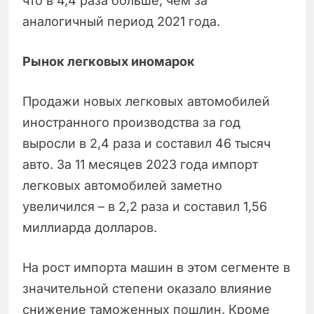
что в 4,4 раза больше, чем за
аналогичный период 2021 года.
Рынок легковых иномарок
Продажи новых легковых автомобилей
иностранного производства за год
выросли в 2,4 раза и составил 46 тысяч
авто. За 11 месяцев 2023 года импорт
легковых автомобилей заметно
увеличился – в 2,2 раза и составил 1,56
миллиарда долларов.
На рост импорта машин в этом сегменте в
значительной степени оказало влияние
снижение таможенных пошлин. Кроме