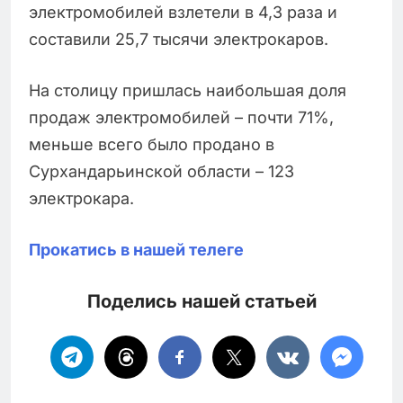
электромобилей взлетели в 4,3 раза и
составили 25,7 тысячи электрокаров.
На столицу пришлась наибольшая доля
продаж электромобилей – почти 71%,
меньше всего было продано в
Сурхандарьинской области – 123
электрокара.
Прокатись в нашей телеге
Поделись нашей статьей