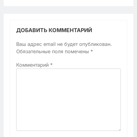
ДОБАВИТЬ КОММЕНТАРИЙ
Ваш адрес email не будет опубликован.
Обязательные поля помечены
*
Комментарий
*