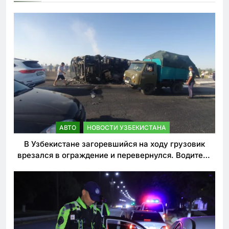
АВТО
НОВОСТИ УЗБЕКИСТАНА
В Узбекистане загоревшийся на ходу грузовик
врезался в ограждение и перевернулся. Водитель
погиб