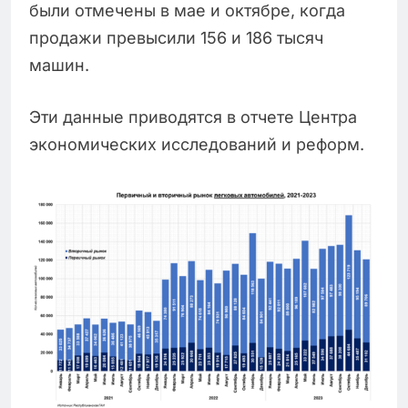
были отмечены в мае и октябре, когда
продажи превысили 156 и 186 тысяч
машин.
Эти данные приводятся в отчете Центра
экономических исследований и реформ.