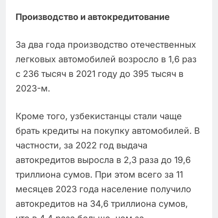
Производство и автокредитование
За два года производство отечественных
легковых автомобилей возросло в 1,6 раз
с 236 тысяч в 2021 году до 395 тысяч в
2023-м.
Кроме того, узбекистанцы стали чаще
брать кредиты на покупку автомобилей. В
частности, за 2022 год выдача
автокредитов выросла в 2,3 раза до 19,6
триллиона сумов. При этом всего за 11
месяцев 2023 года население получило
автокредитов на 34,6 триллиона сумов,