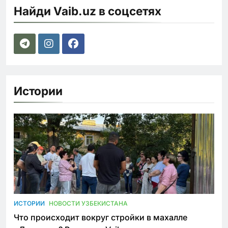
Найди Vaib.uz в соцсетях
Истории
ИСТОРИИ
НОВОСТИ УЗБЕКИСТАНА
Что происходит вокруг стройки в махалле