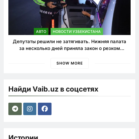
АВТО
НОВОСТИ УЗБЕКИСТАНА
Депутаты решили не затягивать. Нижняя палата
за несколько дней приняла закон о резком
ужесточении наказаний для нарушителей ПДД
SHOW MORE
Найди Vaib.uz в соцсетях
Истории