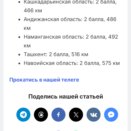
Кашкадарьинская область: 2 балла,
466 км
Андижанская область: 2 балла, 486
км
Наманганская область: 2 балла, 492
км
Ташкент: 2 балла, 516 км
Навоийская область: 2 балла, 575 км
Прокатись в нашей телеге
Поделись нашей статьей