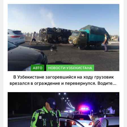
АВТО
НОВОСТИ УЗБЕКИСТАНА
В Узбекистане загоревшийся на ходу грузовик
врезался в ограждение и перевернулся. Водитель
погиб