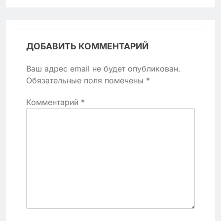
ДОБАВИТЬ КОММЕНТАРИЙ
Ваш адрес email не будет опубликован.
Обязательные поля помечены
*
Комментарий
*