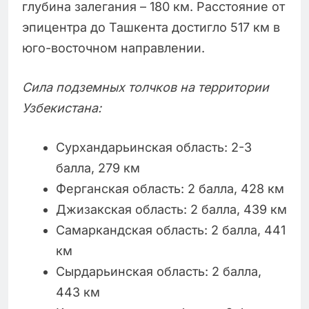
глубина залегания – 180 км. Расстояние от
эпицентра до Ташкента достигло 517 км в
юго-восточном направлении.
Сила подземных толчков на территории
Узбекистана:
Сурхандарьинская область: 2-3
балла, 279 км
Ферганская область: 2 балла, 428 км
Джизакская область: 2 балла, 439 км
Самаркандская область: 2 балла, 441
км
Сырдарьинская область: 2 балла,
443 км