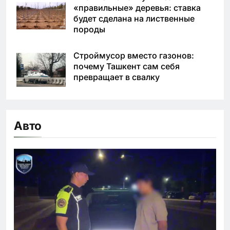
«правильные» деревья: ставка
будет сделана на лиственные
породы
Строймусор вместо газонов:
почему Ташкент сам себя
превращает в свалку
Авто