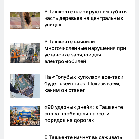
В Ташкенте планируют вырубить
часть деревьев на центральных
улицах
В Ташкенте выявили
многочисленные нарушения при
установке зарядок для
электромобилей
На «Голубых куполах» все-таки
будет скейтпарк. Показываем,
каким он станет
«90 ударных дней»: в Ташкенте
снова пообещали навести
порядок на дорогах
В Ташкенте начнут высаживать