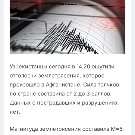
Узбекистанцы сегодня в 14.20 ощутили
отголоски землетрясения, которое
произошло в Афганистане. Сила толчков
по стране составила от 2 до 3 баллов.
Данных о пострадавших и разрушениях
нет.
Магнитуда землетрясения составила М=6,