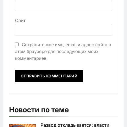
Сайт
Сохранить моё имя, email и адрес сайта в
этом браузере для последующих моих
комментариев.
Новости по теме
Развод откладывается: власти