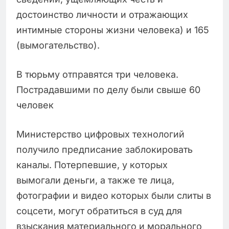
достоинство личности и отражающих
интимные стороны жизни человека) и 165
(вымогательство).
В тюрьму отправятся три человека.
Пострадавшими по делу были свыше 60
человек
Министерство цифровых технологий
получило предписание заблокировать
каналы. Потерпевшие, у которых
вымогали деньги, а также те лица,
фотографии и видео которых были слиты в
соцсети, могут обратиться в суд для
взыскания материального и морального