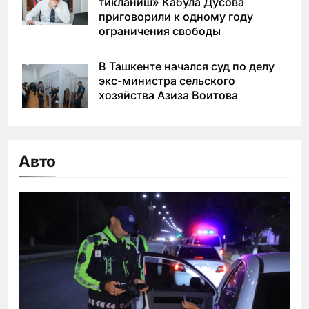
тикланиш» Кабула Дусова
приговорили к одному году
ограничения свободы
В Ташкенте начался суд по делу
экс-министра сельского
хозяйства Азиза Воитова
Авто