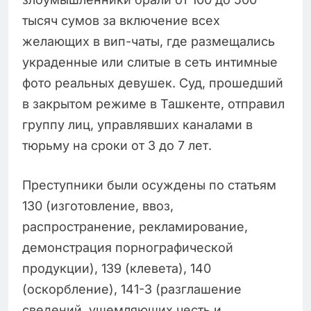
тысяч сумов за включение всех
желающих в вип-чаты, где размещались
украденные или слитые в сеть интимные
фото реальных девушек. Суд, прошедший
в закрытом режиме в Ташкенте, отправил
группу лиц, управлявших каналами в
тюрьму на сроки от 3 до 7 лет.
Преступники были осуждены по статьям
130 (изготовление, ввоз,
распространение, рекламирование,
демонстрация порнографической
продукции), 139 (клевета), 140
(оскорбление), 141-3 (разглашение
сведений, ущемляющих честь и