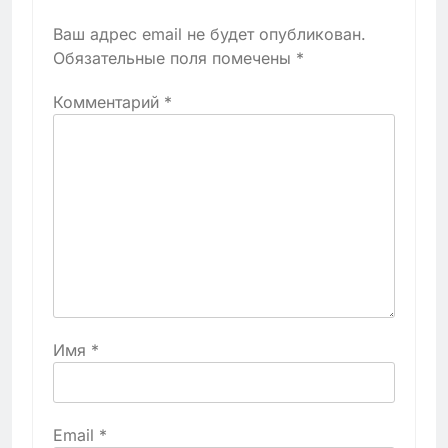
Ваш адрес email не будет опубликован.
Обязательные поля помечены
*
Комментарий
*
Имя
*
Email
*