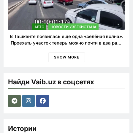
АВТО
НОВОСТИ УЗБЕКИСТАНА
В Ташкенте появилась еще одна «зелёная волна».
Проехать участок теперь можно почти в два раза
быстрее
SHOW MORE
Найди Vaib.uz в соцсетях
Истории