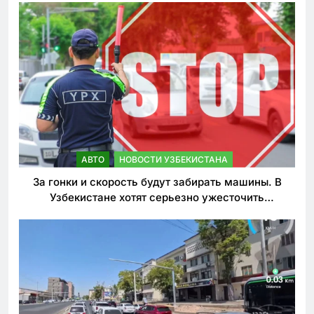
АВТО
НОВОСТИ УЗБЕКИСТАНА
За гонки и скорость будут забирать машины. В
Узбекистане хотят серьезно ужесточить
наказания для лихачей