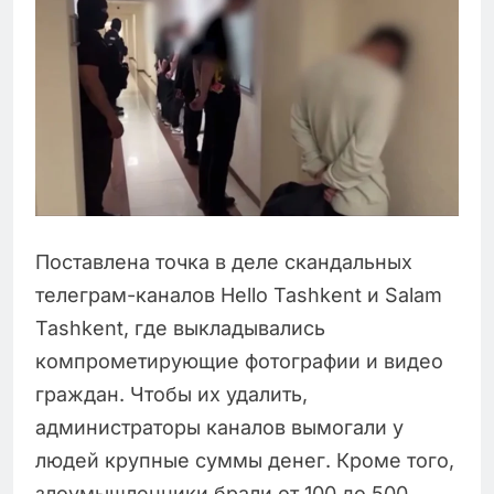
Поставлена точка в деле скандальных
телеграм-каналов Hello Tashkent и Salam
Tashkent, где выкладывались
компрометирующие фотографии и видео
граждан. Чтобы их удалить,
администраторы каналов вымогали у
людей крупные суммы денег. Кроме того,
злоумышленники брали от 100 до 500