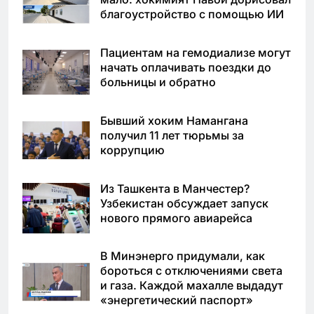
благоустройство с помощью ИИ
Пациентам на гемодиализе могут
начать оплачивать поездки до
больницы и обратно
Бывший хоким Намангана
получил 11 лет тюрьмы за
коррупцию
Из Ташкента в Манчестер?
Узбекистан обсуждает запуск
нового прямого авиарейса
В Минэнерго придумали, как
бороться с отключениями света
и газа. Каждой махалле выдадут
«энергетический паспорт»