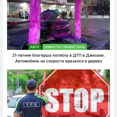
АВТО
НОВОСТИ УЗБЕКИСТАНА
21-летняя блогерша погибла в ДТП в Джизаке.
Автомобиль на скорости врезался в дерево