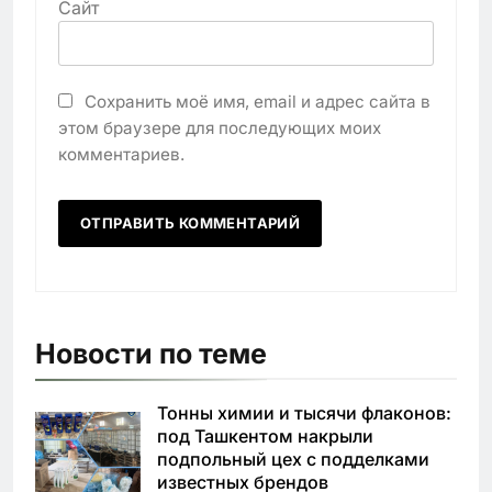
Сайт
Сохранить моё имя, email и адрес сайта в
этом браузере для последующих моих
комментариев.
Новости по теме
Тонны химии и тысячи флаконов:
под Ташкентом накрыли
подпольный цех с подделками
известных брендов