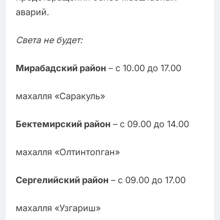
аварий.
Света не будет:
Мирабадский район
– с 10.00 до 17.00
махалля «Саракуль»
Бектемирский район
– с 09.00 до 14.00
махалля «Олтинтопган»
Сергелийский район
– с 09.00 до 17.00
махалля «Узгариш»