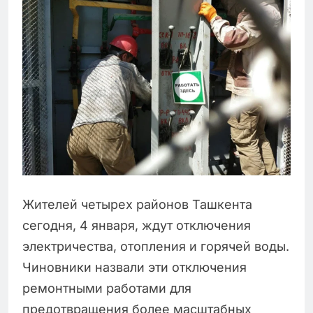
Жителей четырех районов Ташкента
сегодня, 4 января, ждут отключения
электричества, отопления и горячей воды.
Чиновники назвали эти отключения
ремонтными работами для
предотвращения более масштабных