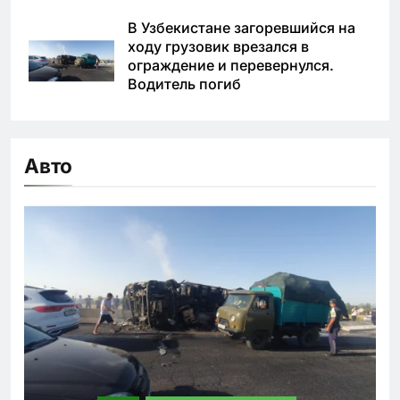
В Узбекистане загоревшийся на
ходу грузовик врезался в
ограждение и перевернулся.
Водитель погиб
Авто