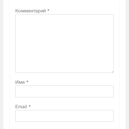
Комментарий
*
Имя
*
Email
*