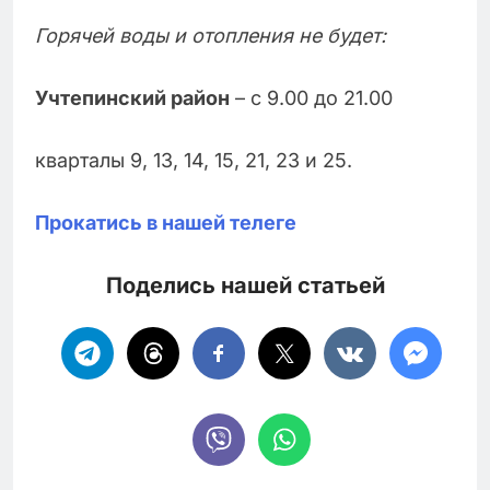
Горячей воды и отопления не будет:
Учтепинский район
– с 9.00 до 21.00
кварталы 9, 13, 14, 15, 21, 23 и 25.
Прокатись в нашей телеге
Поделись нашей статьей